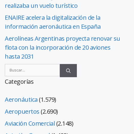
realizaba un vuelo turístico
ENAIRE acelera la digitalización de la
información aeronáutica en España
Aerolíneas Argentinas proyecta renovar su
flota con la incorporación de 20 aviones
hasta 2031
Categorías
Aeronáutica
(1.579)
Aeropuertos
(2.690)
Aviación Comercial
(2.148)