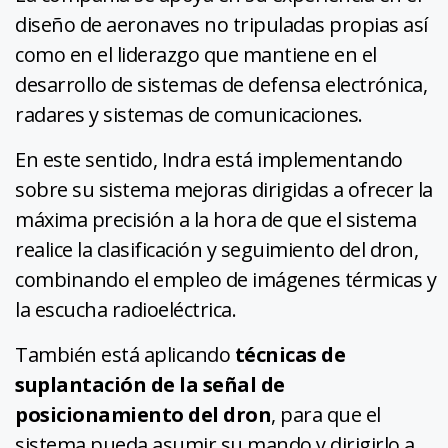
diseño de aeronaves no tripuladas propias así
como en el liderazgo que mantiene en el
desarrollo de sistemas de defensa electrónica,
radares y sistemas de comunicaciones.
En este sentido, Indra está implementando
sobre su sistema mejoras dirigidas a ofrecer la
máxima precisión a la hora de que el sistema
realice la clasificación y seguimiento del dron,
combinando el empleo de imágenes térmicas y
la escucha radioeléctrica.
También está aplicando
técnicas de
suplantación de la señal de
posicionamiento del dron
, para que el
sistema pueda asumir su mando y dirigirlo a