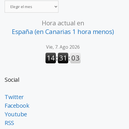
Hora actual en
España (en Canarias 1 hora menos)
Social
Twitter
Facebook
Youtube
RSS