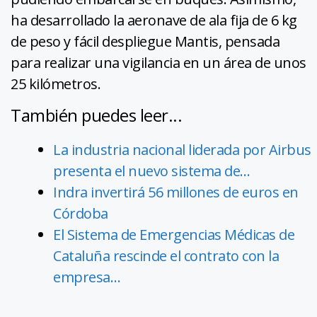
ha desarrollado la aeronave de ala fija de 6 kg
de peso y fácil despliegue Mantis, pensada
para realizar una vigilancia en un área de unos
25 kilómetros.
También puedes leer...
La industria nacional liderada por Airbus
presenta el nuevo sistema de…
Indra invertirá 56 millones de euros en
Córdoba
El Sistema de Emergencias Médicas de
Cataluña rescinde el contrato con la
empresa…