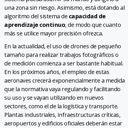
una zona sin riesgo. Asimismo, está dotando al
algoritmo del sistema de
capacidad de
aprendizaje continuo
, de modo que cuanto
más se utilice mayor precisión ofrezca.
En la actualidad, el uso de drones de pequeño
tamaño para realizar trabajos fotográficos o
de medición comienza a ser bastante habitual.
En los próximos años, el empleo de estas
aeronaves crecerá exponencialmente a medida
que la normativa vaya regulando y facilitando
su uso y se vayan utilizando en nuevos
sectores, como el de la logística y transporte.
Plantas industriales, infraestructuras críticas,
aeropuertos y edificios oficiales deberán estar