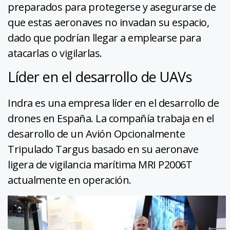
preparados para protegerse y asegurarse de
que estas aeronaves no invadan su espacio,
dado que podrían llegar a emplearse para
atacarlas o vigilarlas.
Líder en el desarrollo de UAVs
Indra es una empresa líder en el desarrollo de
drones en España. La compañía trabaja en el
desarrollo de un Avión Opcionalmente
Tripulado Targus basado en su aeronave
ligera de vigilancia marítima MRI P2006T
actualmente en operación.