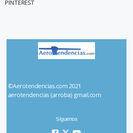
PINTEREST
©Aerotendencias.com 2021
aerotendencias (arroba) gmail.com
Síguenos