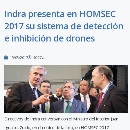
Indra presenta en HOMSEC
2017 su sistema de detección
e inhibición de drones
15/03/2017
10:27 am
Directivos de Indra conversan con el Ministro del Interior Juan
Ignacio, Zoido, en el centro de la foto, en HOMSEC 2017