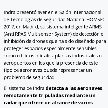
Indra presentó ayer en el Salón Internacional
de Tecnologías de Seguridad Nacional HOMSEC
2017, en Madrid, su sistema inteligente ARMS
(Anti RPAS Multisensor System) de detección e
inhibición de drones que ha sido diseñado para
proteger espacios especialmente sensibles
como edificios oficiales, plantas industriales o
aeropuertos en los que la presencia de este
tipo de aeronaves puede representar un
problema de seguridad.
El sistema de Indra
detecta a las aeronaves
remotamente tripuladas mediante un
radar que ofrece un alcance de varios