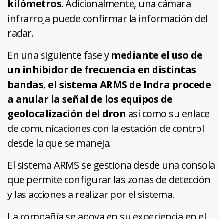
kilómetros.
Adicionalmente, una cámara
infrarroja puede confirmar la información del
radar.
En una siguiente fase y
mediante el uso de
un inhibidor de frecuencia en distintas
bandas, el sistema ARMS de Indra procede
a anular la señal de los equipos de
geolocalización del dron
así como su enlace
de comunicaciones con la estación de control
desde la que se maneja.
El sistema ARMS se gestiona desde una consola
que permite configurar las zonas de detección
y las acciones a realizar por el sistema.
La compañía se apoya en su experiencia en el