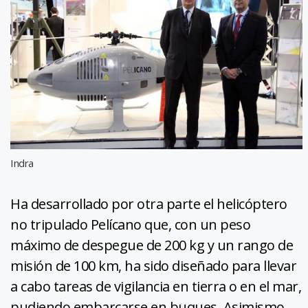
Indra
Ha desarrollado por otra parte el helicóptero
no tripulado Pelícano que, con un peso
máximo de despegue de 200 kg y un rango de
misión de 100 km, ha sido diseñado para llevar
a cabo tareas de vigilancia en tierra o en el mar,
pudiendo embarcarse en buques. Asimismo,