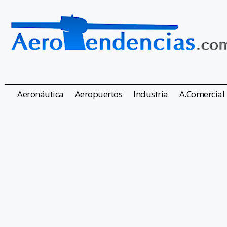
Aeronáutica
Aeropuertos
Industria
A.Comercial