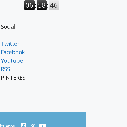
Social
Twitter
Facebook
Youtube
RSS
PINTEREST
íguenos