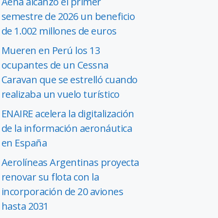
Aena alcanzó el primer
semestre de 2026 un beneficio
de 1.002 millones de euros
Mueren en Perú los 13
ocupantes de un Cessna
Caravan que se estrelló cuando
realizaba un vuelo turístico
ENAIRE acelera la digitalización
de la información aeronáutica
en España
Aerolíneas Argentinas proyecta
renovar su flota con la
incorporación de 20 aviones
hasta 2031