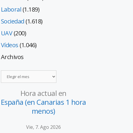
Laboral
(1.189)
Sociedad
(1.618)
UAV
(200)
Vídeos
(1.046)
Archivos
Hora actual en
España (en Canarias 1 hora
menos)