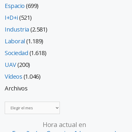
Espacio
(699)
I+D+i
(521)
Industria
(2.581)
Laboral
(1.189)
Sociedad
(1.618)
UAV
(200)
Vídeos
(1.046)
Archivos
Hora actual en