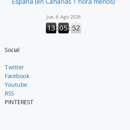
España (en Canarias 1 hora menos)
Social
Twitter
Facebook
Youtube
RSS
PINTEREST