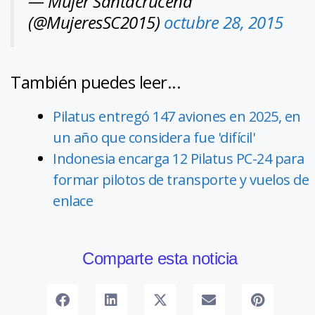
— Mujer Santacruceña
(@MujeresSC2015)
octubre 28, 2015
También puedes leer...
Pilatus entregó 147 aviones en 2025, en
un año que considera fue 'difícil'
Indonesia encarga 12 Pilatus PC-24 para
formar pilotos de transporte y vuelos de
enlace
Comparte esta noticia