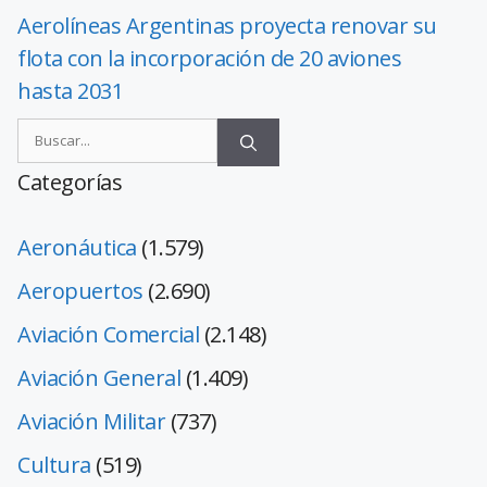
Aerolíneas Argentinas proyecta renovar su
flota con la incorporación de 20 aviones
hasta 2031
Categorías
Aeronáutica
(1.579)
Aeropuertos
(2.690)
Aviación Comercial
(2.148)
Aviación General
(1.409)
Aviación Militar
(737)
Cultura
(519)