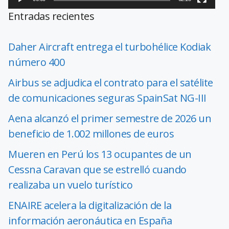
Entradas recientes
Daher Aircraft entrega el turbohélice Kodiak
número 400
Airbus se adjudica el contrato para el satélite
de comunicaciones seguras SpainSat NG-III
Aena alcanzó el primer semestre de 2026 un
beneficio de 1.002 millones de euros
Mueren en Perú los 13 ocupantes de un
Cessna Caravan que se estrelló cuando
realizaba un vuelo turístico
ENAIRE acelera la digitalización de la
información aeronáutica en España