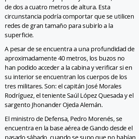
de dos a cuatro metros de altura. Esta
circunstancia podría comportar que se utilicen
redes de gran tamaño para subirlo a la
superficie.
A pesar de se encuentra a una profundidad de
aproximadamente 40 metros, los buzos no
han podido acceder a la cabina y verificar si en
su interior se encuentran los cuerpos de los
tres militares. Son: el capitán José Morales
Rodríguez, el teniente Saúl López Quesada y el
sargento Jhonander Ojeda Alemán.
El ministro de Defensa, Pedro Morenés, se
encuentra en la base aérea de Gando desde el
pasado sábado, cuando se supo que no habían