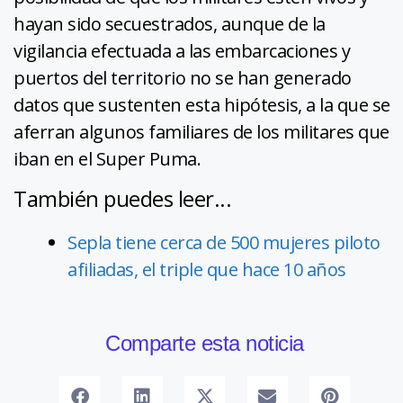
hayan sido secuestrados, aunque de la
vigilancia efectuada a las embarcaciones y
puertos del territorio no se han generado
datos que sustenten esta hipótesis, a la que se
aferran algunos familiares de los militares que
iban en el Super Puma.
También puedes leer...
Sepla tiene cerca de 500 mujeres piloto
afiliadas, el triple que hace 10 años
Comparte esta noticia