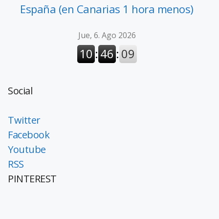
España (en Canarias 1 hora menos)
Social
Twitter
Facebook
Youtube
RSS
PINTEREST