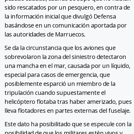
sido rescatados por un pesquero, en contra de
la información inicial que divulgó Defensa
basándose en un comunicación aportada por
las autoridades de Marruecos.
Se da la circunstancia que los aviones que
sobrevolaron la zona del siniestro detectaron
una mancha en el mar, causada por un líquido,
especial para casos de emergencia, que
posiblemente esparció un miembro de la
tripulación cuando supuestamente el
helicóptero flotaba tras haber amerizado, pues
lleva flotadores en partes externas del fuselaje.
Este dato ha posibilitado que se especule con la
posibilidad de que los militares estén vivos y