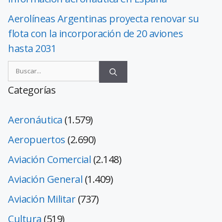
Aerolíneas Argentinas proyecta renovar su
flota con la incorporación de 20 aviones
hasta 2031
Categorías
Aeronáutica
(1.579)
Aeropuertos
(2.690)
Aviación Comercial
(2.148)
Aviación General
(1.409)
Aviación Militar
(737)
Cultura
(519)