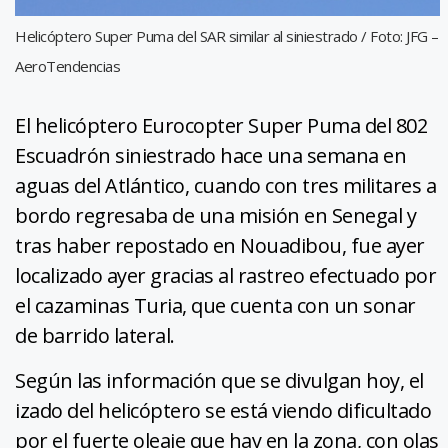
Helicóptero Super Puma del SAR similar al siniestrado / Foto: JFG –
AeroTendencias
El helicóptero Eurocopter Super Puma del 802
Escuadrón siniestrado hace una semana en
aguas del Atlántico, cuando con tres militares a
bordo regresaba de una misión en Senegal y
tras haber repostado en Nouadibou, fue ayer
localizado ayer gracias al rastreo efectuado por
el cazaminas Turia, que cuenta con un sonar
de barrido lateral.
Según las información que se divulgan hoy, el
izado del helicóptero se está viendo dificultado
por el fuerte oleaje que hay en la zona, con olas