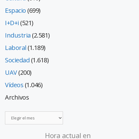
Espacio
(699)
I+D+i
(521)
Industria
(2.581)
Laboral
(1.189)
Sociedad
(1.618)
UAV
(200)
Vídeos
(1.046)
Archivos
Hora actual en