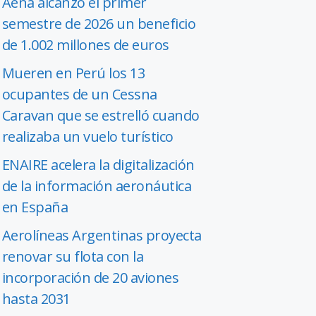
Aena alcanzó el primer
semestre de 2026 un beneficio
de 1.002 millones de euros
Mueren en Perú los 13
ocupantes de un Cessna
Caravan que se estrelló cuando
realizaba un vuelo turístico
ENAIRE acelera la digitalización
de la información aeronáutica
en España
Aerolíneas Argentinas proyecta
renovar su flota con la
incorporación de 20 aviones
hasta 2031