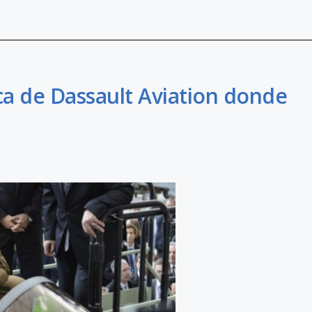
ica de Dassault Aviation donde