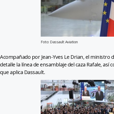
Foto: Dassault Aviation
Acompañado por Jean-Yves Le Drian, el ministro d
detalle la línea de ensamblaje del caza Rafale, así
que aplica Dassault.