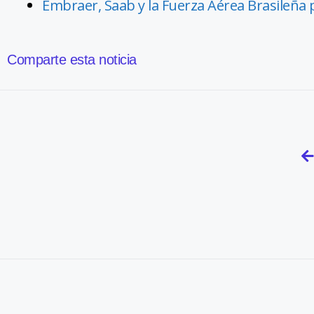
Embraer, Saab y la Fuerza Aérea Brasileña
Comparte esta noticia