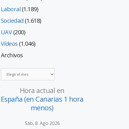
Laboral
(1.189)
Sociedad
(1.618)
UAV
(200)
Vídeos
(1.046)
Archivos
Hora actual en
España (en Canarias 1 hora
menos)