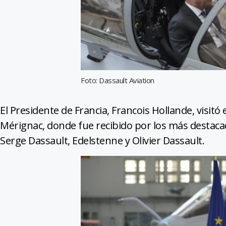
Foto: Dassault Aviation
El Presidente de Francia, Francois Hollande, visitó 
Mérignac, donde fue recibido por los más destacad
Serge Dassault, Edelstenne y Olivier Dassault.