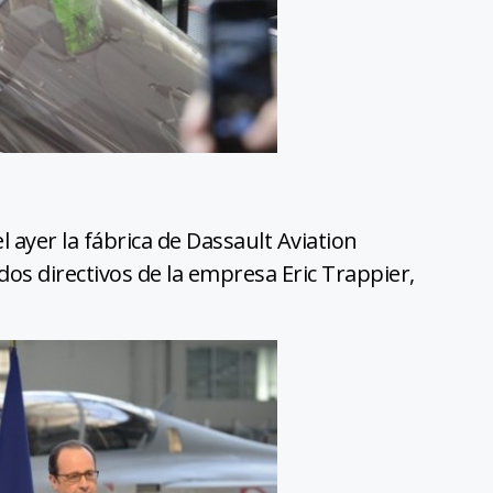
el ayer la fábrica de Dassault Aviation
os directivos de la empresa Eric Trappier,