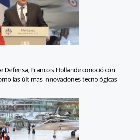
e Defensa, Francois Hollande conoció con
 como las últimas innovaciones tecnológicas