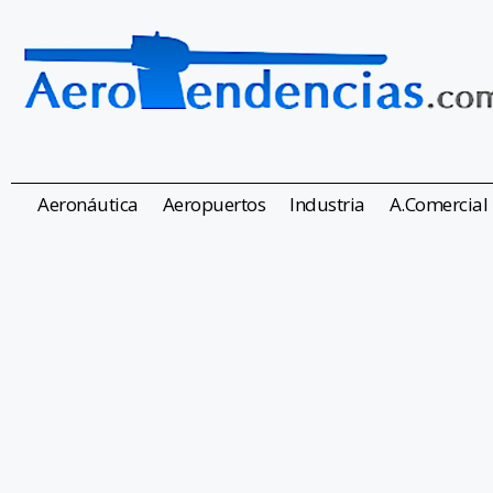
Aeronáutica
Aeropuertos
Industria
A.Comercial