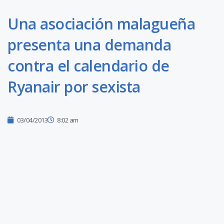
Una asociación malagueña
presenta una demanda
contra el calendario de
Ryanair por sexista
03/04/2013
8:02 am