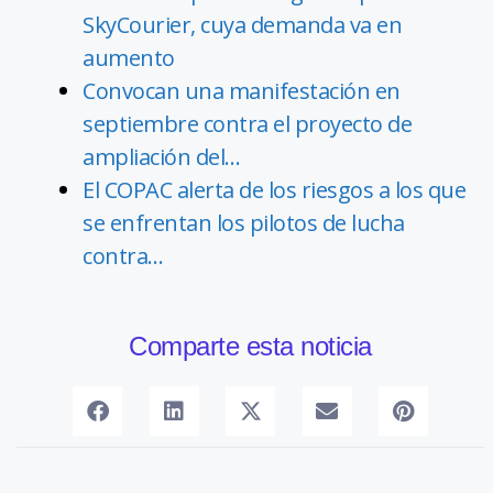
SkyCourier, cuya demanda va en
aumento
Convocan una manifestación en
septiembre contra el proyecto de
ampliación del…
El COPAC alerta de los riesgos a los que
se enfrentan los pilotos de lucha
contra…
Comparte esta noticia