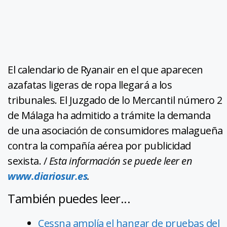
El calendario de Ryanair en el que aparecen
azafatas ligeras de ropa llegará a los
tribunales. El Juzgado de lo Mercantil número 2
de Málaga ha admitido a trámite la demanda
de una asociación de consumidores malagueña
contra la compañía aérea por publicidad
sexista. /
Esta información se puede leer en
www.diariosur.es
.
También puedes leer...
Cessna amplía el hangar de pruebas del