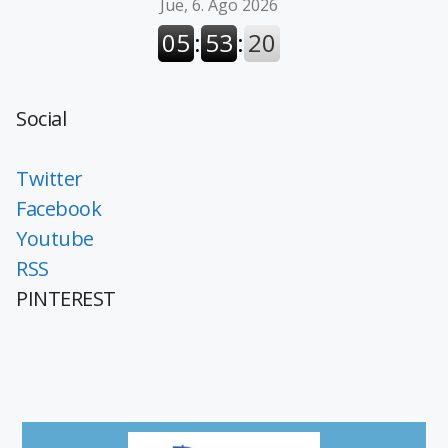
Social
Twitter
Facebook
Youtube
RSS
PINTEREST