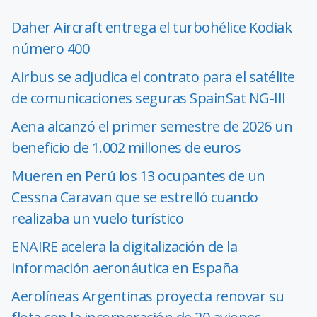
Daher Aircraft entrega el turbohélice Kodiak
número 400
Airbus se adjudica el contrato para el satélite
de comunicaciones seguras SpainSat NG-III
Aena alcanzó el primer semestre de 2026 un
beneficio de 1.002 millones de euros
Mueren en Perú los 13 ocupantes de un
Cessna Caravan que se estrelló cuando
realizaba un vuelo turístico
ENAIRE acelera la digitalización de la
información aeronáutica en España
Aerolíneas Argentinas proyecta renovar su