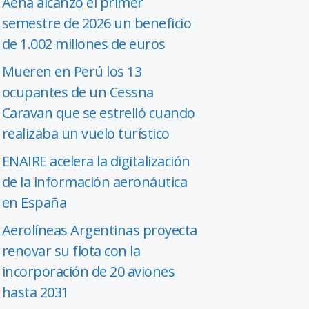
Aena alcanzó el primer
semestre de 2026 un beneficio
de 1.002 millones de euros
Mueren en Perú los 13
ocupantes de un Cessna
Caravan que se estrelló cuando
realizaba un vuelo turístico
ENAIRE acelera la digitalización
de la información aeronáutica
en España
Aerolíneas Argentinas proyecta
renovar su flota con la
incorporación de 20 aviones
hasta 2031