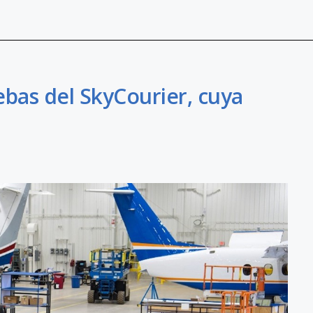
ebas del SkyCourier, cuya