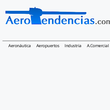
Aeronáutica
Aeropuertos
Industria
A.Comercial