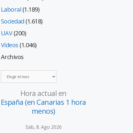
Laboral
(1.189)
Sociedad
(1.618)
UAV
(200)
Vídeos
(1.046)
Archivos
Hora actual en
España (en Canarias 1 hora
menos)