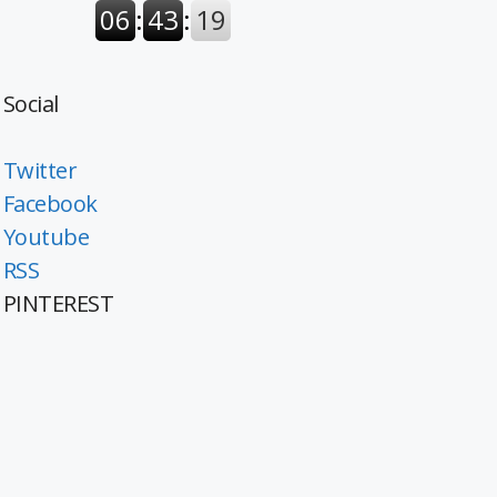
Social
Twitter
Facebook
Youtube
RSS
PINTEREST