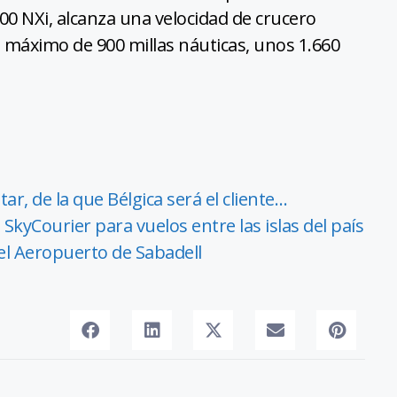
0 NXi, alcanza una velocidad de crucero
 máximo de 900 millas náuticas, unos 1.660
ar, de la que Bélgica será el cliente…
SkyCourier para vuelos entre las islas del país
el Aeropuerto de Sabadell