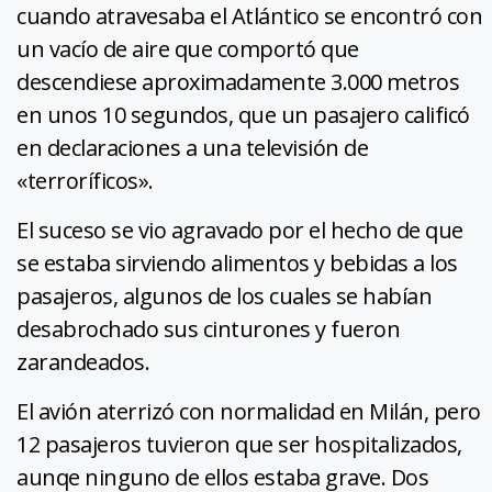
cuando atravesaba el Atlántico se encontró con
un vacío de aire que comportó que
descendiese aproximadamente 3.000 metros
en unos 10 segundos, que un pasajero calificó
en declaraciones a una televisión de
«terroríficos».
El suceso se vio agravado por el hecho de que
se estaba sirviendo alimentos y bebidas a los
pasajeros, algunos de los cuales se habían
desabrochado sus cinturones y fueron
zarandeados.
El avión aterrizó con normalidad en Milán, pero
12 pasajeros tuvieron que ser hospitalizados,
aunqe ninguno de ellos estaba grave. Dos