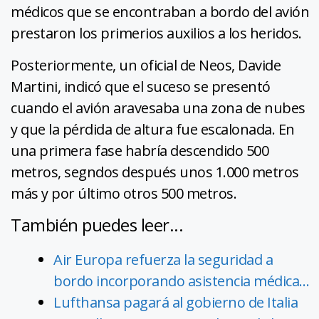
médicos que se encontraban a bordo del avión
prestaron los primerios auxilios a los heridos.
Posteriormente, un oficial de Neos, Davide
Martini, indicó que el suceso se presentó
cuando el avión aravesaba una zona de nubes
y que la pérdida de altura fue escalonada. En
una primera fase habría descendido 500
metros, segndos después unos 1.000 metros
más y por último otros 500 metros.
También puedes leer...
Air Europa refuerza la seguridad a
bordo incorporando asistencia médica…
Lufthansa pagará al gobierno de Italia