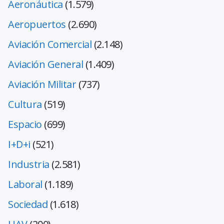
Aeronáutica
(1.579)
Aeropuertos
(2.690)
Aviación Comercial
(2.148)
Aviación General
(1.409)
Aviación Militar
(737)
Cultura
(519)
Espacio
(699)
I+D+i
(521)
Industria
(2.581)
Laboral
(1.189)
Sociedad
(1.618)