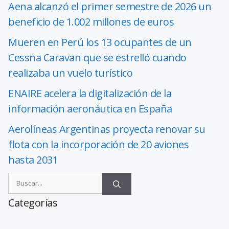
Aena alcanzó el primer semestre de 2026 un
beneficio de 1.002 millones de euros
Mueren en Perú los 13 ocupantes de un
Cessna Caravan que se estrelló cuando
realizaba un vuelo turístico
ENAIRE acelera la digitalización de la
información aeronáutica en España
Aerolíneas Argentinas proyecta renovar su
flota con la incorporación de 20 aviones
hasta 2031
Categorías