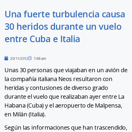
Una fuerte turbulencia causa
30 heridos durante un vuelo
entre Cuba e Italia
20/11/2012
7:48 am
Unas 30 personas que viajaban en un avión de
la compañía italiana Neos resultaron con
heridas y contusiones de diverso grado
durante el vuelo que realizaban ayer entre La
Habana (Cuba) y el aeropuerto de Malpensa,
en Milán (Italia).
Según las informaciones que han trascendido,