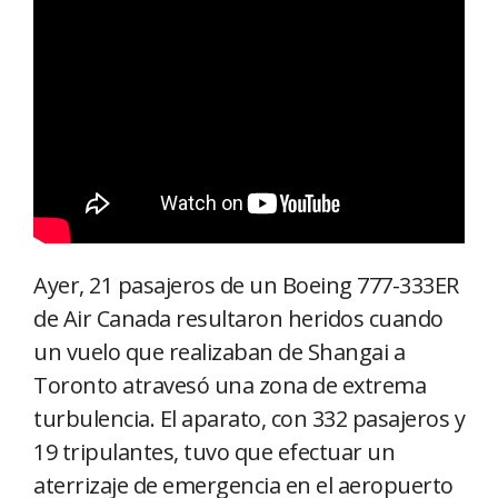
Ayer, 21 pasajeros de un Boeing 777-333ER
de Air Canada resultaron heridos cuando
un vuelo que realizaban de Shangai a
Toronto atravesó una zona de extrema
turbulencia. El aparato, con 332 pasajeros y
19 tripulantes, tuvo que efectuar un
aterrizaje de emergencia en el aeropuerto