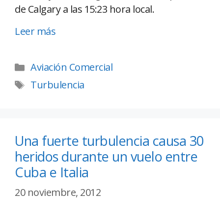
de Calgary a las 15:23 hora local.
Leer más
Aviación Comercial
Turbulencia
Una fuerte turbulencia causa 30
heridos durante un vuelo entre
Cuba e Italia
20 noviembre, 2012