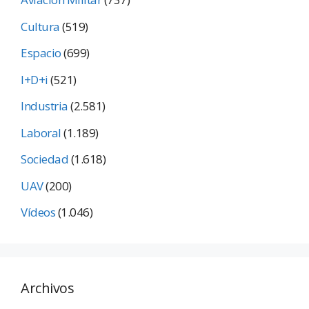
Cultura
(519)
Espacio
(699)
I+D+i
(521)
Industria
(2.581)
Laboral
(1.189)
Sociedad
(1.618)
UAV
(200)
Vídeos
(1.046)
Archivos