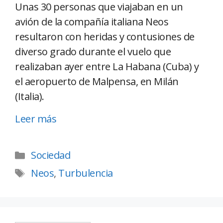
Unas 30 personas que viajaban en un
avión de la compañía italiana Neos
resultaron con heridas y contusiones de
diverso grado durante el vuelo que
realizaban ayer entre La Habana (Cuba) y
el aeropuerto de Malpensa, en Milán
(Italia).
Leer más
Sociedad
Neos
,
Turbulencia