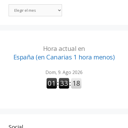
Hora actual en
España (en Canarias 1 hora menos)
Social