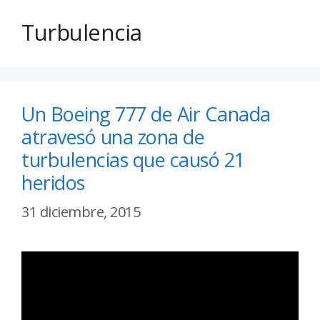
Turbulencia
Un Boeing 777 de Air Canada
atravesó una zona de
turbulencias que causó 21
heridos
31 diciembre, 2015