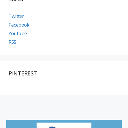
Twitter
Facebook
Youtube
RSS
PINTEREST