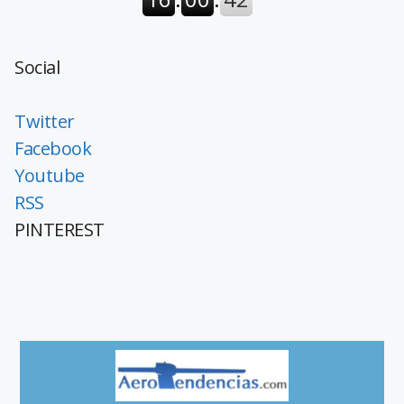
Social
Twitter
Facebook
Youtube
RSS
PINTEREST