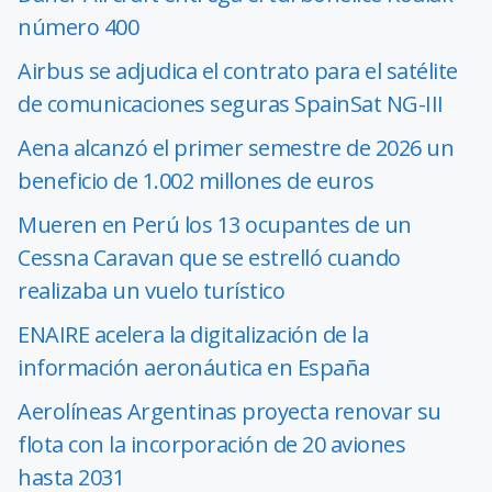
número 400
Airbus se adjudica el contrato para el satélite
de comunicaciones seguras SpainSat NG-III
Aena alcanzó el primer semestre de 2026 un
beneficio de 1.002 millones de euros
Mueren en Perú los 13 ocupantes de un
Cessna Caravan que se estrelló cuando
realizaba un vuelo turístico
ENAIRE acelera la digitalización de la
información aeronáutica en España
Aerolíneas Argentinas proyecta renovar su
flota con la incorporación de 20 aviones
hasta 2031