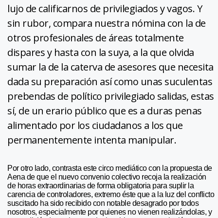
lujo de calificarnos de privilegiados y vagos. Y
sin rubor, compara nuestra nómina con la de
otros profesionales de áreas totalmente
dispares y hasta con la suya, a la que olvida
sumar la de la caterva de asesores que necesita
dada su preparación así como unas suculentas
prebendas de político privilegiado salidas, estas
sí, de un erario público que es a duras penas
alimentado por los ciudadanos a los que
permanentemente intenta manipular.
Por otro lado, contrasta este circo mediático con la propuesta de
Aena de que el nuevo convenio colectivo recoja la realización
de horas extraordinarias de forma obligatoria para suplir la
carencia de controladores, extremo éste que a la luz del conflicto
suscitado ha sido recibido con notable desagrado por todos
nosotros, especialmente por quienes no vienen realizándolas, y