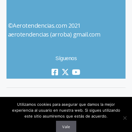
©Aerotendencias.com 2021
aerotendencias (arroba) gmail.com
Síguenos
Utilizamos cookies para asegurar que damos la mejor
experiencia al usuario en nuestra web. Si sigues utilizando
este sitio asumiremos que estás de acuerdo.
© 2019 All Rights Reserved
Vale