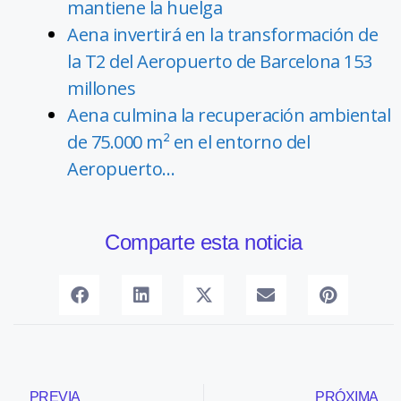
mantiene la huelga
Aena invertirá en la transformación de
la T2 del Aeropuerto de Barcelona 153
millones
Aena culmina la recuperación ambiental
de 75.000 m² en el entorno del
Aeropuerto…
Comparte esta noticia
PREVIA
PRÓXIMA