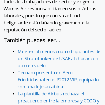
todos los trabajadores del sector y exigen a
Wamos Air responsabilidad en sus prácticas
laborales, puesto que con su actitud
beligerante está dañando gravemente la
reputación del sector aéreo.
También puedes leer...
Mueren al menos cuatro tripulantes de
un Stratotanker de USAF al chocar con
otro en vuelo
Tecnam presenta en Aero
Friedrichshafen el P2012 VIP, equipado
con una lujosa cabina
La plantilla de Airbus rechaza el
preacuerdo entre la empresa y CCOO y