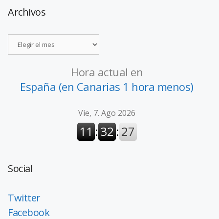
Archivos
Hora actual en
España (en Canarias 1 hora menos)
Social
Twitter
Facebook