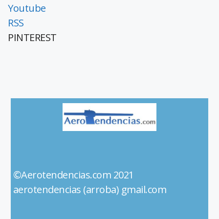
Youtube
RSS
PINTEREST
©Aerotendencias.com 2021
aerotendencias (arroba) gmail.com