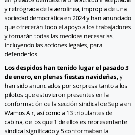
y retrógrada de la aerolínea, impropia de una
sociedad democrática en 2024 y han anunciado
que ofrecerán todo el apoyo a los trabajadores
y tomarán todas las medidas necesarias,
incluyendo las acciones legales, para
defenderlos.
Los despidos han tenido lugar el pasado 3
de enero, en plenas fiestas navideñas,
y
han sido anunciados por sorpresa tanto a los
pilotos que estuvieron presentes en la
conformación de la sección sindical de Sepla en
Wamos Air, así como a 13 tripulantes de
cabina, de los que 1 de ellos es representante
sindical significado y 5 conformaban la