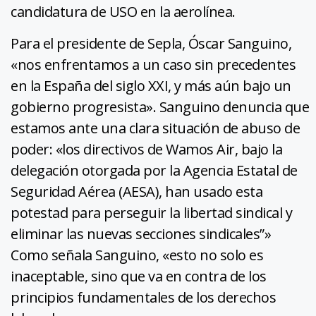
candidatura de USO en la aerolínea.
Para el presidente de Sepla, Óscar Sanguino,
«nos enfrentamos a un caso sin precedentes
en la España del siglo XXI, y más aún bajo un
gobierno progresista». Sanguino denuncia que
estamos ante una clara situación de abuso de
poder: «los directivos de Wamos Air, bajo la
delegación otorgada por la Agencia Estatal de
Seguridad Aérea (AESA), han usado esta
potestad para perseguir la libertad sindical y
eliminar las nuevas secciones sindicales”»
Como señala Sanguino, «esto no solo es
inaceptable, sino que va en contra de los
principios fundamentales de los derechos