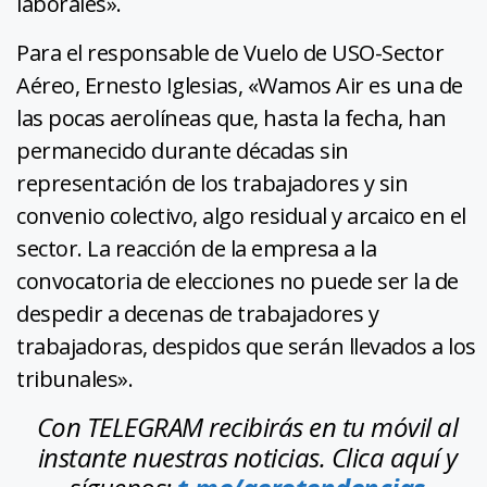
laborales».
Para el responsable de Vuelo de USO-Sector
Aéreo, Ernesto Iglesias, «Wamos Air es una de
las pocas aerolíneas que, hasta la fecha, han
permanecido durante décadas sin
representación de los trabajadores y sin
convenio colectivo, algo residual y arcaico en el
sector. La reacción de la empresa a la
convocatoria de elecciones no puede ser la de
despedir a decenas de trabajadores y
trabajadoras, despidos que serán llevados a los
tribunales».
Con TELEGRAM recibirás en tu móvil al
instante nuestras noticias. Clica aquí y