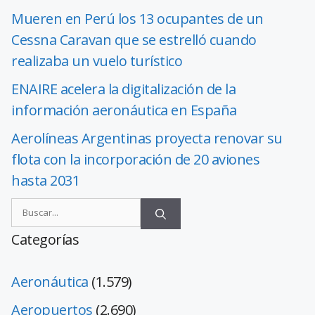
Mueren en Perú los 13 ocupantes de un
Cessna Caravan que se estrelló cuando
realizaba un vuelo turístico
ENAIRE acelera la digitalización de la
información aeronáutica en España
Aerolíneas Argentinas proyecta renovar su
flota con la incorporación de 20 aviones
hasta 2031
Categorías
Aeronáutica
(1.579)
Aeropuertos
(2.690)