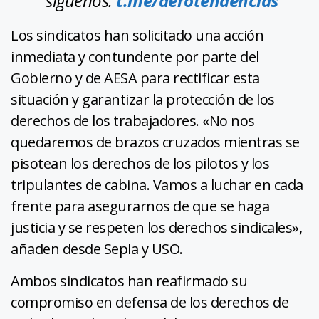
síguenos:
t.me/aerotendencias
Los sindicatos han solicitado una acción
inmediata y contundente por parte del
Gobierno y de AESA para rectificar esta
situación y garantizar la protección de los
derechos de los trabajadores. «No nos
quedaremos de brazos cruzados mientras se
pisotean los derechos de los pilotos y los
tripulantes de cabina. Vamos a luchar en cada
frente para asegurarnos de que se haga
justicia y se respeten los derechos sindicales»,
añaden desde Sepla y USO.
Ambos sindicatos han reafirmado su
compromiso en defensa de los derechos de