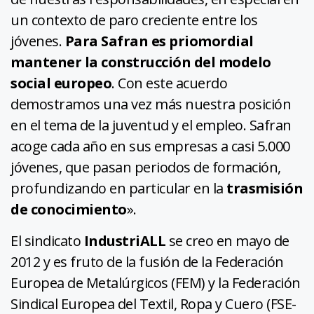
un contexto de paro creciente entre los
jóvenes.
Para Safran es priomordial
mantener la construcción del modelo
social europeo
. Con este acuerdo
demostramos una vez más nuestra posición
en el tema de la juventud y el empleo. Safran
acoge cada año en sus empresas a casi 5.000
jóvenes, que pasan periodos de formación,
profundizando en particular en la
trasmisión
de conocimiento
».
El sindicato
IndustriALL
se creo en mayo de
2012 y es fruto de la fusión de la Federación
Europea de Metalúrgicos (FEM) y la Federación
Sindical Europea del Textil, Ropa y Cuero (FSE-