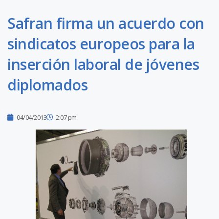
Safran firma un acuerdo con
sindicatos europeos para la
inserción laboral de jóvenes
diplomados
04/04/2013
2:07 pm