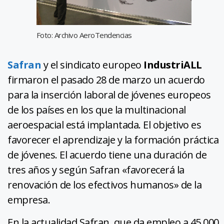
Foto: Archivo AeroTendencias
Safran
y el sindicato europeo
IndustriALL
firmaron el pasado 28 de marzo un acuerdo
para la inserción laboral de jóvenes europeos
de los países en los que la multinacional
aeroespacial está implantada. El objetivo es
favorecer el aprendizaje y la formación práctica
de jóvenes. El acuerdo tiene una duración de
tres años y según Safran «favorecerá la
renovación de los efectivos humanos» de la
empresa.
En la actualidad Safran, que da empleo a 45.000