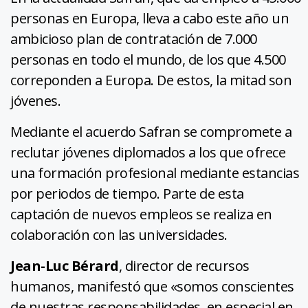
personas en Europa, lleva a cabo este año un
ambicioso plan de contratación de 7.000
personas en todo el mundo, de los que 4.500
correponden a Europa. De estos, la mitad son
jóvenes.
Mediante el acuerdo Safran se compromete a
reclutar jóvenes diplomados a los que ofrece
una formación profesional mediante estancias
por periodos de tiempo. Parte de esta
captación de nuevos empleos se realiza en
colaboración con las universidades.
Jean-Luc Bérard
, director de recursos
humanos, manifestó que «somos conscientes
de nuestras responsabilidades, en especial en