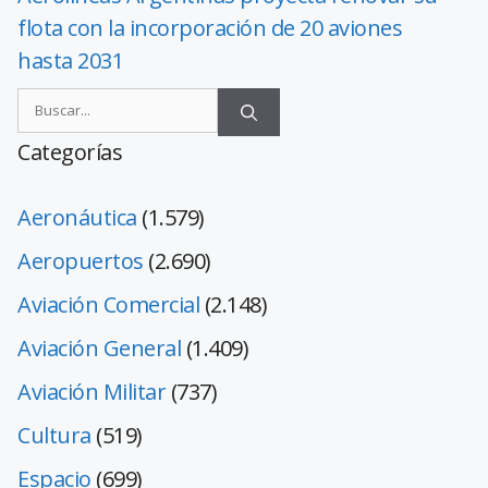
flota con la incorporación de 20 aviones
hasta 2031
Categorías
Aeronáutica
(1.579)
Aeropuertos
(2.690)
Aviación Comercial
(2.148)
Aviación General
(1.409)
Aviación Militar
(737)
Cultura
(519)
Espacio
(699)