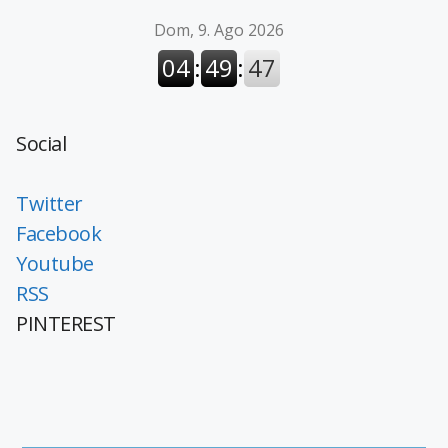
Social
Twitter
Facebook
Youtube
RSS
PINTEREST