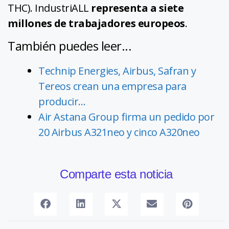
THC). IndustriALL
representa a siete
millones de trabajadores europeos
.
También puedes leer...
Technip Energies, Airbus, Safran y
Tereos crean una empresa para
producir…
Air Astana Group firma un pedido por
20 Airbus A321neo y cinco A320neo
Comparte esta noticia