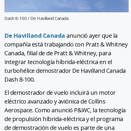
Dash 8-100 / De Havilland Canada
De Havilland Canada
anunció ayer que la
compañía está trabajando con Pratt & Whitney
Canada, filial de de Pratt & Whitney, para
integrar tecnología híbrida-eléctrica en el
turbohélice demostrador De Havilland Canada
Dash 8-100.
El demostrador de vuelo incluirá un motor
eléctrico avanzado y aviónica de Collins
Aerospace. Como anunció P&WC, la tecnología
de propulsión híbrida-eléctrica y el programa
de demostración de vuelo es parte de una