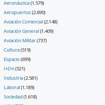
Aeronáutica
(1.579)
Aeropuertos
(2.690)
Aviación Comercial
(2.148)
Aviación General
(1.409)
Aviación Militar
(737)
Cultura
(519)
Espacio
(699)
I+D+i
(521)
Industria
(2.581)
Laboral
(1.189)
Sociedad
(1.618)