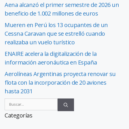
Aena alcanzó el primer semestre de 2026 un
beneficio de 1.002 millones de euros
Mueren en Perú los 13 ocupantes de un
Cessna Caravan que se estrelló cuando
realizaba un vuelo turístico
ENAIRE acelera la digitalización de la
información aeronáutica en España
Aerolíneas Argentinas proyecta renovar su
flota con la incorporación de 20 aviones
hasta 2031
Categorías