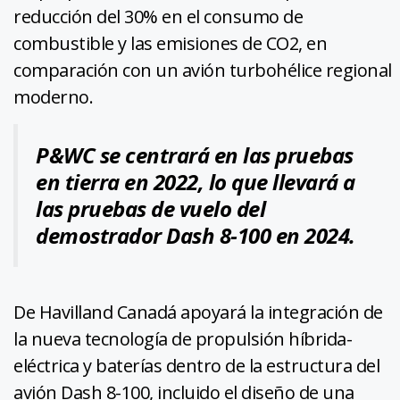
reducción del 30% en el consumo de
combustible y las emisiones de CO2, en
comparación con un avión turbohélice regional
moderno.
P&WC se centrará en las pruebas
en tierra en 2022, lo que llevará a
las pruebas de vuelo del
demostrador Dash 8-100 en 2024.
De Havilland Canadá apoyará la integración de
la nueva tecnología de propulsión híbrida-
eléctrica y baterías dentro de la estructura del
avión Dash 8-100, incluido el diseño de una