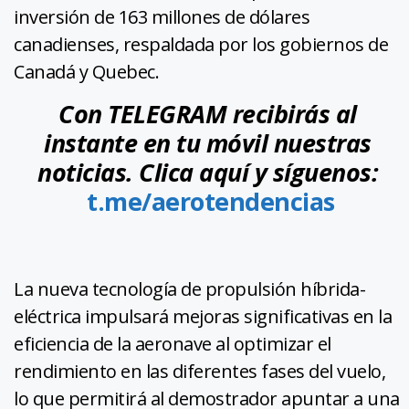
inversión de 163 millones de dólares
canadienses, respaldada por los gobiernos de
Canadá y Quebec.
Con TELEGRAM recibirás al
instante en tu móvil nuestras
noticias. Clica aquí y síguenos:
t.me/aerotendencias
La nueva tecnología de propulsión híbrida-
eléctrica impulsará mejoras significativas en la
eficiencia de la aeronave al optimizar el
rendimiento en las diferentes fases del vuelo,
lo que permitirá al demostrador apuntar a una