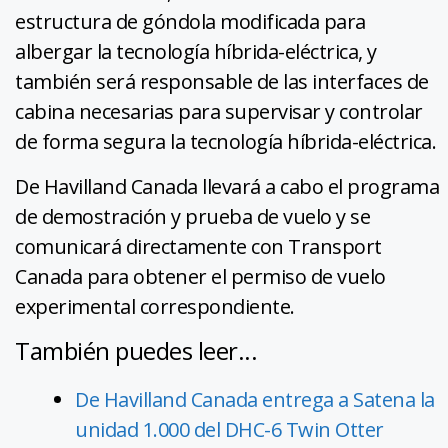
estructura de góndola modificada para
albergar la tecnología híbrida-eléctrica, y
también será responsable de las interfaces de
cabina necesarias para supervisar y controlar
de forma segura la tecnología híbrida-eléctrica.
De Havilland Canada llevará a cabo el programa
de demostración y prueba de vuelo y se
comunicará directamente con Transport
Canada para obtener el permiso de vuelo
experimental correspondiente.
También puedes leer...
De Havilland Canada entrega a Satena la
unidad 1.000 del DHC-6 Twin Otter