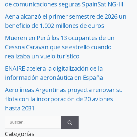
de comunicaciones seguras SpainSat NG-III
Aena alcanzó el primer semestre de 2026 un
beneficio de 1.002 millones de euros
Mueren en Perú los 13 ocupantes de un
Cessna Caravan que se estrelló cuando
realizaba un vuelo turístico
ENAIRE acelera la digitalización de la
información aeronáutica en España
Aerolíneas Argentinas proyecta renovar su
flota con la incorporación de 20 aviones
hasta 2031
Categorías