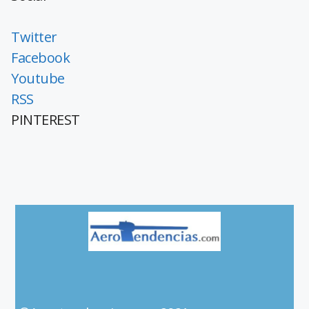
Twitter
Facebook
Youtube
RSS
PINTEREST