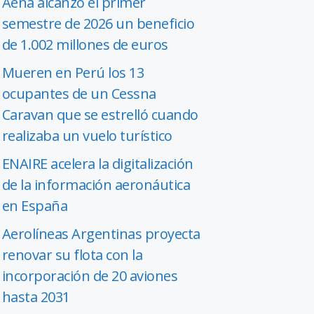
Aena alcanzó el primer
semestre de 2026 un beneficio
de 1.002 millones de euros
Mueren en Perú los 13
ocupantes de un Cessna
Caravan que se estrelló cuando
realizaba un vuelo turístico
ENAIRE acelera la digitalización
de la información aeronáutica
en España
Aerolíneas Argentinas proyecta
renovar su flota con la
incorporación de 20 aviones
hasta 2031