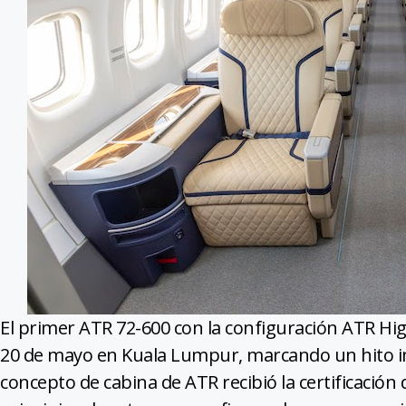
El primer ATR 72-600 con la configuración ATR High
20 de mayo en Kuala Lumpur, marcando un hito imp
concepto de cabina de ATR recibió la certificación 