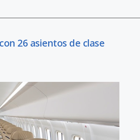
con 26 asientos de clase