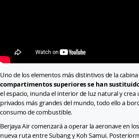
Uno de los elementos más distintivos de la cabina e
compartimentos superiores se han sustituido
el espacio, inunda el interior de luz natural y cr
privados más grandes del mundo, todo ello a bord
consumo de combustible.
Berjaya Air comenzará a operar la aeronave en lo
nueva ruta entre Subang y Koh Samui. Posteriorme