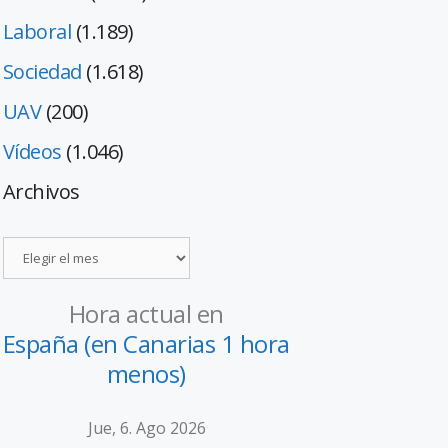
Laboral
(1.189)
Sociedad
(1.618)
UAV
(200)
Vídeos
(1.046)
Archivos
Hora actual en
España (en Canarias 1 hora
menos)