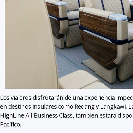
Los viajeros disfrutarán de una experiencia impec
en destinos insulares como Redang y Langkawi. L
HighLine All-Business Class, también estará dispon
Pacífico.