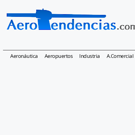
Aeronáutica
Aeropuertos
Industria
A.Comercial