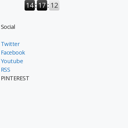
Social
Twitter
Facebook
Youtube
RSS
PINTEREST