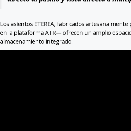
Los asientos ETEREA, fabricados artesanalmente
en la plataforma ATR— ofrecen un amplio espacio 
almacenamiento integrado.