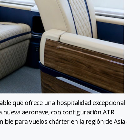
able que ofrece una hospitalidad excepcional
a nueva aeronave, con configuración ATR
ible para vuelos chárter en la región de Asia-