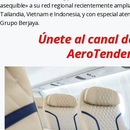
asequible» a su red regional recientemente amplia
Tailandia, Vietnam e Indonesia, y con especial aten
Grupo Berjaya.
Únete al canal 
AeroTende