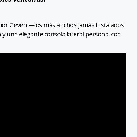
 por Geven —los más anchos jamás instalados
y una elegante consola lateral personal con