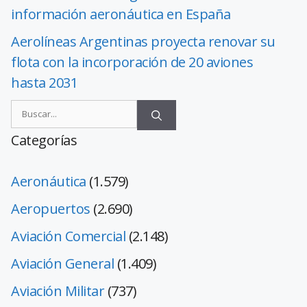
información aeronáutica en España
Aerolíneas Argentinas proyecta renovar su
flota con la incorporación de 20 aviones
hasta 2031
Categorías
Aeronáutica
(1.579)
Aeropuertos
(2.690)
Aviación Comercial
(2.148)
Aviación General
(1.409)
Aviación Militar
(737)