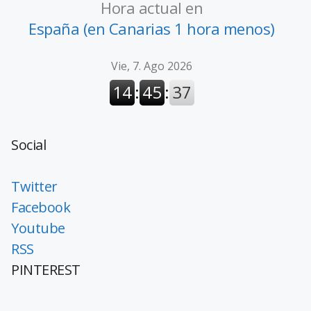
Hora actual en
España (en Canarias 1 hora menos)
Social
Twitter
Facebook
Youtube
RSS
PINTEREST