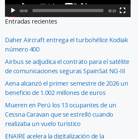
00:00
02:15
Entradas recientes
Daher Aircraft entrega el turbohélice Kodiak
número 400
Airbus se adjudica el contrato para el satélite
de comunicaciones seguras SpainSat NG-III
Aena alcanzó el primer semestre de 2026 un
beneficio de 1.002 millones de euros
Mueren en Perú los 13 ocupantes de un
Cessna Caravan que se estrelló cuando
realizaba un vuelo turístico
ENAIRE acelera la digitalización de la