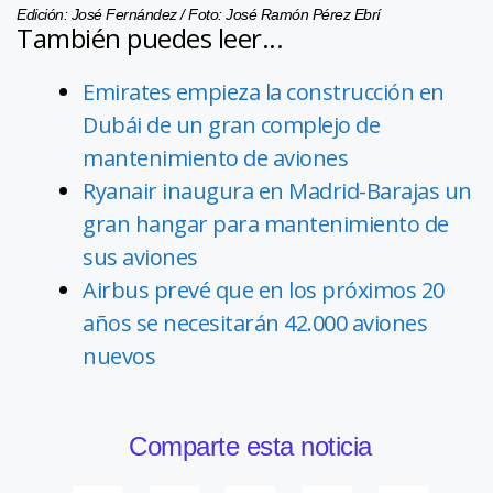
Edición: José Fernández / Foto: José Ramón Pérez Ebrí
También puedes leer...
Emirates empieza la construcción en
Dubái de un gran complejo de
mantenimiento de aviones
Ryanair inaugura en Madrid-Barajas un
gran hangar para mantenimiento de
sus aviones
Airbus prevé que en los próximos 20
años se necesitarán 42.000 aviones
nuevos
Comparte esta noticia