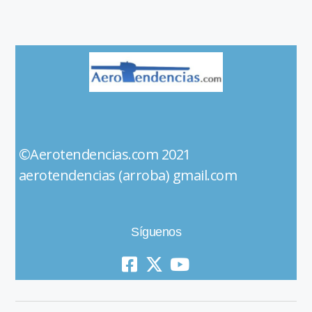
©Aerotendencias.com 2021
aerotendencias (arroba) gmail.com
Síguenos