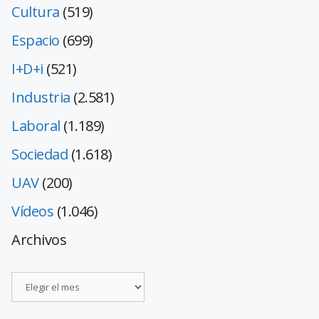
Cultura
(519)
Espacio
(699)
I+D+i
(521)
Industria
(2.581)
Laboral
(1.189)
Sociedad
(1.618)
UAV
(200)
Vídeos
(1.046)
Archivos