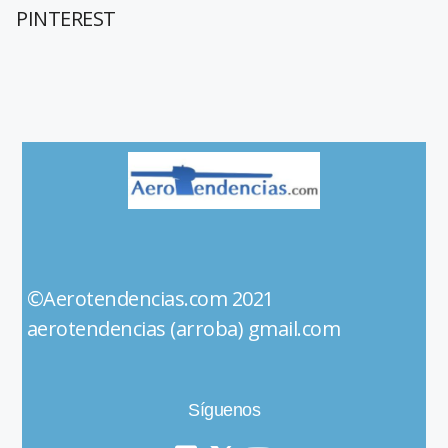
PINTEREST
©Aerotendencias.com 2021
aerotendencias (arroba) gmail.com
Síguenos