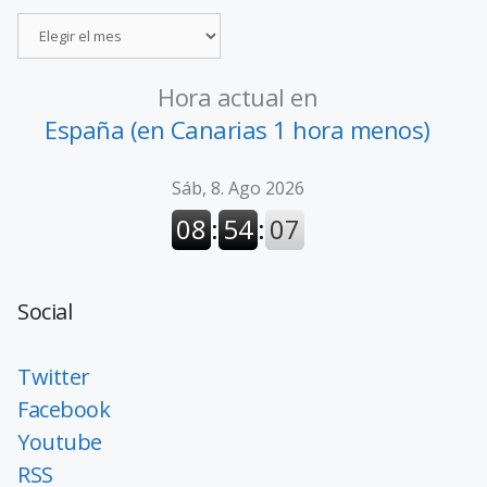
Hora actual en
España (en Canarias 1 hora menos)
Social
Twitter
Facebook
Youtube
RSS