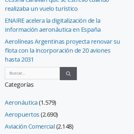
realizaba un vuelo turístico
ENAIRE acelera la digitalización de la
información aeronáutica en España
Aerolíneas Argentinas proyecta renovar su
flota con la incorporación de 20 aviones
hasta 2031
Categorías
Aeronáutica
(1.579)
Aeropuertos
(2.690)
Aviación Comercial
(2.148)