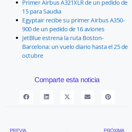
Primer Airbus A321XLR de un pedido de
15 para Saudia
Egyptair recibe su primer Airbus A350-
900 de un pedido de 16 aviones
JetBlue estrena la ruta Boston-
Barcelona: un vuelo diario hasta el 25 de
octubre
Comparte esta noticia
PREVIA
PRÓXIMA