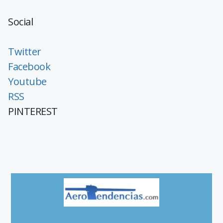
Social
Twitter
Facebook
Youtube
RSS
PINTEREST