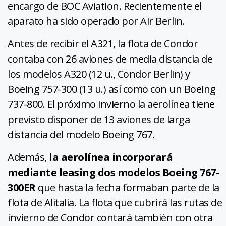
encargo de BOC Aviation. Recientemente el
aparato ha sido operado por Air Berlin.
Antes de recibir el A321, la flota de Condor
contaba con 26 aviones de media distancia de
los modelos A320 (12 u., Condor Berlin) y
Boeing 757-300 (13 u.) así como con un Boeing
737-800. El próximo invierno la aerolínea tiene
previsto disponer de 13 aviones de larga
distancia del modelo Boeing 767.
Además,
la aerolínea incorporará
mediante leasing dos modelos Boeing 767-
300ER
que hasta la fecha formaban parte de la
flota de Alitalia. La flota que cubrirá las rutas de
invierno de Condor contará también con otra