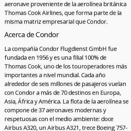
aeronave proveniente de la aerolínea británica
Thomas Cook Airlines, que forma parte de la
misma matriz empresarial que Condor.
Acerca de Condor
La compañía Condor Flugdienst GmbH fue
fundada en 1956 y es una filial 100% de
Thomas Cook, uno de los touroperadores más
importantes a nivel mundial. Cada año
alrededor de seis millones de pasajeros vuelan
con Condor a más de 70 destinos en Europa,
Asia, África y América. La flota de la aerolínea se
compone de 37 aeronaves modernas y
respetuosas con el medio ambiente: doce
Airbus A320, un Airbus A321, trece Boeing 757-