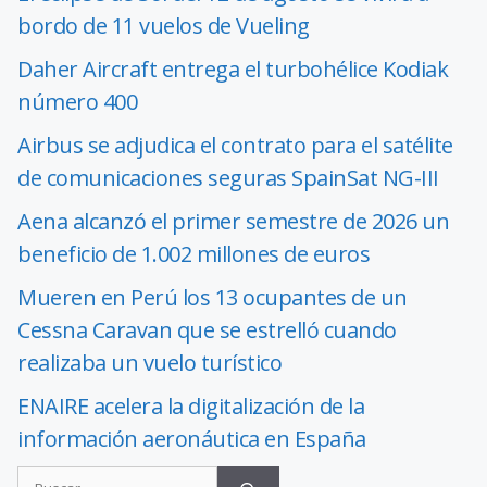
bordo de 11 vuelos de Vueling
Daher Aircraft entrega el turbohélice Kodiak
número 400
Airbus se adjudica el contrato para el satélite
de comunicaciones seguras SpainSat NG-III
Aena alcanzó el primer semestre de 2026 un
beneficio de 1.002 millones de euros
Mueren en Perú los 13 ocupantes de un
Cessna Caravan que se estrelló cuando
realizaba un vuelo turístico
ENAIRE acelera la digitalización de la
información aeronáutica en España