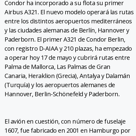
Condor ha incorporado a su flota su primer
Airbus A321. El nuevo modelo operará las rutas
entre los distintos aeropuertos mediterráneos
y las ciudades alemanas de Berlín, Hannover y
Paderborn. El primer A321 de Condor Berlin,
con registro D-AIAA y 210 plazas, ha empezado
a operar hoy 17 de mayo y cubrirá rutas entre
Palma de Mallorca, Las Palmas de Gran
Canaria, Heraklion (Grecia), Antalya y Dalamán
(Turquía) y los aeropuertos alemanes de
Hannover, Berlin-Schönefeld y Paderborn.
El avión en cuestión, con número de fuselaje
1607, fue fabricado en 2001 en Hamburgo por