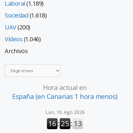
Laboral
(1.189)
Sociedad
(1.618)
UAV
(200)
Vídeos
(1.046)
Archivos
Hora actual en
España (en Canarias 1 hora menos)