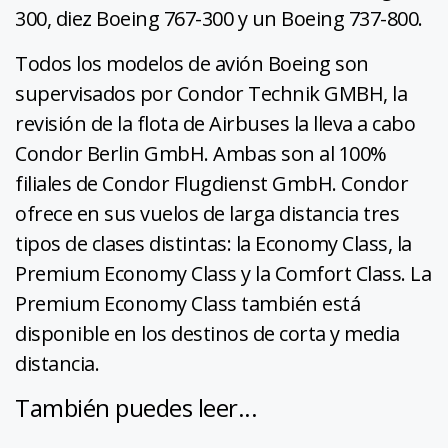
300, diez Boeing 767-300 y un Boeing 737-800.
Todos los modelos de avión Boeing son
supervisados por Condor Technik GMBH, la
revisión de la flota de Airbuses la lleva a cabo
Condor Berlin GmbH. Ambas son al 100%
filiales de Condor Flugdienst GmbH. Condor
ofrece en sus vuelos de larga distancia tres
tipos de clases distintas: la Economy Class, la
Premium Economy Class y la Comfort Class. La
Premium Economy Class también está
disponible en los destinos de corta y media
distancia.
También puedes leer...