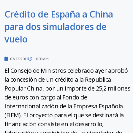
Crédito de España a China
para dos simuladores de
vuelo
03/12/2011
10:09 am
El Consejo de Ministros celebrado ayer aprobó
la concesión de un crédito a la Republica
Popular China, por un importe de 25,2 millones
de euros con cargo al Fondo de
Internacionalización de la Empresa Española
(FIEM). El proyecto para el que se destinará la
financiación consiste en el desarrollo,
fabricación y suministro de un simulador de