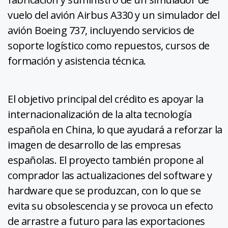
vuelo del avión Airbus A330 y un simulador del
avión Boeing 737, incluyendo servicios de
soporte logístico como repuestos, cursos de
formación y asistencia técnica.
El objetivo principal del crédito es apoyar la
internacionalización de la alta tecnología
española en China, lo que ayudará a reforzar la
imagen de desarrollo de las empresas
españolas. El proyecto también propone al
comprador las actualizaciones del software y
hardware que se produzcan, con lo que se
evita su obsolescencia y se provoca un efecto
de arrastre a futuro para las exportaciones