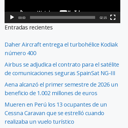
00:00
02:15
Entradas recientes
Daher Aircraft entrega el turbohélice Kodiak
número 400
Airbus se adjudica el contrato para el satélite
de comunicaciones seguras SpainSat NG-III
Aena alcanzó el primer semestre de 2026 un
beneficio de 1.002 millones de euros
Mueren en Perú los 13 ocupantes de un
Cessna Caravan que se estrelló cuando
realizaba un vuelo turístico