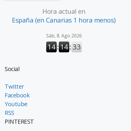
Hora actual en
España (en Canarias 1 hora menos)
Social
Twitter
Facebook
Youtube
RSS
PINTEREST