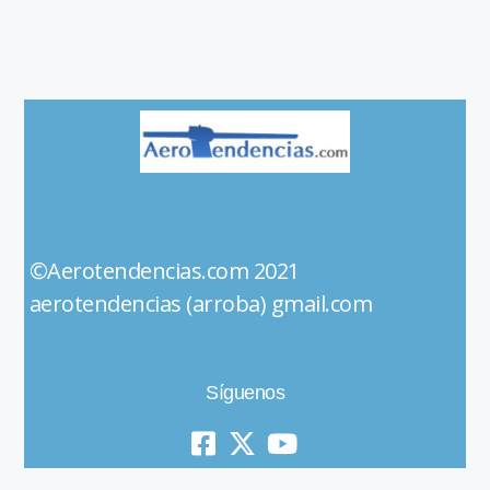
©Aerotendencias.com 2021
aerotendencias (arroba) gmail.com
Síguenos