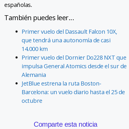
españolas.
También puedes leer...
Primer vuelo del Dassault Falcon 10X,
que tendrá una autonomía de casi
14.000 km
Primer vuelo del Dornier Do228 NXT que
impulsa General Atomics desde el sur de
Alemania
JetBlue estrena la ruta Boston-
Barcelona: un vuelo diario hasta el 25 de
octubre
Comparte esta noticia