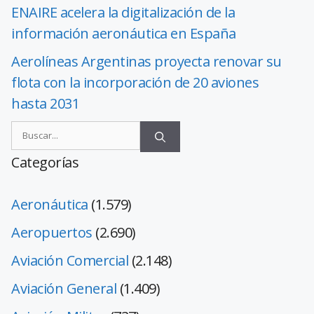
ENAIRE acelera la digitalización de la
información aeronáutica en España
Aerolíneas Argentinas proyecta renovar su
flota con la incorporación de 20 aviones
hasta 2031
Categorías
Aeronáutica
(1.579)
Aeropuertos
(2.690)
Aviación Comercial
(2.148)
Aviación General
(1.409)