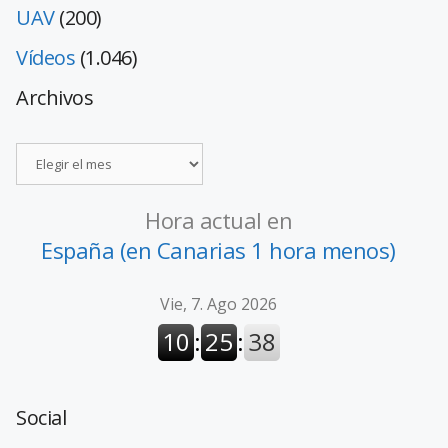
UAV
(200)
Vídeos
(1.046)
Archivos
Hora actual en
España (en Canarias 1 hora menos)
Social