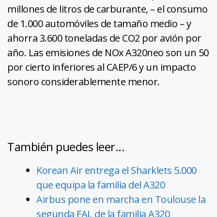
millones de litros de carburante, – el consumo
de 1.000 automóviles de tamaño medio – y
ahorra 3.600 toneladas de CO2 por avión por
año. Las emisiones de NOx A320neo son un 50
por cierto inferiores al CAEP/6 y un impacto
sonoro considerablemente menor.
También puedes leer...
Korean Air entrega el Sharklets 5.000
que equipa la familia del A320
Airbus pone en marcha en Toulouse la
segunda FAL de la familia A320