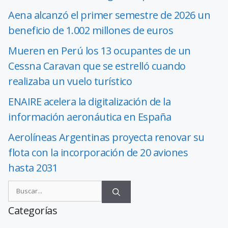
Aena alcanzó el primer semestre de 2026 un
beneficio de 1.002 millones de euros
Mueren en Perú los 13 ocupantes de un
Cessna Caravan que se estrelló cuando
realizaba un vuelo turístico
ENAIRE acelera la digitalización de la
información aeronáutica en España
Aerolíneas Argentinas proyecta renovar su
flota con la incorporación de 20 aviones
hasta 2031
Categorías