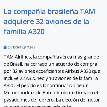
La compañía brasileña TAM
adquiere 32 aviones de la
familia A320
24/10/2011
7:24 am
TAM Airlines, la compañía aérea más grande
de Brasil, ha cerrado un acuerdo de compra
por 32 aviones ecoeficientes Airbus A320 que
incluye 22 A320neo y 10 aviones de la familia
A320. El pedido es la continuación de un
Memorándum de Entendimiento firmado el
pasado mes de febrero. La elección de motor
se dará a conocer más adelante.