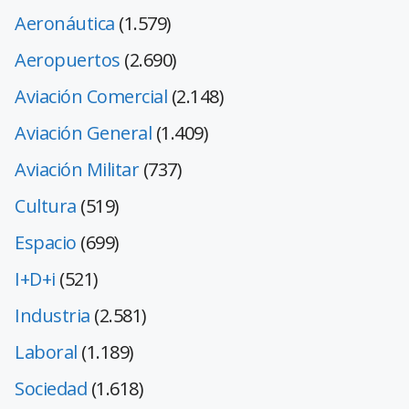
Aeronáutica
(1.579)
Aeropuertos
(2.690)
Aviación Comercial
(2.148)
Aviación General
(1.409)
Aviación Militar
(737)
Cultura
(519)
Espacio
(699)
I+D+i
(521)
Industria
(2.581)
Laboral
(1.189)
Sociedad
(1.618)