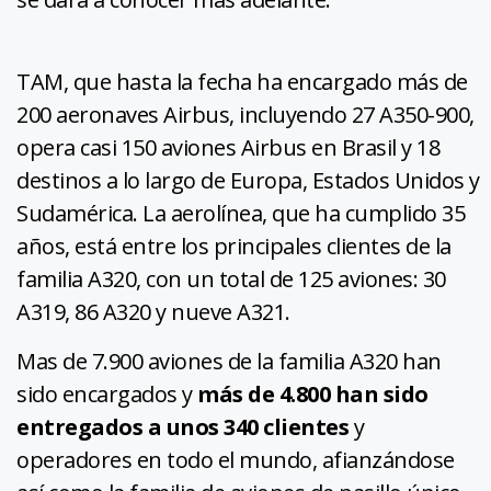
TAM, que hasta la fecha ha encargado más de
200 aeronaves Airbus, incluyendo 27 A350-900,
opera casi 150 aviones Airbus en Brasil y 18
destinos a lo largo de Europa, Estados Unidos y
Sudamérica. La aerolínea, que ha cumplido 35
años, está entre los principales clientes de la
familia A320, con un total de 125 aviones: 30
A319, 86 A320 y nueve A321.
Mas de 7.900 aviones de la familia A320 han
sido encargados y
más de 4.800 han sido
entregados a unos 340 clientes
y
operadores en todo el mundo, afianzándose