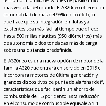
así como la familia de aviones de pasillo único
más vendida del mundo. El A320neo ofrece una
comunalidad de más del 95% en la célula, lo
que hace que su integración en flotas ya
existentes sea más fácil al tiempo que ofrece
hasta 500 millas náuticas (950 kilómetros) más
de autonomía o dos toneladas más de carga
sobre una distancia predefinida.
El A320neo es una nueva opción de motor de la
familia A320 que entrará en servicio en 2015 e
incorporará motores de última generación y
grandes dispositivos de punta de ala “sharklet”,
características que facilitarán un ahorro de
combustible del 15 por ciento. Esta reducción
en el consumo de combustible equivale a 1,4