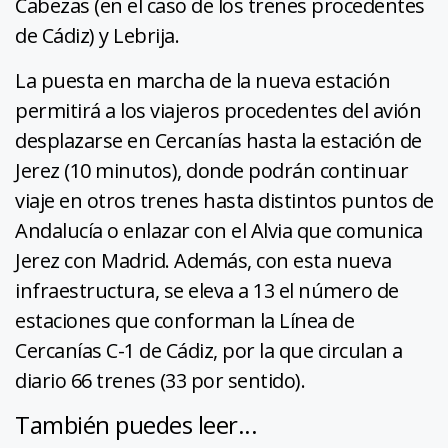
Cabezas (en el caso de los trenes procedentes
de Cádiz) y Lebrija.
La puesta en marcha de la nueva estación
permitirá a los viajeros procedentes del avión
desplazarse en Cercanías hasta la estación de
Jerez (10 minutos), donde podrán continuar
viaje en otros trenes hasta distintos puntos de
Andalucía o enlazar con el Alvia que comunica
Jerez con Madrid. Además, con esta nueva
infraestructura, se eleva a 13 el número de
estaciones que conforman la Línea de
Cercanías C-1 de Cádiz, por la que circulan a
diario 66 trenes (33 por sentido).
También puedes leer...