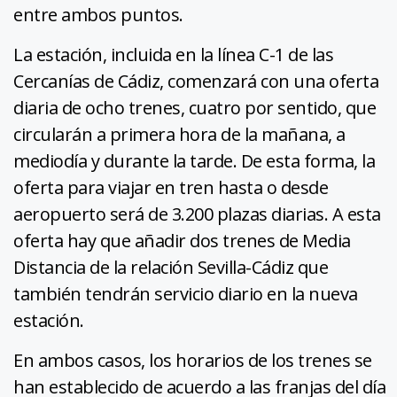
entre ambos puntos.
La estación, incluida en la línea C-1 de las
Cercanías de Cádiz, comenzará con una oferta
diaria de ocho trenes, cuatro por sentido, que
circularán a primera hora de la mañana, a
mediodía y durante la tarde. De esta forma, la
oferta para viajar en tren hasta o desde
aeropuerto será de 3.200 plazas diarias. A esta
oferta hay que añadir dos trenes de Media
Distancia de la relación Sevilla-Cádiz que
también tendrán servicio diario en la nueva
estación.
En ambos casos, los horarios de los trenes se
han establecido de acuerdo a las franjas del día