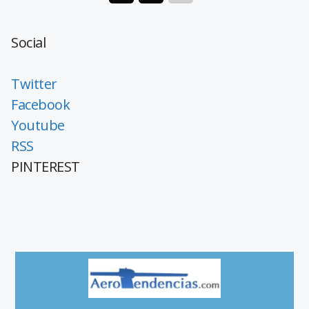
Social
Twitter
Facebook
Youtube
RSS
PINTEREST