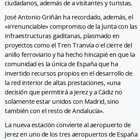
ciudadanos, además de a visitantes y turistas.
José Antonio Griñán ha recordado, además, el
«irrenunciable» compromiso de la Junta con las
infraestructuras gaditanas, plasmado en
proyectos como el Tren Tranvía o el cierre del
anillo ferroviario y ha hecho hincapié en que la
comunidad es la única de España que ha
invertido recursos propios en el desarrollo de
la red interior de altas prestaciones, «una
decisión que permitirá a Jerez y a Cádiz no
solamente estar unidos con Madrid, sino
también con el resto de Andalucía».
La nueva estación convierte al aeropuerto de
Jerez en uno de los tres aeropuertos de España