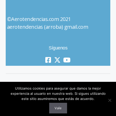
©Aerotendencias.com 2021
aerotendencias (arroba) gmail.com
Síguenos
Utilizamos cookies para asegurar que damos la mejor
experiencia al usuario en nuestra web. Si sigues utilizando
este sitio asumiremos que estás de acuerdo.
© 2019 All Rights Reserved
Vale