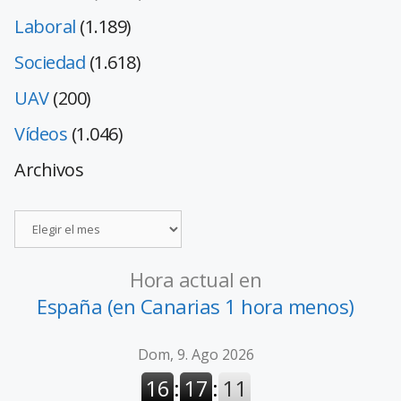
Laboral
(1.189)
Sociedad
(1.618)
UAV
(200)
Vídeos
(1.046)
Archivos
Hora actual en
España (en Canarias 1 hora menos)