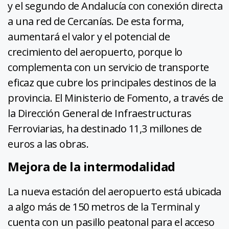
y el segundo de Andalucía con conexión directa
a una red de Cercanías. De esta forma,
aumentará el valor y el potencial de
crecimiento del aeropuerto, porque lo
complementa con un servicio de transporte
eficaz que cubre los principales destinos de la
provincia. El Ministerio de Fomento, a través de
la Dirección General de Infraestructuras
Ferroviarias, ha destinado 11,3 millones de
euros a las obras.
Mejora de la intermodalidad
La nueva estación del aeropuerto está ubicada
a algo más de 150 metros de la Terminal y
cuenta con un pasillo peatonal para el acceso