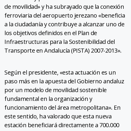
de movilidad» y ha subrayado que la conexión
ferroviaria del aeropuerto jerezano «beneficia
a la ciudadanía y contribuye a alcanzar uno de
los objetivos definidos en el Plan de
Infraestructuras para la Sostenibilidad del
Transporte en Andalucía (PISTA) 2007-2013».
Según el presidente, «esta actuación es un
paso más en la apuesta del Gobierno andaluz
por un modelo de movilidad sostenible
fundamental en la organización y
funcionamiento del área metropolitana». En
este sentido, ha valorado que esta nueva
estación beneficiará directamente a 700.000