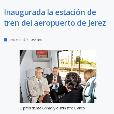
Inaugurada la estación de
tren del aeropuerto de Jerez
08/09/2011
10:55 am
El presidente Griñán y el ministro Blanco