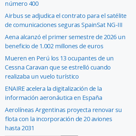
número 400
Airbus se adjudica el contrato para el satélite
de comunicaciones seguras SpainSat NG-III
Aena alcanzó el primer semestre de 2026 un
beneficio de 1.002 millones de euros
Mueren en Perú los 13 ocupantes de un
Cessna Caravan que se estrelló cuando
realizaba un vuelo turístico
ENAIRE acelera la digitalización de la
información aeronáutica en España
Aerolíneas Argentinas proyecta renovar su
flota con la incorporación de 20 aviones
hasta 2031