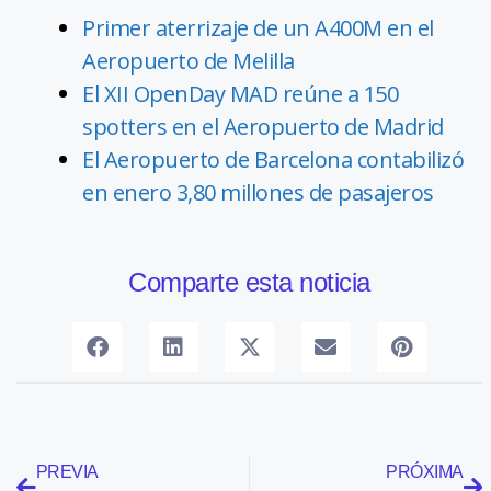
Primer aterrizaje de un A400M en el
Aeropuerto de Melilla
El XII OpenDay MAD reúne a 150
spotters en el Aeropuerto de Madrid
El Aeropuerto de Barcelona contabilizó
en enero 3,80 millones de pasajeros
Comparte esta noticia
PREVIA
PRÓXIMA