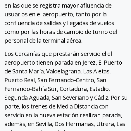
en las que se registra mayor afluencia de
usuarios en el aeropuerto, tanto por la
confluencia de salidas y llegadas de vuelos
como por las horas de cambio de turno del
personal de la terminal aérea.
Los Cercanías que prestarán servicio el el
aeropuerto tienen parada en Jerez, El Puerto
de Santa María, Valdelagrana, Las Aletas,
Puerto Real, San Fernando-Centro, San
Fernando-Bahía Sur, Cortadura, Estadio,
Segunda Aguada, San Severiano y Cádiz. Por su
parte, los trenes de Media Distancia con
servicio en la nueva estación realizan parada,
además, en Sevilla, Dos Hermanas, Utrera, Las