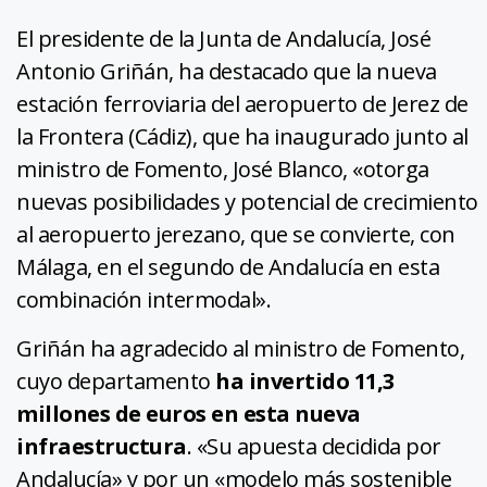
El presidente de la Junta de Andalucía, José
Antonio Griñán, ha destacado que la nueva
estación ferroviaria del aeropuerto de Jerez de
la Frontera (Cádiz), que ha inaugurado junto al
ministro de Fomento, José Blanco, «otorga
nuevas posibilidades y potencial de crecimiento
al aeropuerto jerezano, que se convierte, con
Málaga, en el segundo de Andalucía en esta
combinación intermodal».
Griñán ha agradecido al ministro de Fomento,
cuyo departamento
ha invertido 11,3
millones de euros en esta nueva
infraestructura
. «Su apuesta decidida por
Andalucía» y por un «modelo más sostenible