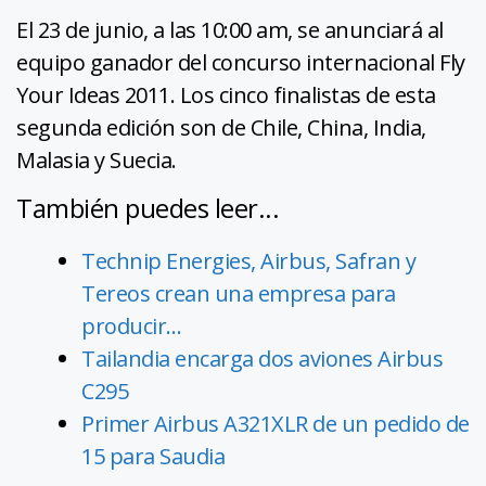
El 23 de junio, a las 10:00 am, se anunciará al
equipo ganador del concurso internacional Fly
Your Ideas 2011. Los cinco finalistas de esta
segunda edición son de Chile, China, India,
Malasia y Suecia.
También puedes leer...
Technip Energies, Airbus, Safran y
Tereos crean una empresa para
producir…
Tailandia encarga dos aviones Airbus
C295
Primer Airbus A321XLR de un pedido de
15 para Saudia