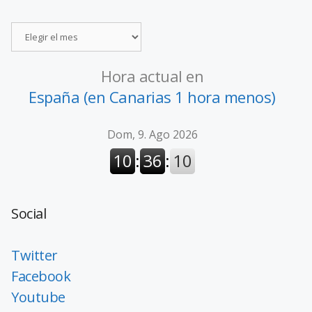
Hora actual en
España (en Canarias 1 hora menos)
Social
Twitter
Facebook
Youtube