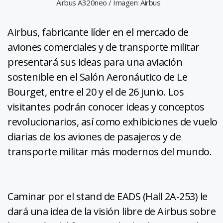
Airbus A320neo / Imagen: Airbus
Airbus, fabricante líder en el mercado de
aviones comerciales y de transporte militar
presentará sus ideas para una aviación
sostenible en el Salón Aeronáutico de Le
Bourget, entre el 20 y el de 26 junio. Los
visitantes podrán conocer ideas y conceptos
revolucionarios, así como exhibiciones de vuelo
diarias de los aviones de pasajeros y de
transporte militar más modernos del mundo.
Caminar por el stand de EADS (Hall 2A-253) le
dará una idea de la visión libre de Airbus sobre