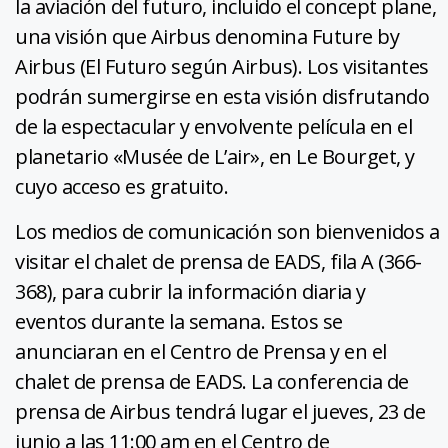
la aviación del futuro, incluido el concept plane,
una visión que Airbus denomina Future by
Airbus (El Futuro según Airbus). Los visitantes
podrán sumergirse en esta visión disfrutando
de la espectacular y envolvente película en el
planetario «Musée de L’air», en Le Bourget, y
cuyo acceso es gratuito.
Los medios de comunicación son bienvenidos a
visitar el chalet de prensa de EADS, fila A (366-
368), para cubrir la información diaria y
eventos durante la semana. Estos se
anunciaran en el Centro de Prensa y en el
chalet de prensa de EADS. La conferencia de
prensa de Airbus tendrá lugar el jueves, 23 de
junio a las 11:00 am en el Centro de