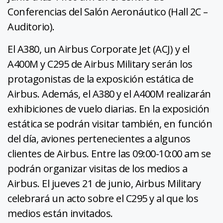
Conferencias del Salón Aeronáutico (Hall 2C –
Auditorio).
El A380, un Airbus Corporate Jet (ACJ) y el
A400M y C295 de Airbus Military serán los
protagonistas de la exposición estática de
Airbus. Además, el A380 y el A400M realizarán
exhibiciones de vuelo diarias. En la exposición
estática se podrán visitar también, en función
del día, aviones pertenecientes a algunos
clientes de Airbus. Entre las 09:00-10:00 am se
podrán organizar visitas de los medios a
Airbus. El jueves 21 de junio, Airbus Military
celebrará un acto sobre el C295 y al que los
medios están invitados.