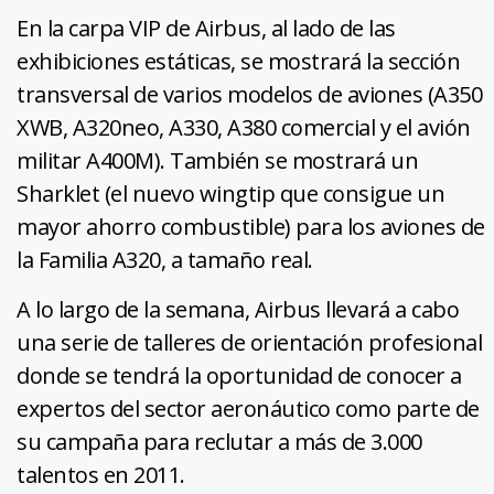
En la carpa VIP de Airbus, al lado de las
exhibiciones estáticas, se mostrará la sección
transversal de varios modelos de aviones (A350
XWB, A320neo, A330, A380 comercial y el avión
militar A400M). También se mostrará un
Sharklet (el nuevo wingtip que consigue un
mayor ahorro combustible) para los aviones de
la Familia A320, a tamaño real.
A lo largo de la semana, Airbus llevará a cabo
una serie de talleres de orientación profesional
donde se tendrá la oportunidad de conocer a
expertos del sector aeronáutico como parte de
su campaña para reclutar a más de 3.000
talentos en 2011.