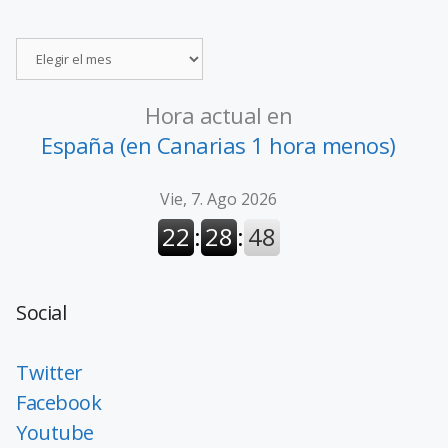
Hora actual en
España (en Canarias 1 hora menos)
Social
Twitter
Facebook
Youtube