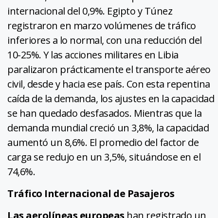
internacional del 0,9%. Egipto y Túnez
registraron en marzo volúmenes de tráfico
inferiores a lo normal, con una reducción del
10-25%. Y las acciones militares en Libia
paralizaron prácticamente el transporte aéreo
civil, desde y hacia ese país. Con esta repentina
caída de la demanda, los ajustes en la capacidad
se han quedado desfasados. Mientras que la
demanda mundial creció un 3,8%, la capacidad
aumentó un 8,6%. El promedio del factor de
carga se redujo en un 3,5%, situándose en el
74,6%.
Tráfico Internacional de Pasajeros
Las aerolíneas europeas
han registrado un