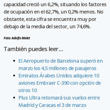
capacidad creció un 6,2%, situando los factores
de ocupación en el 62,7%, un 0,2% menos. No
obstante, esta cifra se encuentra muy por
debajo de la media del sector, un 74,6%.
Foto: Adolfo Malet
También puedes leer...
El Aeropuerto de Barcelona superó en
marzo los 4,5 millones de pasajeros
Emiratos Árabes Unidos adquiere 10
aviones Embraer C-390 con opción de
otros 10
Plus Ultra retomará sus vuelos entre
Madrid y Caracas el 3 de marzo