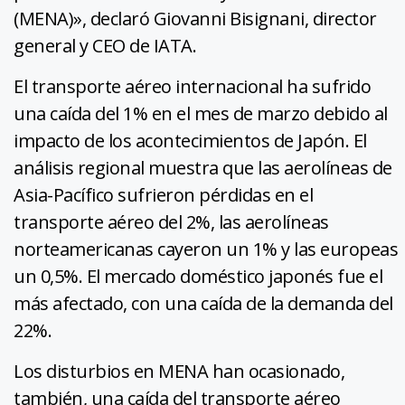
(MENA)», declaró Giovanni Bisignani, director
general y CEO de IATA.
El transporte aéreo internacional ha sufrido
una caída del 1% en el mes de marzo debido al
impacto de los acontecimientos de Japón. El
análisis regional muestra que las aerolíneas de
Asia-Pacífico sufrieron pérdidas en el
transporte aéreo del 2%, las aerolíneas
norteamericanas cayeron un 1% y las europeas
un 0,5%. El mercado doméstico japonés fue el
más afectado, con una caída de la demanda del
22%.
Los disturbios en MENA han ocasionado,
también, una caída del transporte aéreo