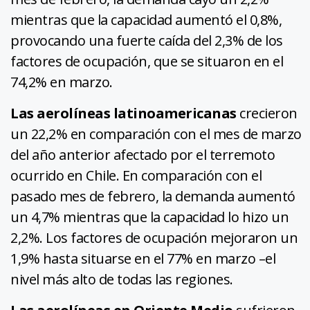
mientras que la capacidad aumentó el 0,8%,
provocando una fuerte caída del 2,3% de los
factores de ocupación, que se situaron en el
74,2% en marzo.
Las aerolíneas latinoamericanas
crecieron
un 22,2% en comparación con el mes de marzo
del año anterior afectado por el terremoto
ocurrido en Chile. En comparación con el
pasado mes de febrero, la demanda aumentó
un 4,7% mientras que la capacidad lo hizo un
2,2%. Los factores de ocupación mejoraron un
1,9% hasta situarse en el 77% en marzo –el
nivel más alto de todas las regiones.