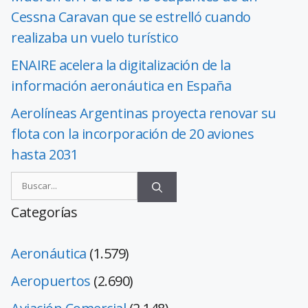
Cessna Caravan que se estrelló cuando
realizaba un vuelo turístico
ENAIRE acelera la digitalización de la
información aeronáutica en España
Aerolíneas Argentinas proyecta renovar su
flota con la incorporación de 20 aviones
hasta 2031
Categorías
Aeronáutica
(1.579)
Aeropuertos
(2.690)