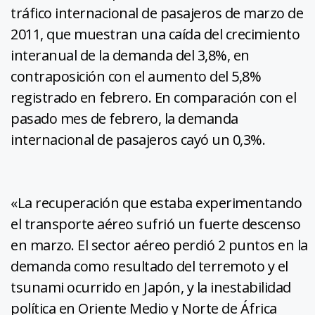
tráfico internacional de pasajeros de marzo de
2011, que muestran una caída del crecimiento
interanual de la demanda del 3,8%, en
contraposición con el aumento del 5,8%
registrado en febrero. En comparación con el
pasado mes de febrero, la demanda
internacional de pasajeros cayó un 0,3%.
«La recuperación que estaba experimentando
el transporte aéreo sufrió un fuerte descenso
en marzo. El sector aéreo perdió 2 puntos en la
demanda como resultado del terremoto y el
tsunami ocurrido en Japón, y la inestabilidad
política en Oriente Medio y Norte de África