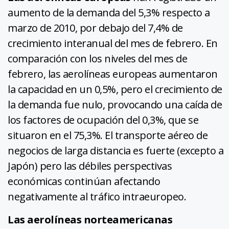
aumento de la demanda del 5,3% respecto a
marzo de 2010, por debajo del 7,4% de
crecimiento interanual del mes de febrero. En
comparación con los niveles del mes de
febrero, las aerolíneas europeas aumentaron
la capacidad en un 0,5%, pero el crecimiento de
la demanda fue nulo, provocando una caída de
los factores de ocupación del 0,3%, que se
situaron en el 75,3%. El transporte aéreo de
negocios de larga distancia es fuerte (excepto a
Japón) pero las débiles perspectivas
económicas continúan afectando
negativamente al tráfico intraeuropeo.
Las aerolíneas norteamericanas