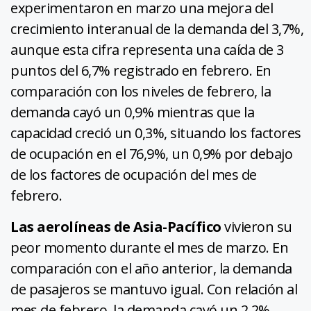
experimentaron en marzo una mejora del
crecimiento interanual de la demanda del 3,7%,
aunque esta cifra representa una caída de 3
puntos del 6,7% registrado en febrero. En
comparación con los niveles de febrero, la
demanda cayó un 0,9% mientras que la
capacidad creció un 0,3%, situando los factores
de ocupación en el 76,9%, un 0,9% por debajo
de los factores de ocupación del mes de
febrero.
Las aerolíneas de Asia-Pacífico
vivieron su
peor momento durante el mes de marzo. En
comparación con el año anterior, la demanda
de pasajeros se mantuvo igual. Con relación al
mes de febrero, la demanda cayó un 2,2%