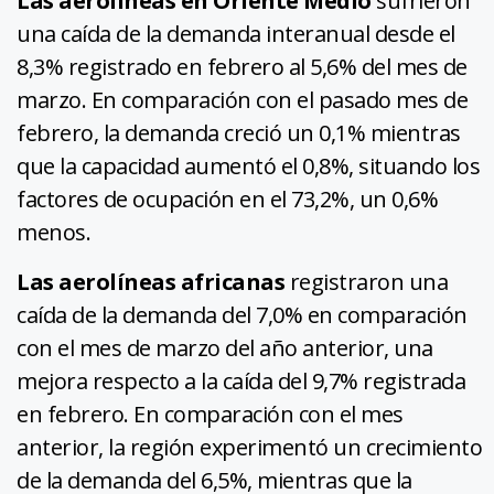
Las aerolíneas en Oriente Medio
sufrieron
una caída de la demanda interanual desde el
8,3% registrado en febrero al 5,6% del mes de
marzo. En comparación con el pasado mes de
febrero, la demanda creció un 0,1% mientras
que la capacidad aumentó el 0,8%, situando los
factores de ocupación en el 73,2%, un 0,6%
menos.
Las aerolíneas africanas
registraron una
caída de la demanda del 7,0% en comparación
con el mes de marzo del año anterior, una
mejora respecto a la caída del 9,7% registrada
en febrero. En comparación con el mes
anterior, la región experimentó un crecimiento
de la demanda del 6,5%, mientras que la