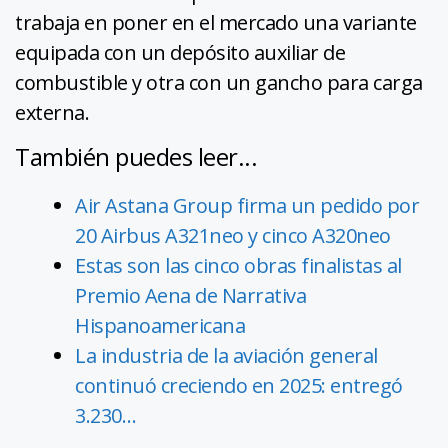
trabaja en poner en el mercado una variante
equipada con un depósito auxiliar de
combustible y otra con un gancho para carga
externa.
También puedes leer...
Air Astana Group firma un pedido por
20 Airbus A321neo y cinco A320neo
Estas son las cinco obras finalistas al
Premio Aena de Narrativa
Hispanoamericana
La industria de la aviación general
continuó creciendo en 2025: entregó
3.230…