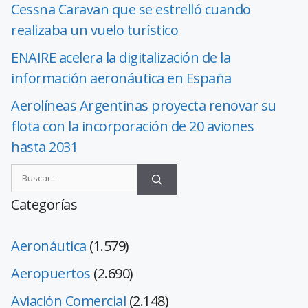
Cessna Caravan que se estrelló cuando
realizaba un vuelo turístico
ENAIRE acelera la digitalización de la
información aeronáutica en España
Aerolíneas Argentinas proyecta renovar su
flota con la incorporación de 20 aviones
hasta 2031
Categorías
Aeronáutica
(1.579)
Aeropuertos
(2.690)
Aviación Comercial
(2.148)