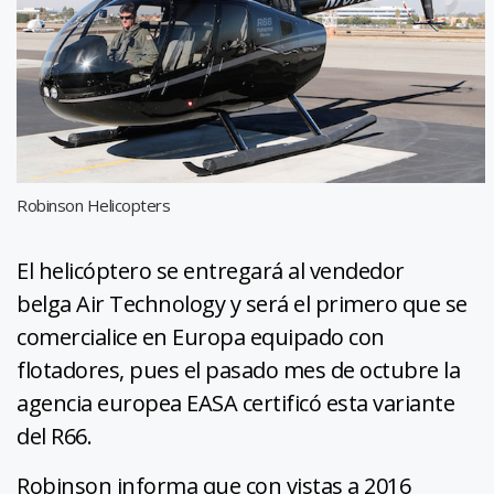
Robinson Helicopters
El helicóptero se entregará al vendedor
belga Air Technology y será el primero que se
comercialice en Europa equipado con
flotadores, pues el pasado mes de octubre la
agencia europea EASA certificó esta variante
del R66.
Robinson informa que con vistas a 2016