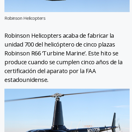
Robinson Helicopters
Robinson Helicopters acaba de fabricar la
unidad 700 del helicóptero de cinco plazas
Robinson R66 ‘Turbine Marine’. Este hito se
produce cuando se cumplen cinco años de la
certificación del aparato por la FAA
estadounidense.