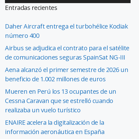
Entradas recientes
Daher Aircraft entrega el turbohélice Kodiak
número 400
Airbus se adjudica el contrato para el satélite
de comunicaciones seguras SpainSat NG-III
Aena alcanzó el primer semestre de 2026 un
beneficio de 1.002 millones de euros
Mueren en Perú los 13 ocupantes de un
Cessna Caravan que se estrelló cuando
realizaba un vuelo turístico
ENAIRE acelera la digitalización de la
información aeronáutica en España