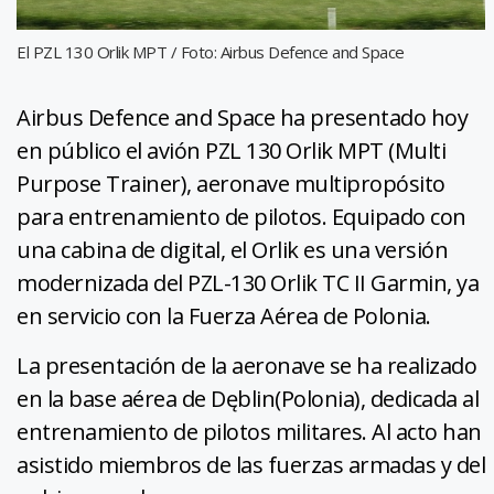
El PZL 130 Orlik MPT / Foto: Airbus Defence and Space
Airbus Defence and Space ha presentado hoy
en público el avión PZL 130 Orlik MPT (Multi
Purpose Trainer), aeronave multipropósito
para entrenamiento de pilotos. Equipado con
una cabina de digital, el Orlik es una versión
modernizada del PZL-130 Orlik TC II Garmin, ya
en servicio con la Fuerza Aérea de Polonia.
La presentación de la aeronave se ha realizado
en la base aérea de Dęblin(Polonia), dedicada al
entrenamiento de pilotos militares. Al acto han
asistido miembros de las fuerzas armadas y del