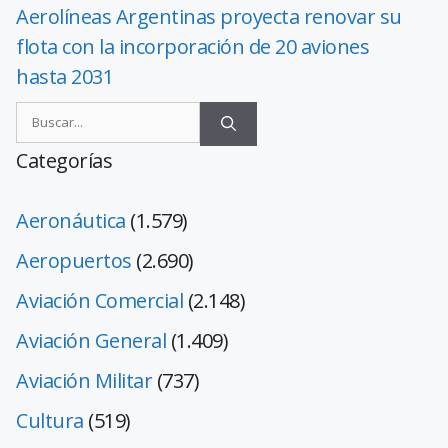
Aerolíneas Argentinas proyecta renovar su
flota con la incorporación de 20 aviones
hasta 2031
Categorías
Aeronáutica
(1.579)
Aeropuertos
(2.690)
Aviación Comercial
(2.148)
Aviación General
(1.409)
Aviación Militar
(737)
Cultura
(519)