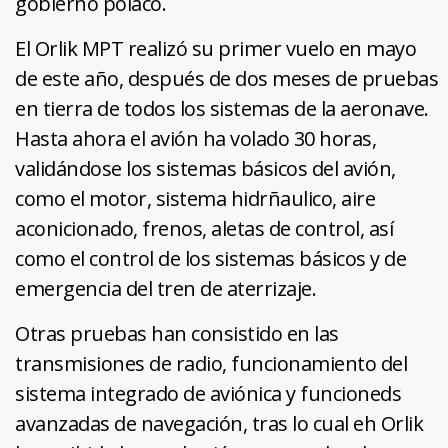
gobierno polaco.
El Orlik MPT realizó su primer vuelo en mayo
de este año, después de dos meses de pruebas
en tierra de todos los sistemas de la aeronave.
Hasta ahora el avión ha volado 30 horas,
validándose los sistemas básicos del avión,
como el motor, sistema hidrñaulico, aire
aconicionado, frenos, aletas de control, así
como el control de los sistemas básicos y de
emergencia del tren de aterrizaje.
Otras pruebas han consistido en las
transmisiones de radio, funcionamiento del
sistema integrado de aviónica y funcioneds
avanzadas de navegación, tras lo cual eh Orlik