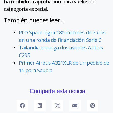
ha recibido la aprobación para vuelos de
catgegoría especial.
También puedes leer...
PLD Space logra 180 millones de euros
en una ronda de financiación Serie C
Tailandia encarga dos aviones Airbus
C295
Primer Airbus A321XLR de un pedido de
15 para Saudia
Comparte esta noticia