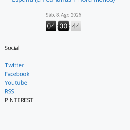
Social
Twitter
Facebook
Youtube
RSS
PINTEREST