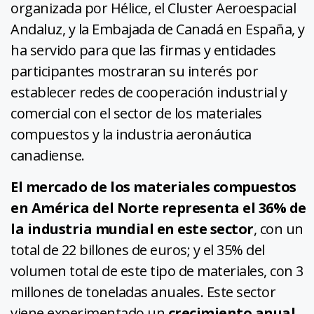
organizada por Hélice, el Cluster Aeroespacial
Andaluz, y la Embajada de Canadá en España, y
ha servido para que las firmas y entidades
participantes mostraran su interés por
establecer redes de cooperación industrial y
comercial con el sector de los materiales
compuestos y la industria aeronáutica
canadiense.
El mercado de los materiales compuestos
en América del Norte representa el 36% de
la industria mundial en este sector
, con un
total de 22 billones de euros; y el 35% del
volumen total de este tipo de materiales, con 3
millones de toneladas anuales. Este sector
viene experimentado un
crecimiento anual