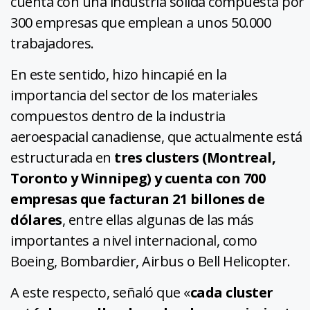
cuenta con una industria sólida compuesta por
300 empresas que emplean a unos 50.000
trabajadores.
En este sentido, hizo hincapié en la
importancia del sector de los materiales
compuestos dentro de la industria
aeroespacial canadiense, que actualmente está
estructurada en
tres clusters (Montreal,
Toronto y Winnipeg) y cuenta con 700
empresas que facturan 21 billones de
dólares
, entre ellas algunas de las más
importantes a nivel internacional, como
Boeing, Bombardier, Airbus o Bell Helicopter.
A este respecto, señaló que «
cada cluster