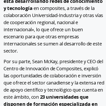
está desarrollando redes de conocimiento
y tecnología
en composites, a través de la
colaboración Universidad-Industria y otras vías
de cooperación regional, nacional e
internacional», lo que ofrece un buen
escenario para que otras empresas
internacionales se sumen al desarrollo de este
sector.
Por su parte, Sean McKay, presidente y CEO del
Centro de Innovación de Composites, explicó
las oportunidades de colaboración e inversión
que ofrece el sector canadiense y la extensa red
de apoyo científico y tecnológico que cuenta en
este ámbito, con
23 universidades que
disponen de formación especializada en