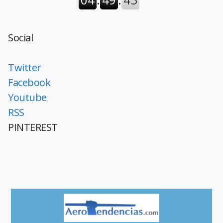
Social
Twitter
Facebook
Youtube
RSS
PINTEREST