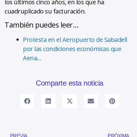
los últimos cinco años, en los que ha
cuadruplicado su facturación.
También puedes leer...
Protesta en el Aeropuerto de Sabadell
por las condiciones económicas que
Aena…
Comparte esta noticia
PREVIA
PRÓXIMA