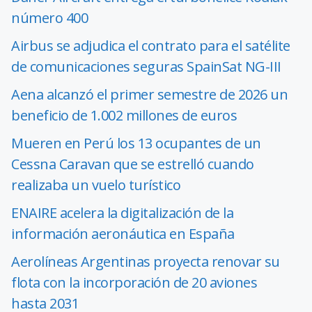
número 400
Airbus se adjudica el contrato para el satélite
de comunicaciones seguras SpainSat NG-III
Aena alcanzó el primer semestre de 2026 un
beneficio de 1.002 millones de euros
Mueren en Perú los 13 ocupantes de un
Cessna Caravan que se estrelló cuando
realizaba un vuelo turístico
ENAIRE acelera la digitalización de la
información aeronáutica en España
Aerolíneas Argentinas proyecta renovar su
flota con la incorporación de 20 aviones
hasta 2031