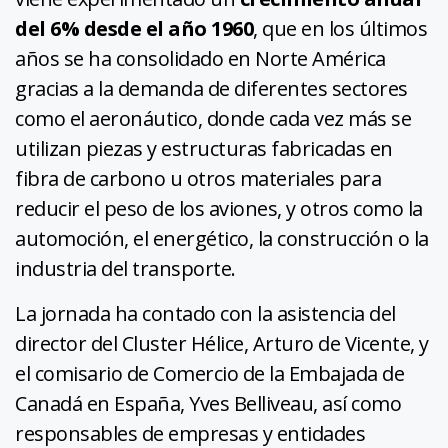
del 6% desde el año 1960
, que en los últimos
años se ha consolidado en Norte América
gracias a la demanda de diferentes sectores
como el aeronáutico, donde cada vez más se
utilizan piezas y estructuras fabricadas en
fibra de carbono u otros materiales para
reducir el peso de los aviones, y otros como la
automoción, el energético, la construcción o la
industria del transporte.
La jornada ha contado con la asistencia del
director del Cluster Hélice, Arturo de Vicente, y
el comisario de Comercio de la Embajada de
Canadá en España, Yves Belliveau, así como
responsables de empresas y entidades