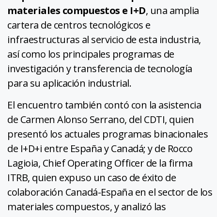
materiales compuestos e I+D
, una amplia
cartera de centros tecnológicos e
infraestructuras al servicio de esta industria,
así como los principales programas de
investigación y transferencia de tecnología
para su aplicación industrial.
El encuentro también contó con la asistencia
de Carmen Alonso Serrano, del CDTI, quien
presentó los actuales programas binacionales
de I+D+i entre España y Canadá; y de Rocco
Lagioia, Chief Operating Officer de la firma
ITRB, quien expuso un caso de éxito de
colaboración Canadá-España en el sector de los
materiales compuestos, y analizó las