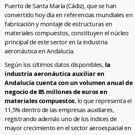
Puerto de Santa María (Cádiz), que se han
convertido hoy día en referencias mundiales en
fabricación y montaje de estructuras en
materiales compuestos, constituyen el núcleo
principal de este sector en la industria
aeronáutica en Andalucía.
Según los últimos datos disponibles,
la
industria aeronáutica auxiliar en
Andalucía cuenta con un volumen anual de
negocio de 85 millones de euros en
materiales compuestos
, lo que representa el
11,5% dentro de las empresas auxiliares,
registrando además uno de los índices de
mayor crecimiento en el sector aeroespacial en