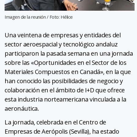
Imagen de la reunión / Foto: Hélice
Una veintena de empresas y entidades del
sector aeroespacial y tecnológico andaluz
participaron la pasada semana en una jornada
sobre las «Oportunidades en el Sector de los
Materiales Compuestos en Canadá», en la que
han conocido las posibilidades de negocio y
colaboración en el ámbito de I+D que ofrece
esta industria norteamericana vinculada a la
aeronáutica.
La jornada, celebrada en el Centro de
Empresas de Aerópolis (Sevilla), ha estado