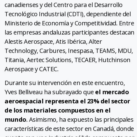
canadienses y del Centro para el Desarrollo
Tecnológico Industrial (CDTI), dependiente del
Ministerio de Economía y Competitividad. Entre
las empresas andaluzas participantes destacan
Alestis Aerospace, Atis Ibérica, Alter
Technology, Carbures, Inespasa, TEAMS, MDU,
Titania, Aertec Solutions, TECAER, Hutchinson
Aerospace y CATEC.
Durante su intervención en este encuentro,
Yves Belliveau ha subrayado que
el mercado
aeroespacial representa el 23% del sector
de los materiales compuestos en el
mundo
. Asimismo, ha expuesto las principales
características de este sector en Canadá, donde