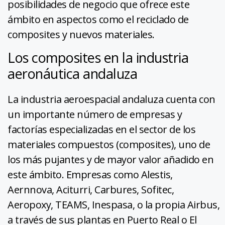
posibilidades de negocio que ofrece este
ámbito en aspectos como el reciclado de
composites y nuevos materiales.
Los composites en la industria
aeronáutica andaluza
La industria aeroespacial andaluza cuenta con
un importante número de empresas y
factorías especializadas en el sector de los
materiales compuestos (composites), uno de
los más pujantes y de mayor valor añadido en
este ámbito. Empresas como Alestis,
Aernnova, Aciturri, Carbures, Sofitec,
Aeropoxy, TEAMS, Inespasa, o la propia Airbus,
a través de sus plantas en Puerto Real o El