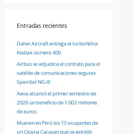
Entradas recientes
Daher Aircraft entrega el turbohélice
Kodiak número 400
Airbus se adjudica el contrato para el
satélite de comunicaciones seguras
SpainSat NG-III
Aena alcanzó el primer semestre de
2026 un beneficio de 1.002 millones
de euros
Mueren en Perú los 13 ocupantes de
un Cessna Caravan que se estrelló