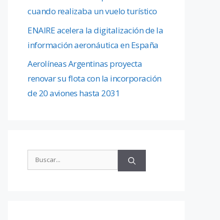
cuando realizaba un vuelo turístico
ENAIRE acelera la digitalización de la
información aeronáutica en España
Aerolíneas Argentinas proyecta
renovar su flota con la incorporación
de 20 aviones hasta 2031