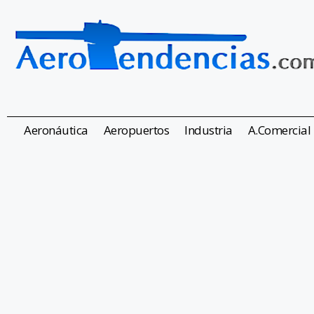
Aeronáutica
Aeropuertos
Industria
A.Comercial