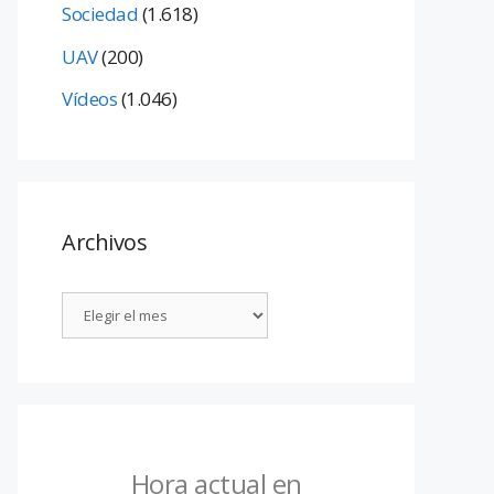
Sociedad
(1.618)
UAV
(200)
Vídeos
(1.046)
Archivos
Hora actual en