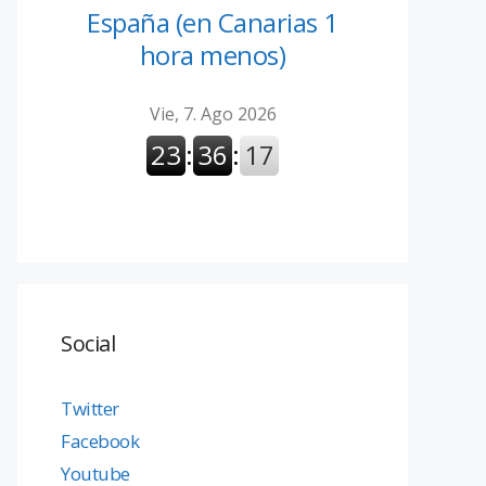
España (en Canarias 1
hora menos)
Social
Twitter
Facebook
Youtube