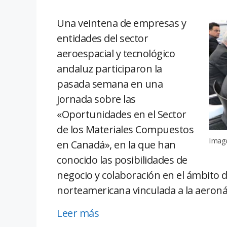
Una veintena de empresas y
entidades del sector
aeroespacial y tecnológico
andaluz participaron la
pasada semana en una
jornada sobre las
«Oportunidades en el Sector
de los Materiales Compuestos
Image
en Canadá», en la que han
conocido las posibilidades de
negocio y colaboración en el ámbito d
norteamericana vinculada a la aeroná
Leer más