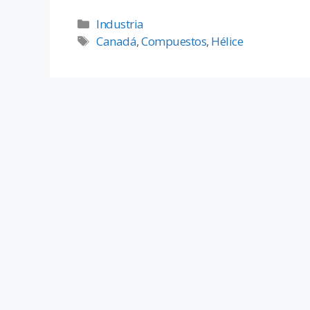
Industria
Canadá
,
Compuestos
,
Hélice