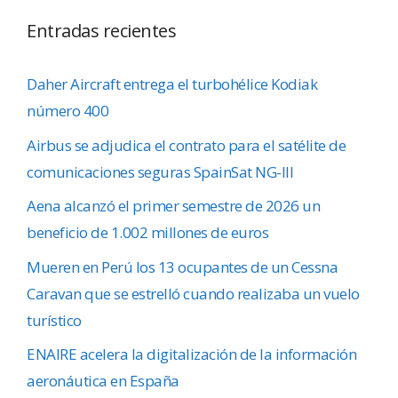
Entradas recientes
Daher Aircraft entrega el turbohélice Kodiak
número 400
Airbus se adjudica el contrato para el satélite de
comunicaciones seguras SpainSat NG-III
Aena alcanzó el primer semestre de 2026 un
beneficio de 1.002 millones de euros
Mueren en Perú los 13 ocupantes de un Cessna
Caravan que se estrelló cuando realizaba un vuelo
turístico
ENAIRE acelera la digitalización de la información
aeronáutica en España