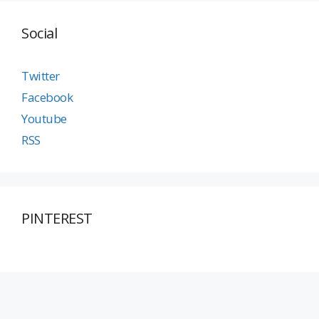
Social
Twitter
Facebook
Youtube
RSS
PINTEREST