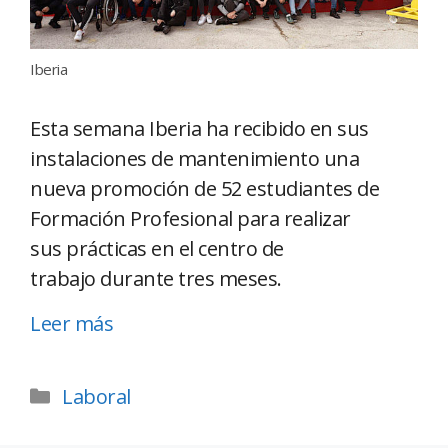
Iberia
Esta semana Iberia ha recibido en sus
instalaciones de mantenimiento una
nueva promoción de 52 estudiantes de
Formación Profesional para realizar
sus prácticas en el centro de
trabajo durante tres meses.
Leer más
Laboral