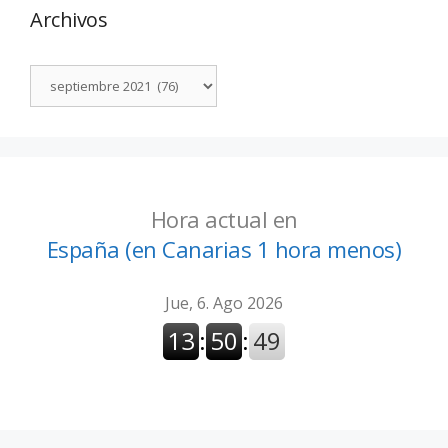
Archivos
Hora actual en
España (en Canarias 1 hora menos)