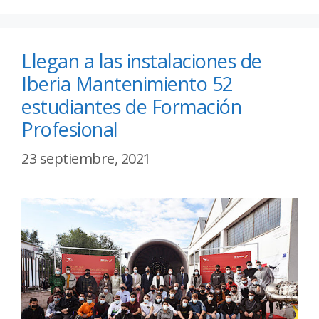
Llegan a las instalaciones de
Iberia Mantenimiento 52
estudiantes de Formación
Profesional
23 septiembre, 2021