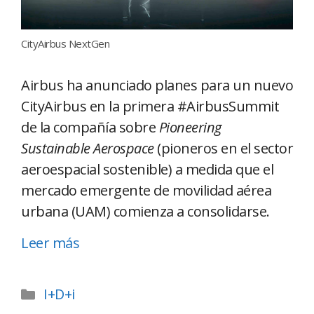
CityAirbus NextGen
Airbus ha anunciado planes para un nuevo
CityAirbus en la primera #AirbusSummit
de la compañía sobre
Pioneering
Sustainable Aerospace
(pioneros en el sector
aeroespacial sostenible) a medida que el
mercado emergente de movilidad aérea
urbana (UAM) comienza a consolidarse.
Leer más
I+D+i