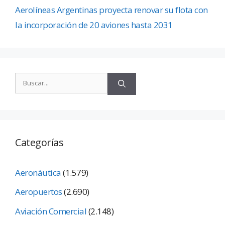
Aerolíneas Argentinas proyecta renovar su flota con
la incorporación de 20 aviones hasta 2031
Categorías
Aeronáutica
(1.579)
Aeropuertos
(2.690)
Aviación Comercial
(2.148)