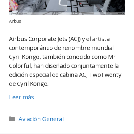
Airbus
Airbus Corporate Jets (ACJ) y el artista
contemporáneo de renombre mundial
Cyril Kongo, también conocido como Mr
Colorful, han diseñado conjuntamente la
edición especial de cabina ACJ TwoTwenty
de Cyril Kongo.
Leer más
Aviación General