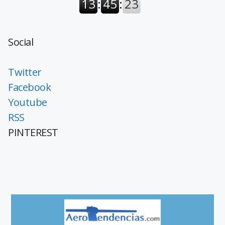
Social
Twitter
Facebook
Youtube
RSS
PINTEREST