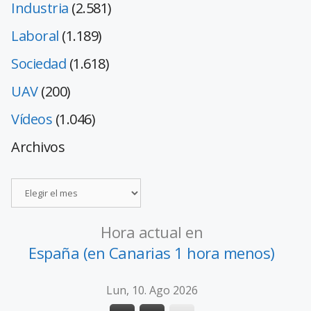
Industria
(2.581)
Laboral
(1.189)
Sociedad
(1.618)
UAV
(200)
Vídeos
(1.046)
Archivos
Hora actual en
España (en Canarias 1 hora menos)