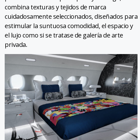
combina texturas y tejidos de marca
cuidadosamente seleccionados, diseñados para
estimular la suntuosa comodidad, el espacio y
el lujo como si se tratase de galería de arte
privada.