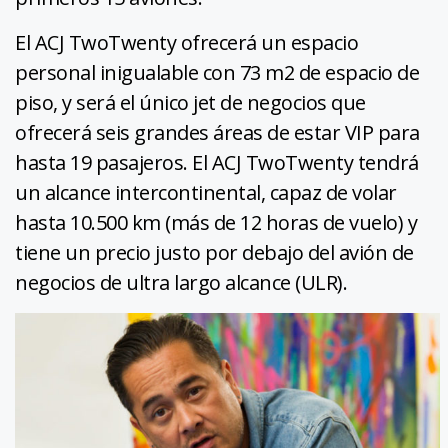
El ACJ TwoTwenty ofrecerá un espacio
personal inigualable con 73 m2 de espacio de
piso, y será el único jet de negocios que
ofrecerá seis grandes áreas de estar VIP para
hasta 19 pasajeros. El ACJ TwoTwenty tendrá
un alcance intercontinental, capaz de volar
hasta 10.500 km (más de 12 horas de vuelo) y
tiene un precio justo por debajo del avión de
negocios de ultra largo alcance (ULR).