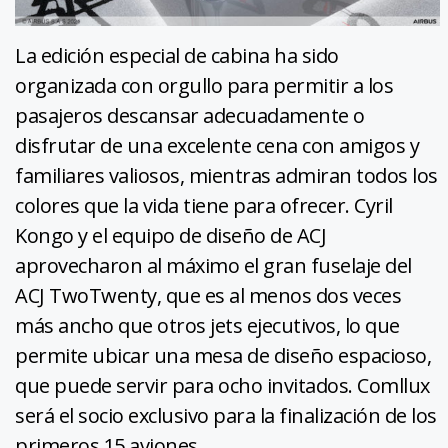
La edición especial de cabina ha sido
organizada con orgullo para permitir a los
pasajeros descansar adecuadamente o
disfrutar de una excelente cena con amigos y
familiares valiosos, mientras admiran todos los
colores que la vida tiene para ofrecer. Cyril
Kongo y el equipo de diseño de ACJ
aprovecharon al máximo el gran fuselaje del
ACJ TwoTwenty, que es al menos dos veces
más ancho que otros jets ejecutivos, lo que
permite ubicar una mesa de diseño espacioso,
que puede servir para ocho invitados. Comllux
será el socio exclusivo para la finalización de los
primeros 15 aviones.