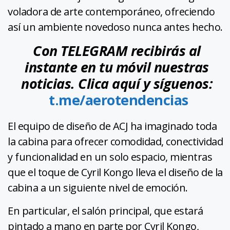
voladora de arte contemporáneo, ofreciendo
así un ambiente novedoso nunca antes hecho.
Con TELEGRAM recibirás al
instante en tu móvil nuestras
noticias. Clica aquí y síguenos:
t.me/aerotendencias
El equipo de diseño de ACJ ha imaginado toda
la cabina para ofrecer comodidad, conectividad
y funcionalidad en un solo espacio, mientras
que el toque de Cyril Kongo lleva el diseño de la
cabina a un siguiente nivel de emoción.
En particular, el salón principal, que estará
pintado a mano en parte por Cyril Kongo,