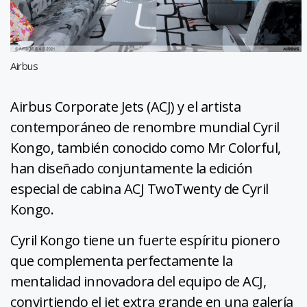
Airbus
Airbus Corporate Jets (ACJ) y el artista
contemporáneo de renombre mundial Cyril
Kongo, también conocido como Mr Colorful,
han diseñado conjuntamente la edición
especial de cabina ACJ TwoTwenty de Cyril
Kongo.
Cyril Kongo tiene un fuerte espíritu pionero
que complementa perfectamente la
mentalidad innovadora del equipo de ACJ,
convirtiendo el jet extra grande en una galería