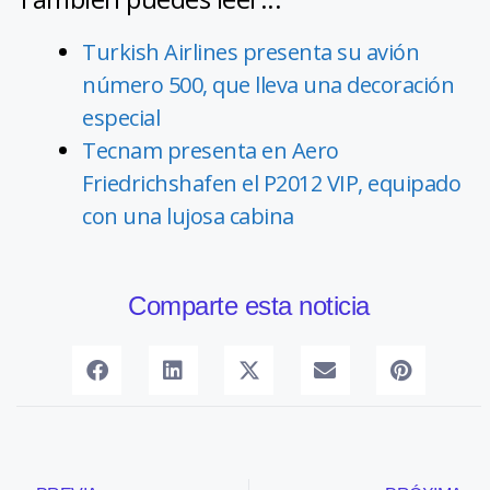
Turkish Airlines presenta su avión
número 500, que lleva una decoración
especial
Tecnam presenta en Aero
Friedrichshafen el P2012 VIP, equipado
con una lujosa cabina
Comparte esta noticia