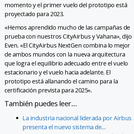
momento y el primer vuelo del prototipo está
proyectado para 2023.
«Hemos aprendido mucho de las campañas de
prueba con nuestros CityAirbus y Vahana», dijo
Even. «El CityAirbus NextGen combina lo mejor
de ambos mundos con la nueva arquitectura
que logra el equilibrio adecuado entre el vuelo
estacionario y el vuelo hacia adelante. El
prototipo está allanando el camino para la
certificación prevista para 2025».
También puedes leer...
La industria nacional liderada por Airbus
presenta el nuevo sistema de…