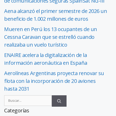
de comunicaciones seguras SpainSat NG-III
Aena alcanzó el primer semestre de 2026 un
beneficio de 1.002 millones de euros
Mueren en Perú los 13 ocupantes de un
Cessna Caravan que se estrelló cuando
realizaba un vuelo turístico
ENAIRE acelera la digitalización de la
información aeronáutica en España
Aerolíneas Argentinas proyecta renovar su
flota con la incorporación de 20 aviones
hasta 2031
Categorías