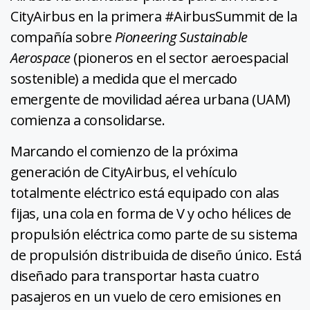
CityAirbus en la primera #AirbusSummit de la
compañía sobre
Pioneering Sustainable
Aerospace
(pioneros en el sector aeroespacial
sostenible) a medida que el mercado
emergente de movilidad aérea urbana (UAM)
comienza a consolidarse.
Marcando el comienzo de la próxima
generación de CityAirbus, el vehículo
totalmente eléctrico está equipado con alas
fijas, una cola en forma de V y ocho hélices de
propulsión eléctrica como parte de su sistema
de propulsión distribuida de diseño único. Está
diseñado para transportar hasta cuatro
pasajeros en un vuelo de cero emisiones en