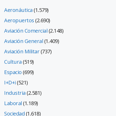
Aeronáutica
(1.579)
Aeropuertos
(2.690)
Aviación Comercial
(2.148)
Aviación General
(1.409)
Aviación Militar
(737)
Cultura
(519)
Espacio
(699)
I+D+i
(521)
Industria
(2.581)
Laboral
(1.189)
Sociedad
(1.618)