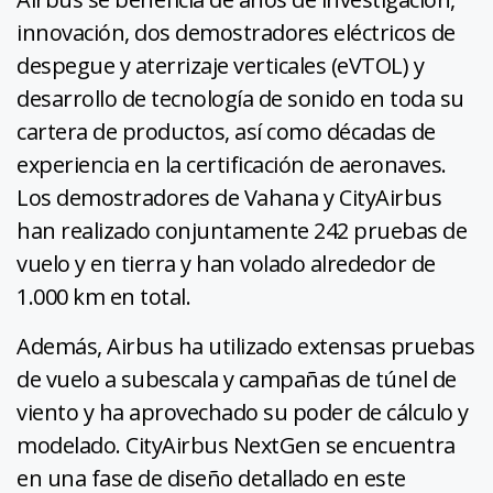
innovación, dos demostradores eléctricos de
despegue y aterrizaje verticales (eVTOL) y
desarrollo de tecnología de sonido en toda su
cartera de productos, así como décadas de
experiencia en la certificación de aeronaves.
Los demostradores de Vahana y CityAirbus
han realizado conjuntamente 242 pruebas de
vuelo y en tierra y han volado alrededor de
1.000 km en total.
Además, Airbus ha utilizado extensas pruebas
de vuelo a subescala y campañas de túnel de
viento y ha aprovechado su poder de cálculo y
modelado. CityAirbus NextGen se encuentra
en una fase de diseño detallado en este