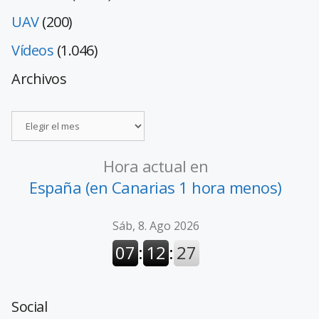
UAV
(200)
Vídeos
(1.046)
Archivos
Hora actual en
España (en Canarias 1 hora menos)
Social