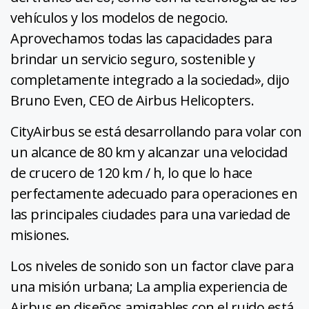
vehículos y los modelos de negocio.
Aprovechamos todas las capacidades para
brindar un servicio seguro, sostenible y
completamente integrado a la sociedad», dijo
Bruno Even, CEO de Airbus Helicopters.
CityAirbus se está desarrollando para volar con
un alcance de 80 km y alcanzar una velocidad
de crucero de 120 km / h, lo que lo hace
perfectamente adecuado para operaciones en
las principales ciudades para una variedad de
misiones.
Los niveles de sonido son un factor clave para
una misión urbana; La amplia experiencia de
Airbus en diseños amigables con el ruido está