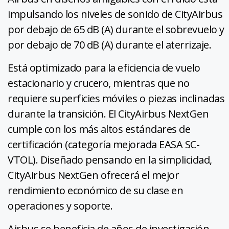
impulsando los niveles de sonido de CityAirbus
por debajo de 65 dB (A) durante el sobrevuelo y
por debajo de 70 dB (A) durante el aterrizaje.
Está optimizado para la eficiencia de vuelo
estacionario y crucero, mientras que no
requiere superficies móviles o piezas inclinadas
durante la transición. El CityAirbus NextGen
cumple con los más altos estándares de
certificación (categoría mejorada EASA SC-
VTOL). Diseñado pensando en la simplicidad,
CityAirbus NextGen ofrecerá el mejor
rendimiento económico de su clase en
operaciones y soporte.
Airbus se beneficia de años de investigación,