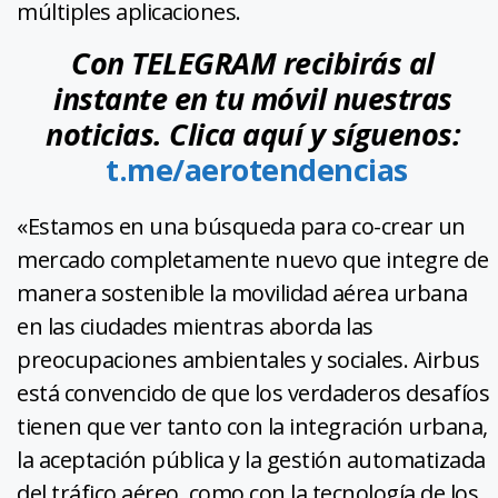
múltiples aplicaciones.
Con TELEGRAM recibirás al
instante en tu móvil nuestras
noticias. Clica aquí y síguenos:
t.me/aerotendencias
«Estamos en una búsqueda para co-crear un
mercado completamente nuevo que integre de
manera sostenible la movilidad aérea urbana
en las ciudades mientras aborda las
preocupaciones ambientales y sociales. Airbus
está convencido de que los verdaderos desafíos
tienen que ver tanto con la integración urbana,
la aceptación pública y la gestión automatizada
del tráfico aéreo, como con la tecnología de los