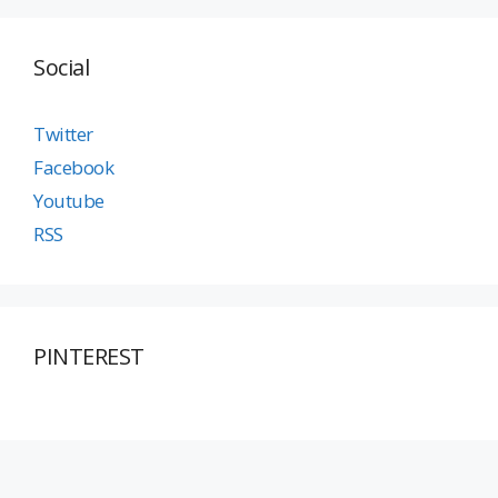
Social
Twitter
Facebook
Youtube
RSS
PINTEREST