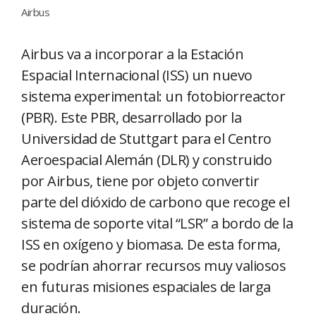
Airbus
Airbus va a incorporar a la Estación
Espacial Internacional (ISS) un nuevo
sistema experimental: un fotobiorreactor
(PBR). Este PBR, desarrollado por la
Universidad de Stuttgart para el Centro
Aeroespacial Alemán (DLR) y construido
por Airbus, tiene por objeto convertir
parte del dióxido de carbono que recoge el
sistema de soporte vital “LSR” a bordo de la
ISS en oxígeno y biomasa. De esta forma,
se podrían ahorrar recursos muy valiosos
en futuras misiones espaciales de larga
duración.