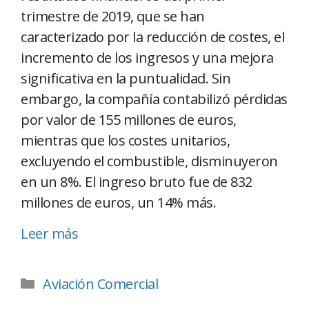
trimestre de 2019, que se han
caracterizado por la reducción de costes, el
incremento de los ingresos y una mejora
significativa en la puntualidad. Sin
embargo, la compañía contabilizó pérdidas
por valor de 155 millones de euros,
mientras que los costes unitarios,
excluyendo el combustible, disminuyeron
en un 8%. El ingreso bruto fue de 832
millones de euros, un 14% más.
Leer más
Aviación Comercial