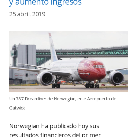
y aumentó ingresos
25 abril, 2019
Un 787 Dreamliner de Norwegian, en e Aeropuerto de
Gatwick
Norwegian ha publicado hoy sus
resultados financieros del primer