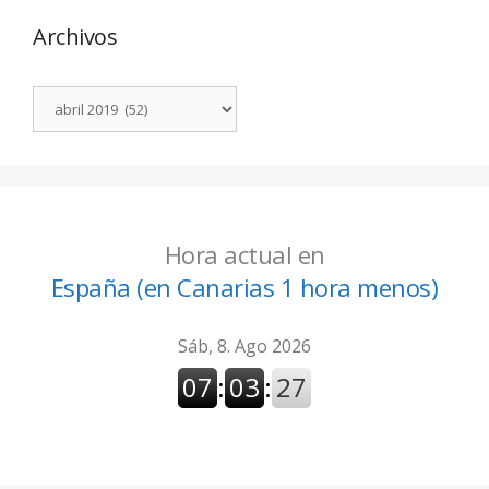
Archivos
Hora actual en
España (en Canarias 1 hora menos)