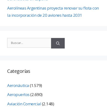
Aerolíneas Argentinas proyecta renovar su flota con
la incorporación de 20 aviones hasta 2031
Categorías
Aeronáutica
(1.579)
Aeropuertos
(2.690)
Aviación Comercial
(2.148)