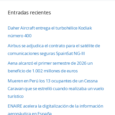
Entradas recientes
Daher Aircraft entrega el turbohélice Kodiak
número 400
Airbus se adjudica el contrato para el satélite de
comunicaciones seguras SpainSat NG-III
Aena alcanzó el primer semestre de 2026 un
beneficio de 1.002 millones de euros
Mueren en Perú los 13 ocupantes de un Cessna
Caravan que se estrelló cuando realizaba un vuelo
turístico
ENAIRE acelera la digitalización de la información
aeronáutica en España