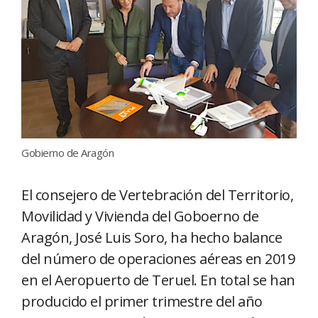
Gobierno de Aragón
El consejero de Vertebración del Territorio,
Movilidad y Vivienda del Goboerno de
Aragón, José Luis Soro, ha hecho balance
del número de operaciones aéreas en 2019
en el Aeropuerto de Teruel. En total se han
producido el primer trimestre del año