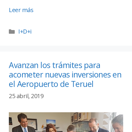
Leer más
I+D+i
Avanzan los trámites para
acometer nuevas inversiones en
el Aeropuerto de Teruel
25 abril, 2019