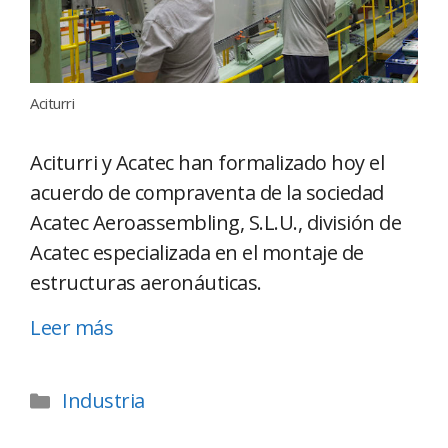
Aciturri
Aciturri y Acatec han formalizado hoy el
acuerdo de compraventa de la sociedad
Acatec Aeroassembling, S.L.U., división de
Acatec especializada en el montaje de
estructuras aeronáuticas.
Leer más
Industria