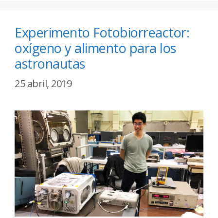
Experimento Fotobiorreactor:
oxígeno y alimento para los
astronautas
25 abril, 2019