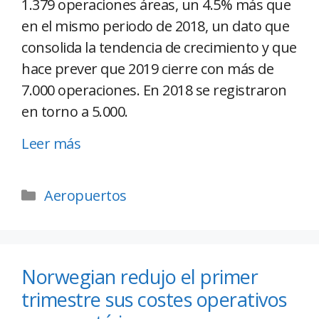
1.379 operaciones áreas, un 4.5% más que
en el mismo periodo de 2018, un dato que
consolida la tendencia de crecimiento y que
hace prever que 2019 cierre con más de
7.000 operaciones. En 2018 se registraron
en torno a 5.000.
Leer más
Aeropuertos
Norwegian redujo el primer
trimestre sus costes operativos