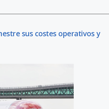
estre sus costes operativos y