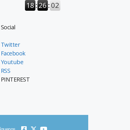
Social
Twitter
Facebook
Youtube
RSS
PINTEREST
íguenos