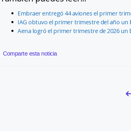
Embraer entregó 44 aviones el primer trim
IAG obtuvo el primer trimestre del año un 
Aena logró el primer trimestre de 2026 un 
Comparte esta noticia