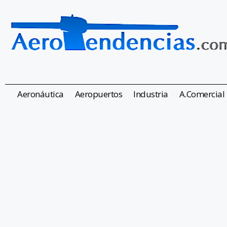
Aeronáutica
Aeropuertos
Industria
A.Comercial