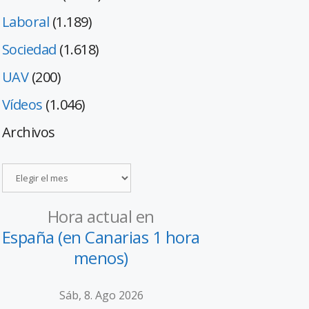
Laboral
(1.189)
Sociedad
(1.618)
UAV
(200)
Vídeos
(1.046)
Archivos
Hora actual en
España (en Canarias 1 hora
menos)