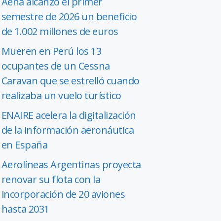
Aena alcanzó el primer
semestre de 2026 un beneficio
de 1.002 millones de euros
Mueren en Perú los 13
ocupantes de un Cessna
Caravan que se estrelló cuando
realizaba un vuelo turístico
ENAIRE acelera la digitalización
de la información aeronáutica
en España
Aerolíneas Argentinas proyecta
renovar su flota con la
incorporación de 20 aviones
hasta 2031