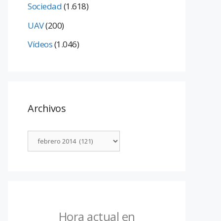
Sociedad
(1.618)
UAV
(200)
Vídeos
(1.046)
Archivos
Hora actual en