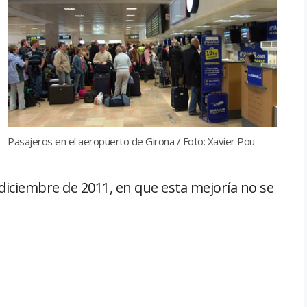
Pasajeros en el aeropuerto de Girona / Foto: Xavier Pou
diciembre de 2011, en que esta mejoría no se