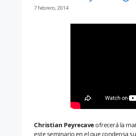
7 febrero, 2014
Christian Peyrecave
ofrecerá la ma
este seminario en el que condensa su