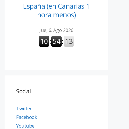
España (en Canarias 1
hora menos)
Social
Twitter
Facebook
Youtube