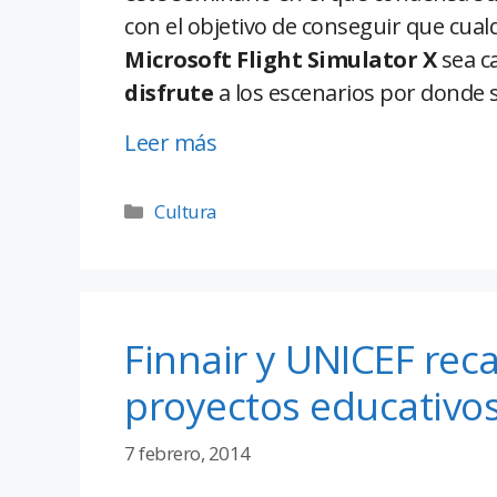
con el objetivo de conseguir que cual
Microsoft Flight Simulator X
sea ca
disfrute
a los escenarios por donde s
Leer más
Cultura
Finnair y UNICEF rec
proyectos educativos
7 febrero, 2014