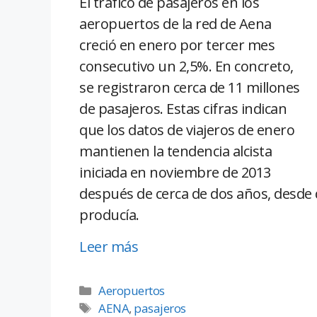
El tráfico de pasajeros en los
aeropuertos de la red de Aena
creció en enero por tercer mes
consecutivo un 2,5%. En concreto,
se registraron cerca de 11 millones
de pasajeros. Estas cifras indican
que los datos de viajeros de enero
mantienen la tendencia alcista
iniciada en noviembre de 2013
después de cerca de dos años, desde 
producía.
Leer más
Aeropuertos
AENA
,
pasajeros