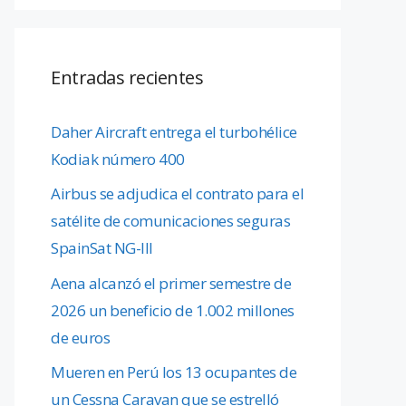
Entradas recientes
Daher Aircraft entrega el turbohélice
Kodiak número 400
Airbus se adjudica el contrato para el
satélite de comunicaciones seguras
SpainSat NG-III
Aena alcanzó el primer semestre de
2026 un beneficio de 1.002 millones
de euros
Mueren en Perú los 13 ocupantes de
un Cessna Caravan que se estrelló