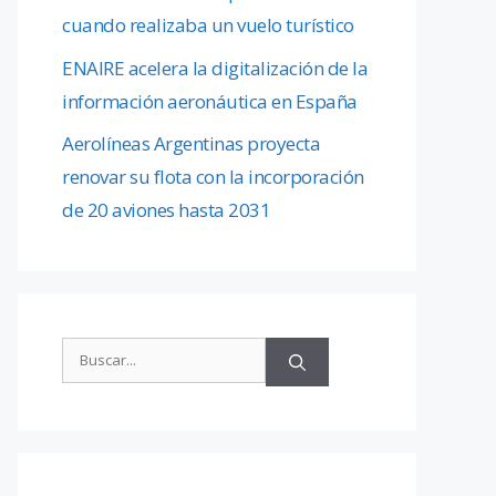
cuando realizaba un vuelo turístico
ENAIRE acelera la digitalización de la
información aeronáutica en España
Aerolíneas Argentinas proyecta
renovar su flota con la incorporación
de 20 aviones hasta 2031