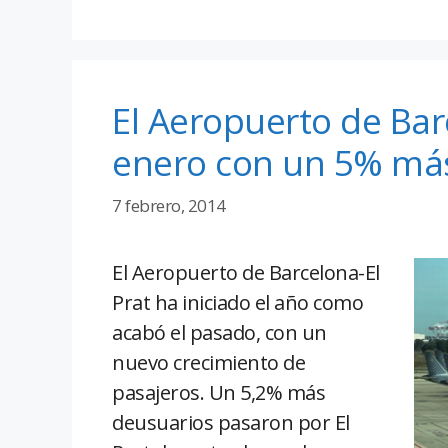
El Aeropuerto de Barc
enero con un 5% más
7 febrero, 2014
El Aeropuerto de Barcelona-El
Prat ha iniciado el año como
acabó el pasado, con un
nuevo crecimiento de
pasajeros. Un 5,2% más
deusuarios pasaron por El