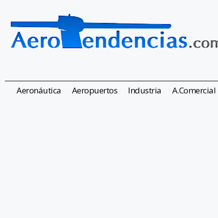
Aeronáutica
Aeropuertos
Industria
A.Comercial