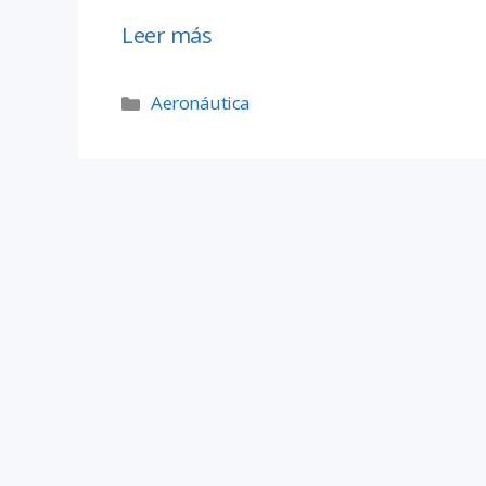
Leer más
Aeronáutica