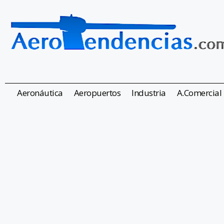
Aeronáutica
Aeropuertos
Industria
A.Comercial