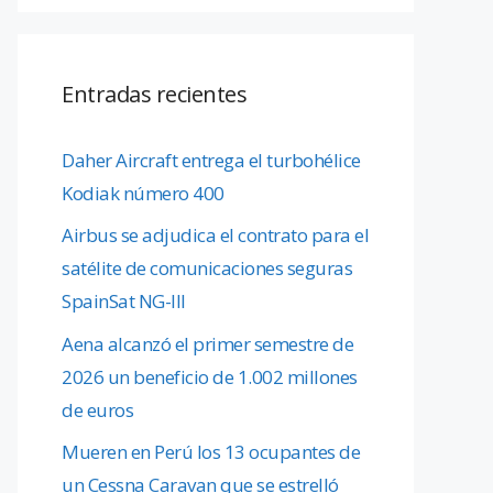
Entradas recientes
Daher Aircraft entrega el turbohélice
Kodiak número 400
Airbus se adjudica el contrato para el
satélite de comunicaciones seguras
SpainSat NG-III
Aena alcanzó el primer semestre de
2026 un beneficio de 1.002 millones
de euros
Mueren en Perú los 13 ocupantes de
un Cessna Caravan que se estrelló