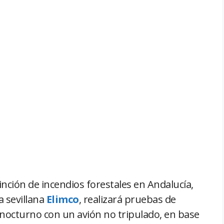
tinción de incendios forestales en Andalucía,
 sevillana
Elimco
, realizará pruebas de
nocturno con un avión no tripulado, en base