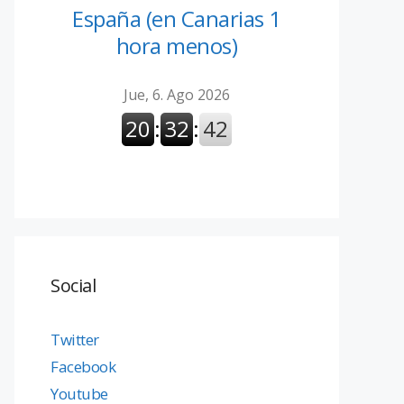
España (en Canarias 1
hora menos)
Social
Twitter
Facebook
Youtube