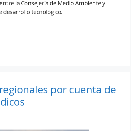
 entre la Consejería de Medio Ambiente y
e desarrollo tecnológico.
 regionales por cuenta de
rdicos