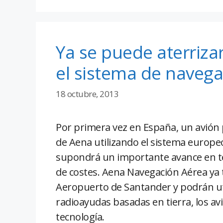
Ya se puede aterriza
el sistema de navega
18 octubre, 2013
Por primera vez en España, un avión 
de Aena utilizando el sistema europe
supondrá un importante avance en té
de costes. Aena Navegación Aérea ya t
Aeropuerto de Santander y podrán uti
radioayudas basadas en tierra, los a
tecnología.