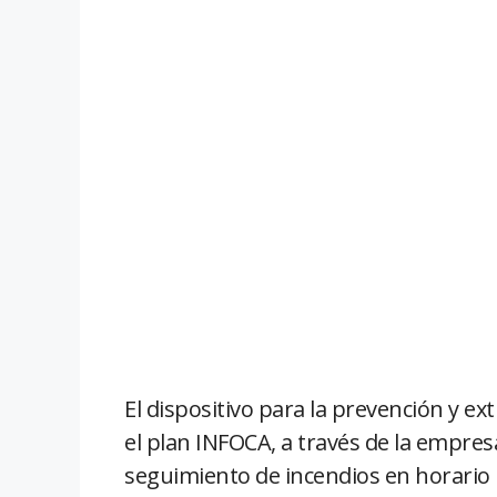
El dispositivo para la prevención y ex
el plan INFOCA, a través de la empresa
seguimiento de incendios en horario 