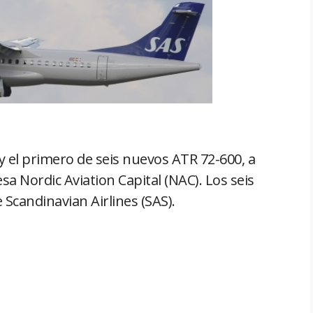
y el primero de seis nuevos ATR 72-600, a
sa Nordic Aviation Capital (NAC). Los seis
 Scandinavian Airlines (SAS).