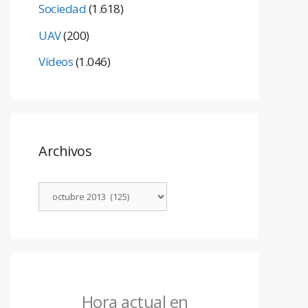
Sociedad
(1.618)
UAV
(200)
Vídeos
(1.046)
Archivos
Hora actual en