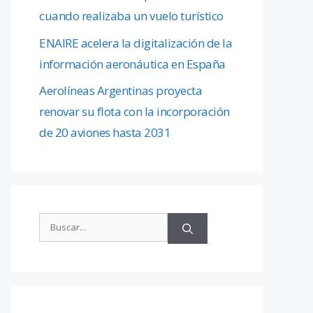
cuando realizaba un vuelo turístico
ENAIRE acelera la digitalización de la
información aeronáutica en España
Aerolíneas Argentinas proyecta
renovar su flota con la incorporación
de 20 aviones hasta 2031