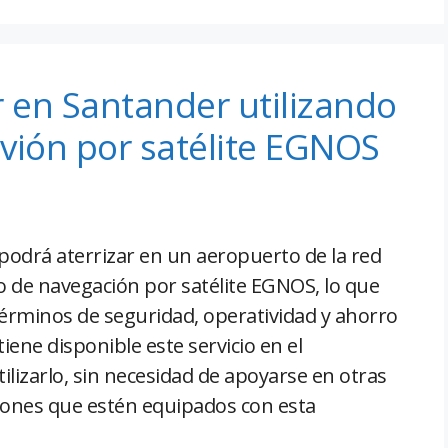
r en Santander utilizando
vión por satélite EGNOS
podrá aterrizar en un aeropuerto de la red
o de navegación por satélite EGNOS, lo que
rminos de seguridad, operatividad y ahorro
iene disponible este servicio en el
lizarlo, sin necesidad de apoyarse en otras
viones que estén equipados con esta