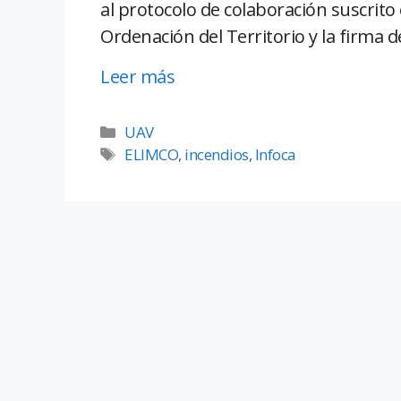
al protocolo de colaboración suscrito
Ordenación del Territorio y la firma d
Leer más
UAV
ELIMCO
,
incendios
,
Infoca