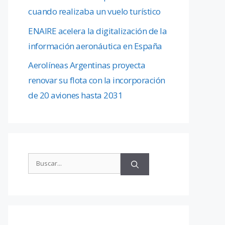
cuando realizaba un vuelo turístico
ENAIRE acelera la digitalización de la
información aeronáutica en España
Aerolíneas Argentinas proyecta
renovar su flota con la incorporación
de 20 aviones hasta 2031