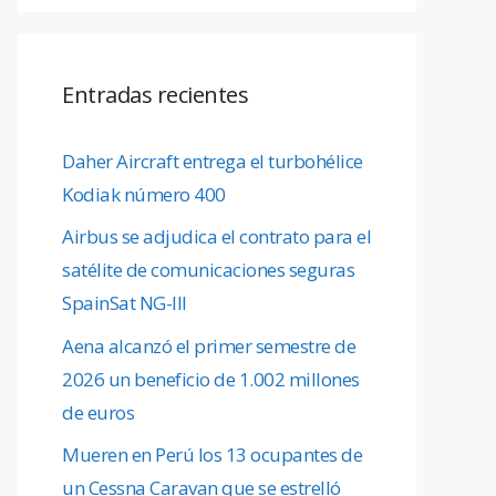
Entradas recientes
Daher Aircraft entrega el turbohélice
Kodiak número 400
Airbus se adjudica el contrato para el
satélite de comunicaciones seguras
SpainSat NG-III
Aena alcanzó el primer semestre de
2026 un beneficio de 1.002 millones
de euros
Mueren en Perú los 13 ocupantes de
un Cessna Caravan que se estrelló