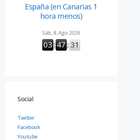
España (en Canarias 1
hora menos)
Social
Twitter
Facebook
Youtube