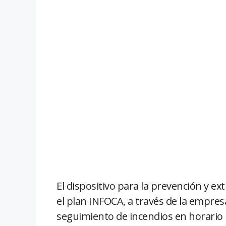
El dispositivo para la prevención y ex
el plan INFOCA, a través de la empresa
seguimiento de incendios en horario 