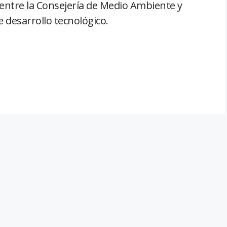
 entre la Consejería de Medio Ambiente y
e desarrollo tecnológico.