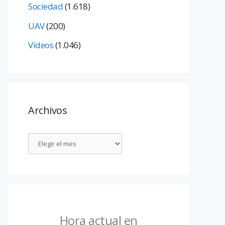
Sociedad
(1.618)
UAV
(200)
Vídeos
(1.046)
Archivos
Hora actual en