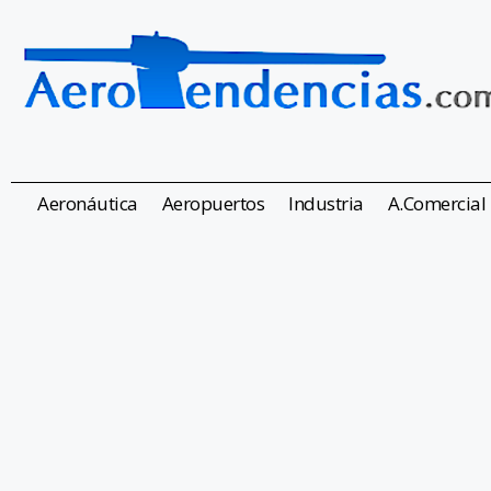
Aeronáutica
Aeropuertos
Industria
A.Comercial