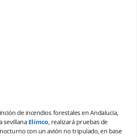
tinción de incendios forestales en Andalucía,
 sevillana
Elimco
, realizará pruebas de
nocturno con un avión no tripulado, en base