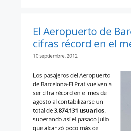
El Aeropuerto de Ba
cifras récord en el 
10 septiembre, 2012
Los pasajeros del Aeropuerto
de Barcelona-El Prat vuelven a
ser cifra récord en el mes de
agosto al contabilizarse un
total de
3.874.131 usuarios
,
superando así el pasado julio
que alcanzó poco más de