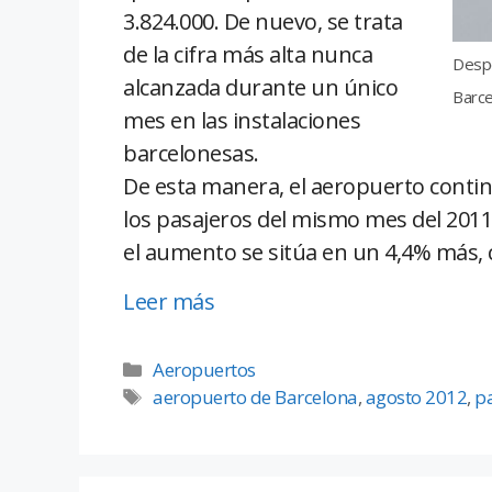
3.824.000. De nuevo, se trata
de la cifra más alta nunca
Despe
alcanzada durante un único
Barce
mes en las instalaciones
barcelonesas.
De esta manera, el aeropuerto contin
los pasajeros del mismo mes del 2011
el aumento se sitúa en un 4,4% más, 
Leer más
Aeropuertos
aeropuerto de Barcelona
,
agosto 2012
,
p