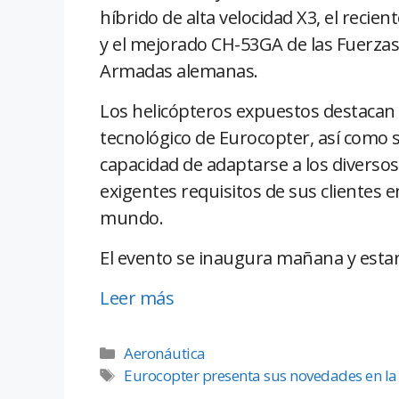
híbrido de alta velocidad X3, el recien
y el mejorado CH-53GA de las Fuerzas
Armadas alemanas.
Los helicópteros expuestos destacan 
tecnológico de Eurocopter, así como 
capacidad de adaptarse a los diversos
exigentes requisitos de sus clientes e
mundo.
El evento se inaugura mañana y estará
Leer más
Aeronáutica
Eurocopter presenta sus novedades en la 