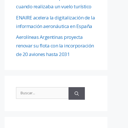
cuando realizaba un vuelo turístico
ENAIRE acelera la digitalización de la
información aeronáutica en España
Aerolíneas Argentinas proyecta
renovar su flota con la incorporación
de 20 aviones hasta 2031