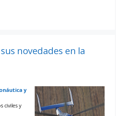
 sus novedades en la
onáutica y
 civiles y