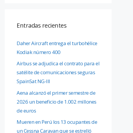
Entradas recientes
Daher Aircraft entrega el turbohélice
Kodiak número 400
Airbus se adjudica el contrato para el
satélite de comunicaciones seguras
SpainSat NG-III
Aena alcanzó el primer semestre de
2026 un beneficio de 1.002 millones
de euros
Mueren en Perú los 13 ocupantes de
un Cessna Caravan que se estrelló