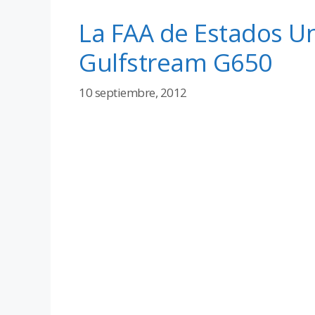
La FAA de Estados Uni
Gulfstream G650
10 septiembre, 2012