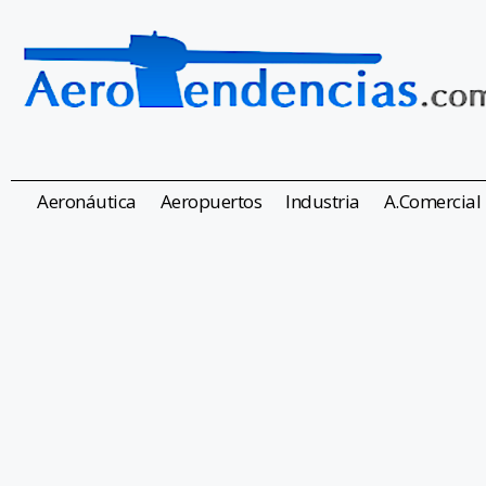
Aeronáutica
Aeropuertos
Industria
A.Comercial