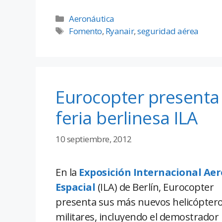
Aeronáutica
Fomento
,
Ryanair
,
seguridad aérea
Eurocopter presenta
feria berlinesa ILA
10 septiembre, 2012
En la
Exposición Internacional Aer
Espacial
(ILA) de Berlín, Eurocopter
presenta sus más nuevos helicópteros
militares, incluyendo el demostrador