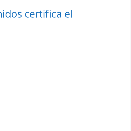
dos certifica el