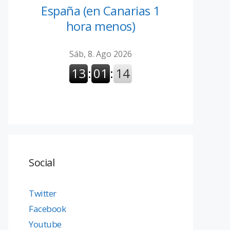
España (en Canarias 1
hora menos)
Social
Twitter
Facebook
Youtube