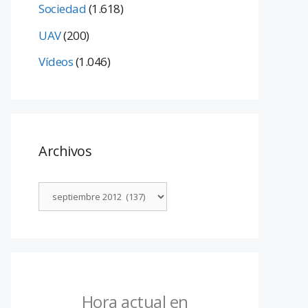
Sociedad
(1.618)
UAV
(200)
Vídeos
(1.046)
Archivos
Hora actual en