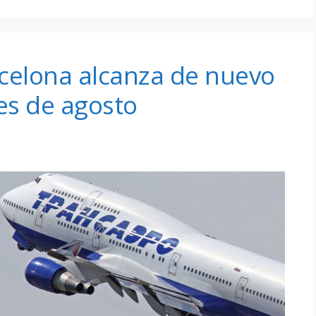
rcelona alcanza de nuevo
mes de agosto