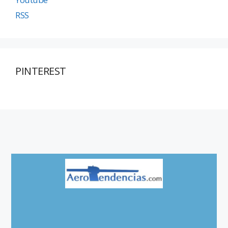
RSS
PINTEREST