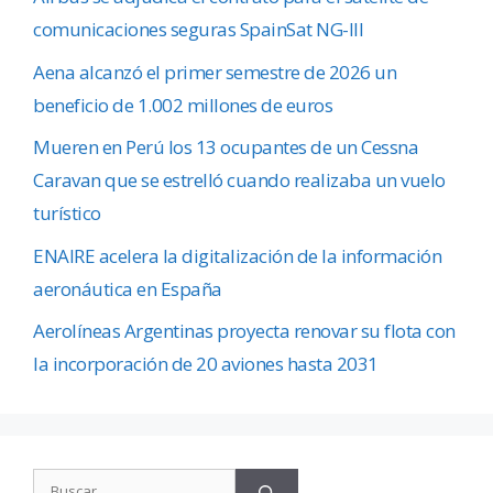
comunicaciones seguras SpainSat NG-III
Aena alcanzó el primer semestre de 2026 un
beneficio de 1.002 millones de euros
Mueren en Perú los 13 ocupantes de un Cessna
Caravan que se estrelló cuando realizaba un vuelo
turístico
ENAIRE acelera la digitalización de la información
aeronáutica en España
Aerolíneas Argentinas proyecta renovar su flota con
la incorporación de 20 aviones hasta 2031