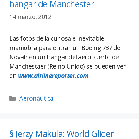
hangar de Manchester
14 marzo, 2012
Las fotos de la curiosa e inevitable
maniobra para entrar un Boeing 737 de
Novair en un hangar del aeropuerto de
Manchestaer (Reino Unido) se pueden ver
en
www.airlinereporter.com
.
Aeronáutica
§ Jerzy Makula: World Glider