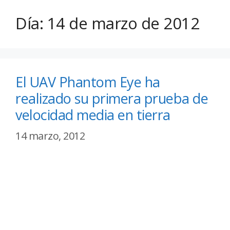
Día:
14 de marzo de 2012
El UAV Phantom Eye ha
realizado su primera prueba de
velocidad media en tierra
14 marzo, 2012