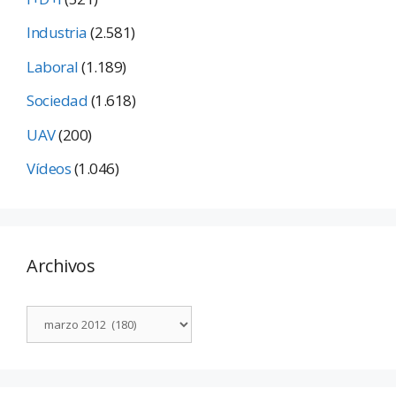
Industria
(2.581)
Laboral
(1.189)
Sociedad
(1.618)
UAV
(200)
Vídeos
(1.046)
Archivos