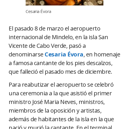
Cesaria Évora
El pasado 8 de marzo el aeropuerto
internacional de Mindelo, en la isla San
Vicente de Cabo Verde, pasó a
denominarse
Cesaria Évora
, en homenaje
a famosa cantante de los pies descalzos,
que falleció el pasado mes de diciembre.
Para reabutizar el aeropuerto se celebró
una ceremonia a la que asistió el primer
ministro José Maria Neves, ministros,
miembros de la oposición y artistas,
además de habitantes de la isla en la que
nació y murió la cantante. En el terminal