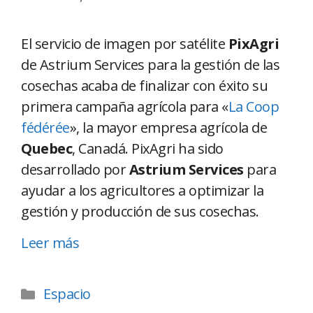
El servicio de imagen por satélite
PixAgri
de Astrium Services para la gestión de las
cosechas acaba de finalizar con éxito su
primera campaña agrícola para «
La Coop
fédérée
», la mayor empresa agrícola de
Quebec
, Canadá. PixAgri ha sido
desarrollado por
Astrium Services
para
ayudar a los agricultores a optimizar la
gestión y producción de sus cosechas.
Leer más
Espacio