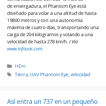
de envergadura, el Phantom Eye está
diseñado para volar a una altitud de hasta
19800 metros y con una autonomía
máxima de cuatro días, transportando una
carga de 204 kilogramos y volando a una
velocidad de hasta 278 km/h.
/ Vía
www.infouas.com.
I+D+i
Tierra
,
UAV Phantom Eye
,
velocidad
Así entra un 737 en un pequeño