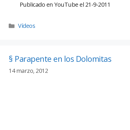
Publicado en YouTube el 21-9-2011
Vídeos
§ Parapente en los Dolomitas
14 marzo, 2012