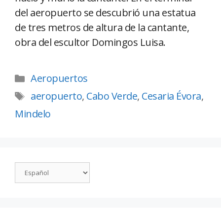
del aeropuerto se descubrió una estatua
de tres metros de altura de la cantante,
obra del escultor Domingos Luisa.
Aeropuertos
aeropuerto
,
Cabo Verde
,
Cesaria Évora
,
Mindelo