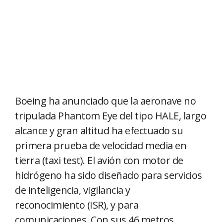
Boeing ha anunciado que la aeronave no
tripulada Phantom Eye del tipo HALE, largo
alcance y gran altitud ha efectuado su
primera prueba de velocidad media en
tierra (taxi test). El avión con motor de
hidrógeno ha sido diseñado para servicios
de inteligencia, vigilancia y
reconocimiento (ISR), y para
comunicaciones. Con sus 46 metros