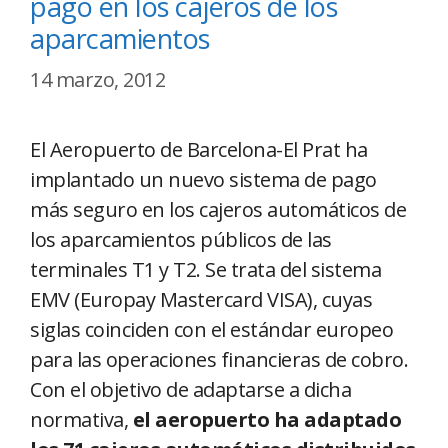
pago en los cajeros de los
aparcamientos
14 marzo, 2012
El Aeropuerto de Barcelona-El Prat ha
implantado un nuevo sistema de pago
más seguro en los cajeros automáticos de
los aparcamientos públicos de las
terminales T1 y T2. Se trata del sistema
EMV (Europay Mastercard VISA), cuyas
siglas coinciden con el estándar europeo
para las operaciones financieras de cobro.
Con el objetivo de adaptarse a dicha
normativa,
el aeropuerto ha adaptado