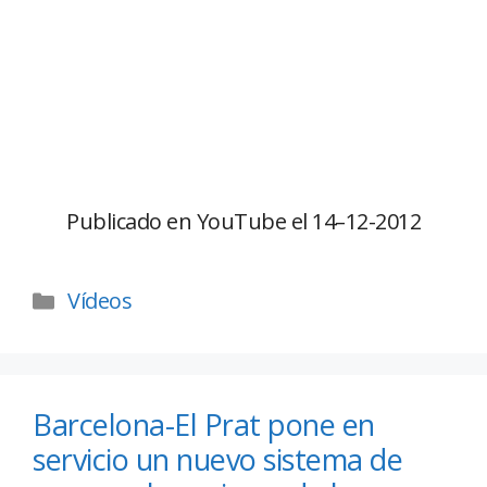
Publicado en YouTube el 14–12-2012
Vídeos
Barcelona-El Prat pone en
servicio un nuevo sistema de