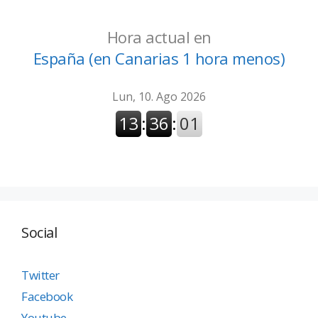
Hora actual en
España (en Canarias 1 hora menos)
Social
Twitter
Facebook
Youtube