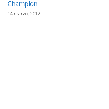
Champion
14 marzo, 2012