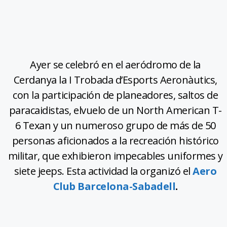
Ayer se celebró en el aeródromo de la
Cerdanya la I Trobada d’Esports Aeronàutics,
con la participación de planeadores, saltos de
paracaidistas, elvuelo de un North American T-
6 Texan y un numeroso grupo de más de 50
personas aficionados a la recreación histórico
militar, que exhibieron impecables uniformes y
siete jeeps. Esta actividad la organizó el
Aero
Club Barcelona-Sabadell
.