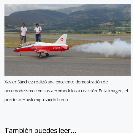
Xavier Sánchez realizó una excelente demostración de
aeromodelismo con sus aeromodelos a reacción. En la imagen, el
precioso Hawk expulsando humo
También puedes leer...