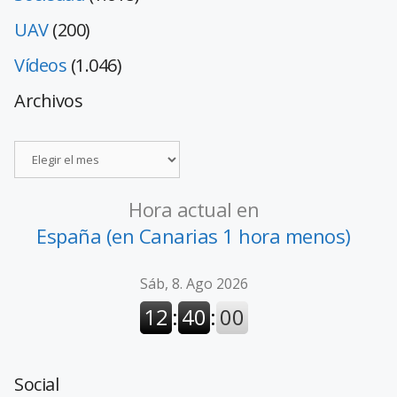
UAV
(200)
Vídeos
(1.046)
Archivos
Hora actual en
España (en Canarias 1 hora menos)
Social