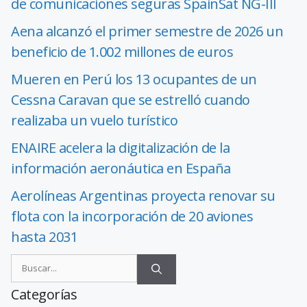
de comunicaciones seguras SpainSat NG-III
Aena alcanzó el primer semestre de 2026 un
beneficio de 1.002 millones de euros
Mueren en Perú los 13 ocupantes de un
Cessna Caravan que se estrelló cuando
realizaba un vuelo turístico
ENAIRE acelera la digitalización de la
información aeronáutica en España
Aerolíneas Argentinas proyecta renovar su
flota con la incorporación de 20 aviones
hasta 2031
Categorías