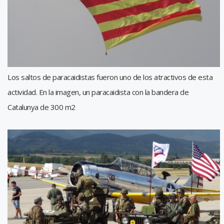
Los saltos de paracaidistas fueron uno de los atractivos de esta
actividad. En la imagen, un paracaidista con la bandera de
Catalunya de 300 m2