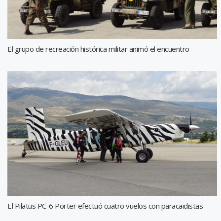
El grupo de recreación histórica militar animó el encuentro
El Pilatus PC-6 Porter efectuó cuatro vuelos con paracaidistas