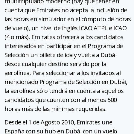
multitripulado moderno (hay que tener en
cuenta que Emirates no acepta la inclusión de
las horas en simulador en el cómputo de horas
de vuelo), un nivel de inglés ICAO ATPL e ICAO
(4 o más). Emirates ofrecerá a los candidatos
interesados en participar en el Programa de
Selección un billete de ida y vuelta a Dubái
desde cualquier destino servido por la
aerolínea. Para seleccionar a los invitados al
mencionado Programa de Selección en Dubái,
la aerolínea sólo tendrá en cuenta a aquellos
candidatos que cuenten con al menos 500
horas más de las mínimas requeridas.
Desde el 1 de Agosto 2010, Emirates une
España con su hub en Dubái con un vuelo