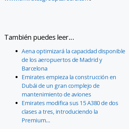
También puedes leer...
Aena optimizará la capacidad disponible
de los aeropuertos de Madrid y
Barcelona
Emirates empieza la construcción en
Dubái de un gran complejo de
mantenimiento de aviones
Emirates modifica sus 15 A380 de dos
clases a tres, introduciendo la
Premium…