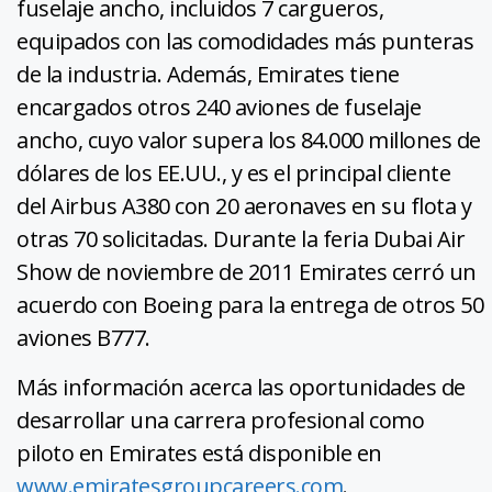
fuselaje ancho, incluidos 7 cargueros,
equipados con las comodidades más punteras
de la industria. Además, Emirates tiene
encargados otros 240 aviones de fuselaje
ancho, cuyo valor supera los 84.000 millones de
dólares de los EE.UU., y es el principal cliente
del Airbus A380 con 20 aeronaves en su flota y
otras 70 solicitadas. Durante la feria Dubai Air
Show de noviembre de 2011 Emirates cerró un
acuerdo con Boeing para la entrega de otros 50
aviones B777.
Más información acerca las oportunidades de
desarrollar una carrera profesional como
piloto en Emirates está disponible en
www.emiratesgroupcareers.com
.