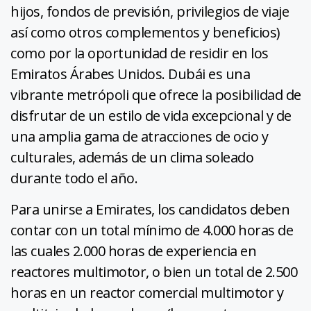
hijos, fondos de previsión, privilegios de viaje
así como otros complementos y beneficios)
como por la oportunidad de residir en los
Emiratos Árabes Unidos. Dubái es una
vibrante metrópoli que ofrece la posibilidad de
disfrutar de un estilo de vida excepcional y de
una amplia gama de atracciones de ocio y
culturales, además de un clima soleado
durante todo el año.
Para unirse a Emirates, los candidatos deben
contar con un total mínimo de 4.000 horas de
las cuales 2.000 horas de experiencia en
reactores multimotor, o bien un total de 2.500
horas en un reactor comercial multimotor y