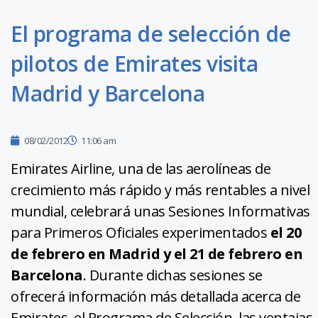
El programa de selección de
pilotos de Emirates visita
Madrid y Barcelona
08/02/2012
11:06 am
Emirates Airline, una de las aerolíneas de
crecimiento más rápido y más rentables a nivel
mundial, celebrará unas Sesiones Informativas
para Primeros Oficiales experimentados
el 20
de febrero en Madrid y el 21 de febrero en
Barcelona
. Durante dichas sesiones se
ofrecerá información más detallada acerca de
Emirates, el Programa de Selección, las ventajas