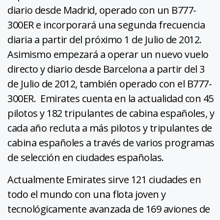
diario desde Madrid, operado con un B777-
300ER e incorporará una segunda frecuencia
diaria a partir del próximo 1 de Julio de 2012.
Asimismo empezará a operar un nuevo vuelo
directo y diario desde Barcelona a partir del 3
de Julio de 2012, también operado con el B777-
300ER. Emirates cuenta en la actualidad con 45
pilotos y 182 tripulantes de cabina españoles, y
cada año recluta a más pilotos y tripulantes de
cabina españoles a través de varios programas
de selección en ciudades españolas.
Actualmente Emirates sirve 121 ciudades en
todo el mundo con una flota joven y
tecnológicamente avanzada de 169 aviones de