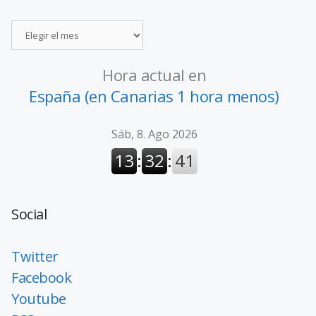
Hora actual en
España (en Canarias 1 hora menos)
Social
Twitter
Facebook
Youtube