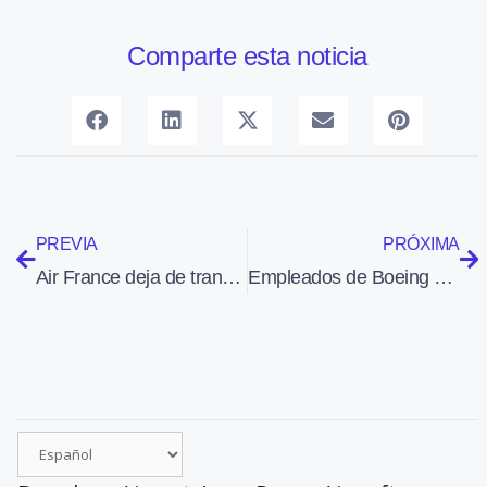
Comparte esta noticia
PREVIA
PRÓXIMA
Air France deja de transportar monos para los laboratorios de experimentación
Empleados de Boeing ofrecen su visión de la innovación en el sector aeroespacial