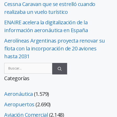
Cessna Caravan que se estrelló cuando
realizaba un vuelo turístico
ENAIRE acelera la digitalización de la
información aeronáutica en España
Aerolíneas Argentinas proyecta renovar su
flota con la incorporación de 20 aviones
hasta 2031
Categorías
Aeronáutica
(1.579)
Aeropuertos
(2.690)
Aviación Comercial
(2.148)