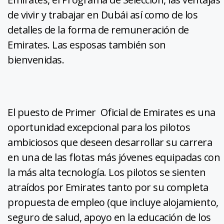
de vivir y trabajar en Dubái así como de los
detalles de la forma de remuneración de
Emirates. Las esposas también son
bienvenidas.
El puesto de Primer Oficial de Emirates es una
oportunidad excepcional para los pilotos
ambiciosos que deseen desarrollar su carrera
en una de las flotas más jóvenes equipadas con
la más alta tecnología. Los pilotos se sienten
atraídos por Emirates tanto por su completa
propuesta de empleo (que incluye alojamiento,
seguro de salud, apoyo en la educación de los