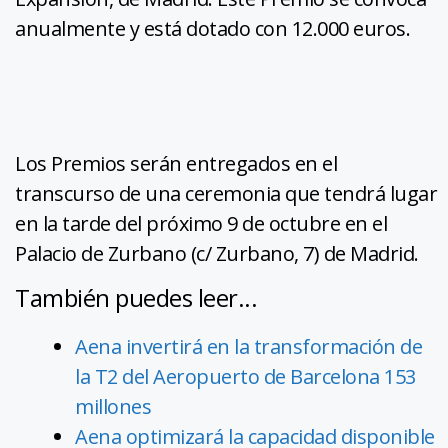
anualmente y está dotado con 12.000 euros.
Los Premios serán entregados en el
transcurso de una ceremonia que tendrá lugar
en la tarde del próximo 9 de octubre en el
Palacio de Zurbano (c/ Zurbano, 7) de Madrid.
También puedes leer...
Aena invertirá en la transformación de
la T2 del Aeropuerto de Barcelona 153
millones
Aena optimizará la capacidad disponible