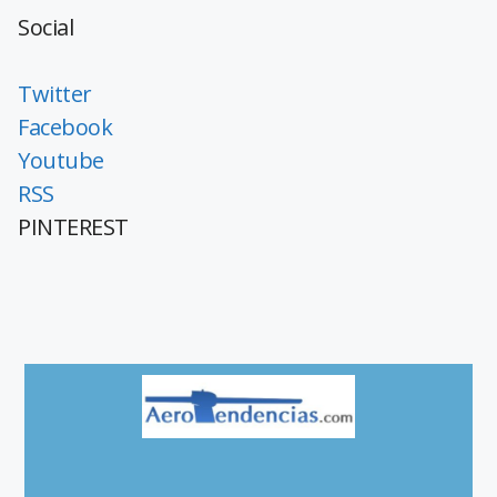
Social
Twitter
Facebook
Youtube
RSS
PINTEREST