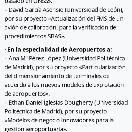
basado en GNSS».
– David García Asensio (Universidad de León),
por su proyecto «Actualización del FMS de un
avión de calibración, para la verificación de
procedimientos SBAS».
· En la especialidad de Aeropuertos a:
– Ana Mª Pérez López (Universidad Politécnica
de Madrid), por su proyecto «Particularización
del dimensionamiento de terminales de
acuerdo a los nuevos modelos de explotación
de aeropuertos».
– Ethan Daniel Iglesias Dougherty (Universidad
Politécnica de Madrid), por su proyecto
«Modelos de negocio innovadores para la
gestión aeroportuaria».