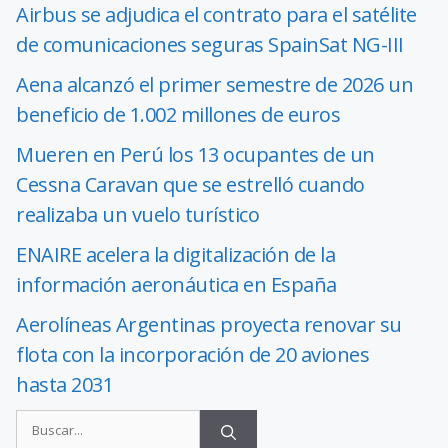
Airbus se adjudica el contrato para el satélite
de comunicaciones seguras SpainSat NG-III
Aena alcanzó el primer semestre de 2026 un
beneficio de 1.002 millones de euros
Mueren en Perú los 13 ocupantes de un
Cessna Caravan que se estrelló cuando
realizaba un vuelo turístico
ENAIRE acelera la digitalización de la
información aeronáutica en España
Aerolíneas Argentinas proyecta renovar su
flota con la incorporación de 20 aviones
hasta 2031