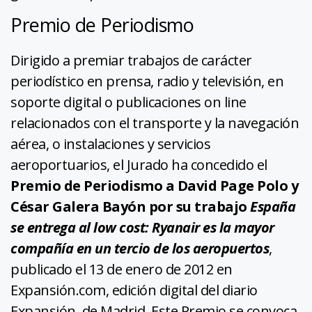
Premio de Periodismo
Dirigido a premiar trabajos de carácter
periodístico en prensa, radio y televisión, en
soporte digital o publicaciones on line
relacionados con el transporte y la navegación
aérea, o instalaciones y servicios
aeroportuarios, el Jurado ha concedido el
Premio de Periodismo a David Page Polo y
César Galera Bayón por su trabajo
España
se entrega al low cost: Ryanair es la mayor
compañía en un tercio de los aeropuertos
,
publicado el 13 de enero de 2012 en
Expansión.com, edición digital del diario
Expansión, de Madrid. Este Premio se convoca