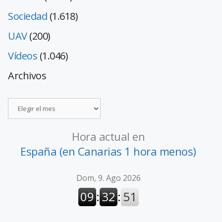
Sociedad
(1.618)
UAV
(200)
Vídeos
(1.046)
Archivos
Hora actual en
España (en Canarias 1 hora menos)