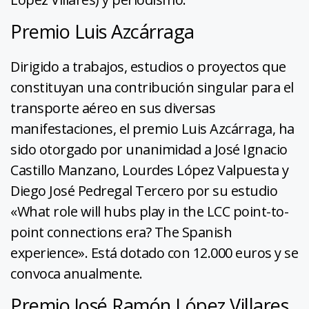
Premio Luis Azcárraga
Dirigido a trabajos, estudios o proyectos que
constituyan una contribución singular para el
transporte aéreo en sus diversas
manifestaciones, el premio Luis Azcárraga, ha
sido otorgado por unanimidad a José Ignacio
Castillo Manzano, Lourdes López Valpuesta y
Diego José Pedregal Tercero por su estudio
«What role will hubs play in the LCC point-to-
point connections era? The Spanish
experience». Está dotado con 12.000 euros y se
convoca anualmente.
Premio José Ramón López Villares