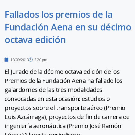
Fallados los premios de la
Fundación Aena en su décimo
octava edición
19/09/2013
3:20 pm
El Jurado de la décimo octava edición de los
Premios de la Fundación Aena ha fallado los
galardornes de las tres modalidades
convocadas en esta ocasión: estudios o
proyectos sobre el transporte aéreo (Premio
Luis Azcárraga), proyectos de fin de carrera de
ingeniería aeronáutica (Premio José Ramón
López Villares) y periodismo.