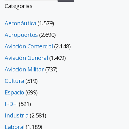
Categorías
Aeronáutica
(1.579)
Aeropuertos
(2.690)
Aviación Comercial
(2.148)
Aviación General
(1.409)
Aviación Militar
(737)
Cultura
(519)
Espacio
(699)
I+D+i
(521)
Industria
(2.581)
Laboral
(1.189)