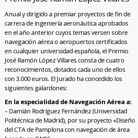
Anual y dirigido a premiar proyectos de fin de
carrera de ingeniería aeronáutica aprobados
en el año anterior cuyos temas versen sobre
navegación aérea o aeropuertos certificados
en cualquier universidad española, el Premio
José Ramón López Villares consta de cuatro
reconocimientos, dotados cada uno de ellos
con 3.000 euros. El Jurado ha concedido los
siguientes galardones:
En la especialidad de Navegación Aérea a:
– Damián Rodríguez Fernández (Universidad
Politécnica de Madrid), por su proyecto «Diseño
del CTA de Pamplona con navegación de área