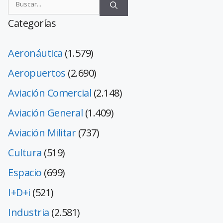
Categorías
Aeronáutica
(1.579)
Aeropuertos
(2.690)
Aviación Comercial
(2.148)
Aviación General
(1.409)
Aviación Militar
(737)
Cultura
(519)
Espacio
(699)
I+D+i
(521)
Industria
(2.581)