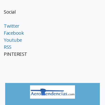
Social
Twitter
Facebook
Youtube
RSS
PINTEREST