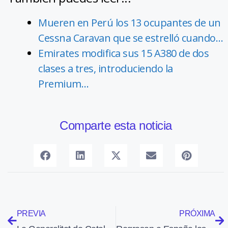
Mueren en Perú los 13 ocupantes de un
Cessna Caravan que se estrelló cuando…
Emirates modifica sus 15 A380 de dos
clases a tres, introduciendo la
Premium…
Comparte esta noticia
PREVIA
PRÓXIMA