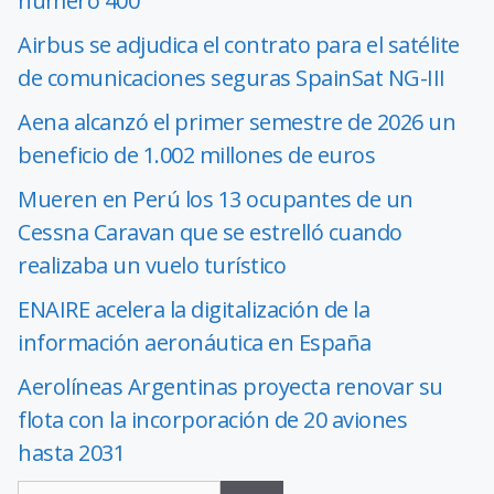
número 400
Airbus se adjudica el contrato para el satélite
de comunicaciones seguras SpainSat NG-III
Aena alcanzó el primer semestre de 2026 un
beneficio de 1.002 millones de euros
Mueren en Perú los 13 ocupantes de un
Cessna Caravan que se estrelló cuando
realizaba un vuelo turístico
ENAIRE acelera la digitalización de la
información aeronáutica en España
Aerolíneas Argentinas proyecta renovar su
flota con la incorporación de 20 aviones
hasta 2031