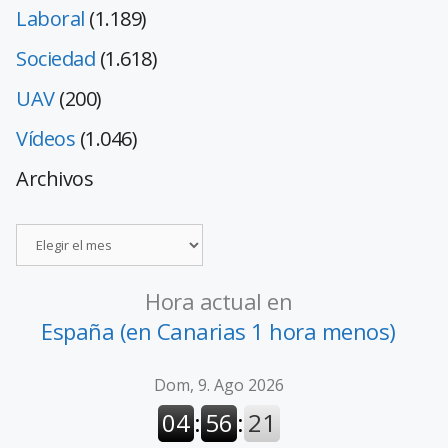
Laboral
(1.189)
Sociedad
(1.618)
UAV
(200)
Vídeos
(1.046)
Archivos
Hora actual en
España (en Canarias 1 hora menos)