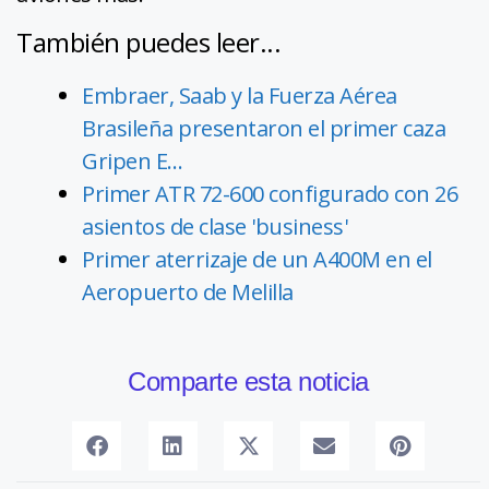
También puedes leer...
Embraer, Saab y la Fuerza Aérea
Brasileña presentaron el primer caza
Gripen E…
Primer ATR 72-600 configurado con 26
asientos de clase 'business'
Primer aterrizaje de un A400M en el
Aeropuerto de Melilla
Comparte esta noticia