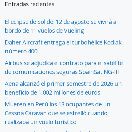
Entradas recientes
El eclipse de Sol del 12 de agosto se vivirá a
bordo de 11 vuelos de Vueling
Daher Aircraft entrega el turbohélice Kodiak
número 400
Airbus se adjudica el contrato para el satélite
de comunicaciones seguras SpainSat NG-III
Aena alcanzó el primer semestre de 2026 un
beneficio de 1.002 millones de euros
Mueren en Perú los 13 ocupantes de un
Cessna Caravan que se estrelló cuando
realizaba un vuelo turístico