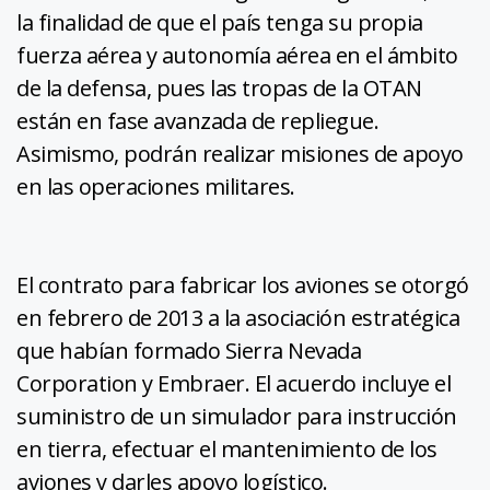
la finalidad de que el país tenga su propia
fuerza aérea y autonomía aérea en el ámbito
de la defensa, pues las tropas de la OTAN
están en fase avanzada de repliegue.
Asimismo, podrán realizar misiones de apoyo
en las operaciones militares.
El contrato para fabricar los aviones se otorgó
en febrero de 2013 a la asociación estratégica
que habían formado Sierra Nevada
Corporation y Embraer. El acuerdo incluye el
suministro de un simulador para instrucción
en tierra, efectuar el mantenimiento de los
aviones y darles apoyo logístico.