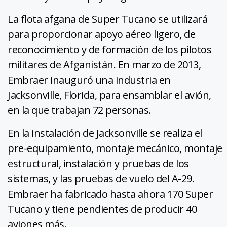
La flota afgana de Super Tucano se utilizará
para proporcionar apoyo aéreo ligero, de
reconocimiento y de formación de los pilotos
militares de Afganistán. En marzo de 2013,
Embraer inauguró una industria en
Jacksonville, Florida, para ensamblar el avión,
en la que trabajan 72 personas.
En la instalación de Jacksonville se realiza el
pre-equipamiento, montaje mecánico, montaje
estructural, instalación y pruebas de los
sistemas, y las pruebas de vuelo del A-29.
Embraer ha fabricado hasta ahora 170 Super
Tucano y tiene pendientes de producir 40
aviones más.