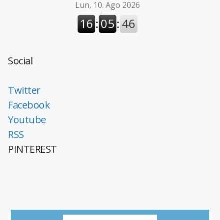
Social
Twitter
Facebook
Youtube
RSS
PINTEREST