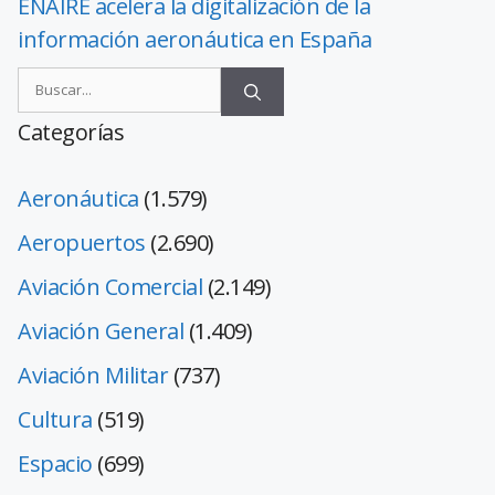
ENAIRE acelera la digitalización de la
información aeronáutica en España
Categorías
Aeronáutica
(1.579)
Aeropuertos
(2.690)
Aviación Comercial
(2.149)
Aviación General
(1.409)
Aviación Militar
(737)
Cultura
(519)
Espacio
(699)