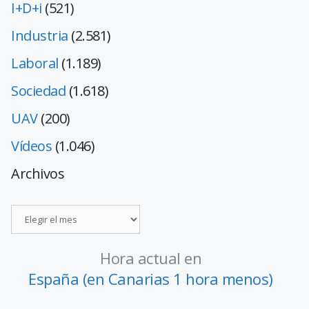
I+D+i
(521)
Industria
(2.581)
Laboral
(1.189)
Sociedad
(1.618)
UAV
(200)
Vídeos
(1.046)
Archivos
Hora actual en
España (en Canarias 1 hora menos)