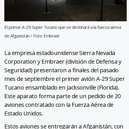
El primer A-29 Super Tucano que se destinará a la fuerza aérea
de Afganistán / Foto: Embraer
La empresa estadounidense Sierra Nevada
Corporation y Embraer (división de Defensa y
Seguridad) presentaron a finales del pasado
mes de septiembre el primer avión A-29 Super
Tucano ensamblado en Jacksonville (Florida).
Este aparato forma parte de un pedido de 20
aviones contratado con la Fuerza Aérea de
Estado Unidos.
Estos aviones se entregarán a Afganistán, con