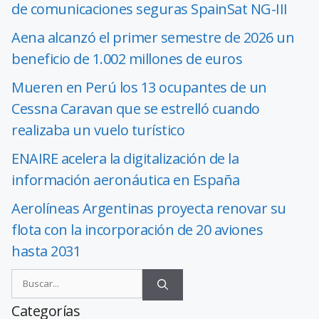
de comunicaciones seguras SpainSat NG-III
Aena alcanzó el primer semestre de 2026 un
beneficio de 1.002 millones de euros
Mueren en Perú los 13 ocupantes de un
Cessna Caravan que se estrelló cuando
realizaba un vuelo turístico
ENAIRE acelera la digitalización de la
información aeronáutica en España
Aerolíneas Argentinas proyecta renovar su
flota con la incorporación de 20 aviones
hasta 2031
Categorías