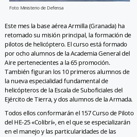
Foto: Ministerio de Defensa
Este mes la base aérea Armilla (Granada) ha
retomado su misión principal, la formación de
pilotos de helicóptero. El curso está formado
por ocho alumnos de la Academia General del
Aire pertenecientes a la 65 promoción.
También figuran los 10 primeros alumnos de
la nueva especialidad fundamental de
helicópteros de la Escala de Suboficiales del
Ejército de Tierra, y dos alumnos de la Armada.
Todos ellos conformarán el 157 Curso de Piloto
del HE-25 «Colibrí», en el que se especializarán
en el manejo y las particularidades de las