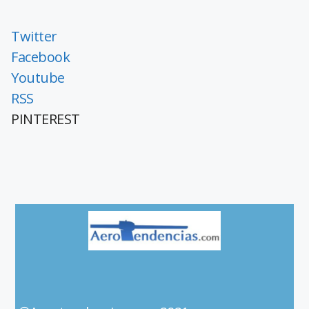
Twitter
Facebook
Youtube
RSS
PINTEREST