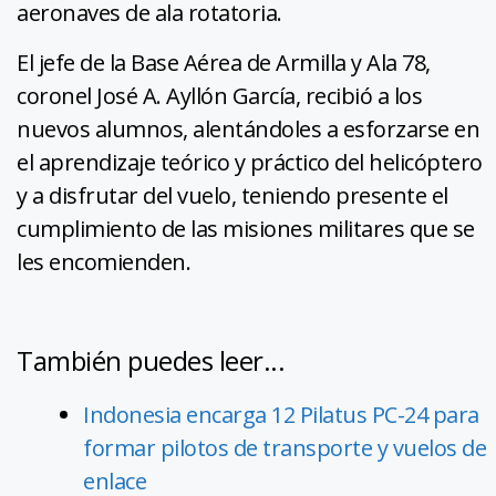
aeronaves de ala rotatoria.
El jefe de la Base Aérea de Armilla y Ala 78,
coronel José A. Ayllón García, recibió a los
nuevos alumnos, alentándoles a esforzarse en
el aprendizaje teórico y práctico del helicóptero
y a disfrutar del vuelo, teniendo presente el
cumplimiento de las misiones militares que se
les encomienden.
También puedes leer...
Indonesia encarga 12 Pilatus PC-24 para
formar pilotos de transporte y vuelos de
enlace