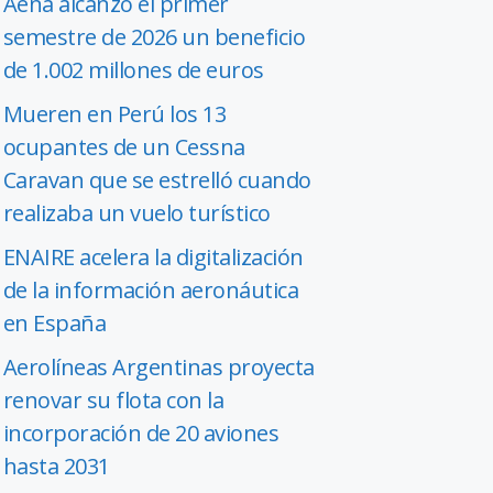
Aena alcanzó el primer
semestre de 2026 un beneficio
de 1.002 millones de euros
Mueren en Perú los 13
ocupantes de un Cessna
Caravan que se estrelló cuando
realizaba un vuelo turístico
ENAIRE acelera la digitalización
de la información aeronáutica
en España
Aerolíneas Argentinas proyecta
renovar su flota con la
incorporación de 20 aviones
hasta 2031