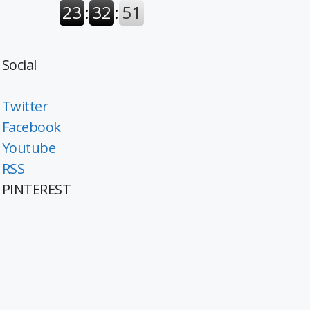
Social
Twitter
Facebook
Youtube
RSS
PINTEREST