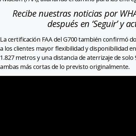
Recibe nuestras noticias por W
después en ‘Seguir’ y act
La certificación FAA del G700 también confirmó 
a los clientes mayor flexibilidad y disponibilidad 
1.827 metros y una distancia de aterrizaje de solo 
ambas más cortas de lo previsto originalmente.