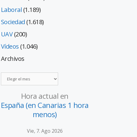
Laboral
(1.189)
Sociedad
(1.618)
UAV
(200)
Vídeos
(1.046)
Archivos
Hora actual en
España (en Canarias 1 hora
menos)