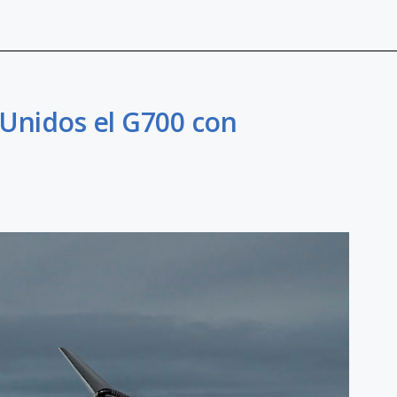
 Unidos el G700 con