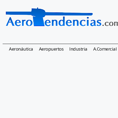
Aeronáutica
Aeropuertos
Industria
A.Comercial