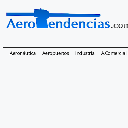
Aeronáutica
Aeropuertos
Industria
A.Comercial