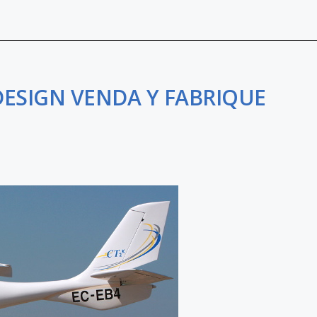
DESIGN VENDA Y FABRIQUE