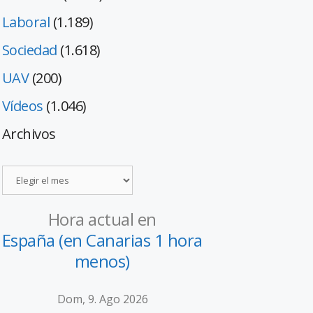
Laboral
(1.189)
Sociedad
(1.618)
UAV
(200)
Vídeos
(1.046)
Archivos
Hora actual en
España (en Canarias 1 hora
menos)