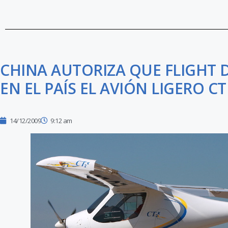
CHINA AUTORIZA QUE FLIGHT 
EN EL PAÍS EL AVIÓN LIGERO CT
14/12/2009
9:12 am