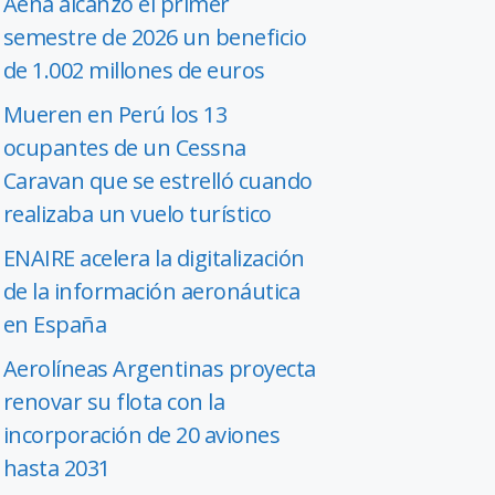
Aena alcanzó el primer
semestre de 2026 un beneficio
de 1.002 millones de euros
Mueren en Perú los 13
ocupantes de un Cessna
Caravan que se estrelló cuando
realizaba un vuelo turístico
ENAIRE acelera la digitalización
de la información aeronáutica
en España
Aerolíneas Argentinas proyecta
renovar su flota con la
incorporación de 20 aviones
hasta 2031