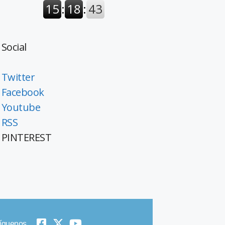
Social
Twitter
Facebook
Youtube
RSS
PINTEREST
íguenos