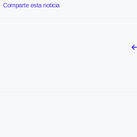
Comparte esta noticia