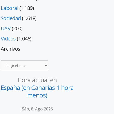
Laboral
(1.189)
Sociedad
(1.618)
UAV
(200)
Vídeos
(1.046)
Archivos
Hora actual en
España (en Canarias 1 hora
menos)