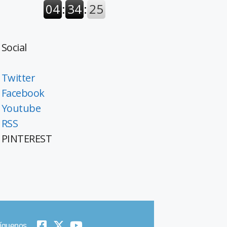
Social
Twitter
Facebook
Youtube
RSS
PINTEREST
íguenos