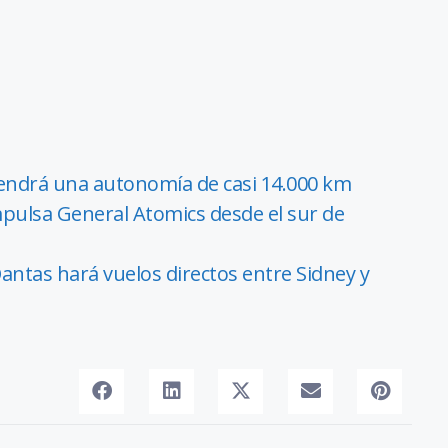
tendrá una autonomía de casi 14.000 km
pulsa General Atomics desde el sur de
ntas hará vuelos directos entre Sidney y