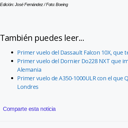
Edición: José Fernández / Foto: Boeing
También puedes leer...
Primer vuelo del Dassault Falcon 10X, que 
Primer vuelo del Dornier Do228 NXT que im
Alemania
Primer vuelo de A350-1000ULR con el que Qa
Londres
Comparte esta noticia