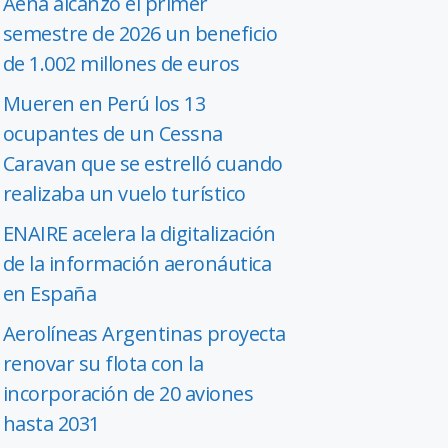
Aena alcanzó el primer
semestre de 2026 un beneficio
de 1.002 millones de euros
Mueren en Perú los 13
ocupantes de un Cessna
Caravan que se estrelló cuando
realizaba un vuelo turístico
ENAIRE acelera la digitalización
de la información aeronáutica
en España
Aerolíneas Argentinas proyecta
renovar su flota con la
incorporación de 20 aviones
hasta 2031