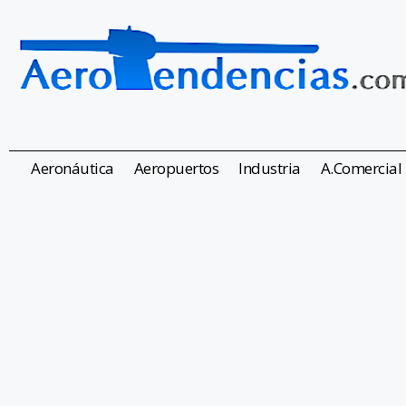
Aeronáutica
Aeropuertos
Industria
A.Comercial