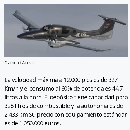
Diamond Aircrat
La velocidad máxima a 12.000 pies es de 327
Km/h y el consumo al 60% de potencia es 44,7
litros a la hora. El depósito tiene capacidad para
328 litros de combustible y la autononía es de
2.433 km.Su precio con equipamiento estándar
es de 1.050.000 euros.