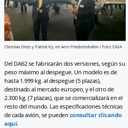
Christian Dries y Patrick Ky, en Aero Friedrichshafen / Foto: EASA
Del DA62 se fabricarán dos versiones, según su
peso máximo al despegue. Un modelo es de
hasta 1.999 kg. al despegue (5 plazas),
destinado al mercado europeo, y el otro de
2.300 kg. (7 plazas), que se comercializará en el
resto del mundo. Las especificaciones técnicas
de cada avión, se pueden
consultar clicando
aquí
.