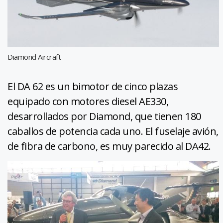
Diamond Aircraft
El DA 62 es un bimotor de cinco plazas
equipado con motores diesel AE330,
desarrollados por Diamond, que tienen 180
caballos de potencia cada uno. El fuselaje avión,
de fibra de carbono, es muy parecido al DA42.