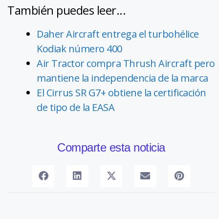
También puedes leer...
Daher Aircraft entrega el turbohélice
Kodiak número 400
Air Tractor compra Thrush Aircraft pero
mantiene la independencia de la marca
El Cirrus SR G7+ obtiene la certificación
de tipo de la EASA
Comparte esta noticia