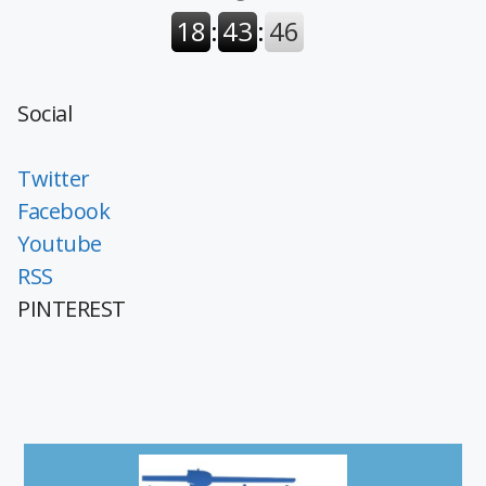
Social
Twitter
Facebook
Youtube
RSS
PINTEREST