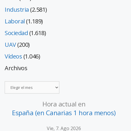
Industria
(2.581)
Laboral
(1.189)
Sociedad
(1.618)
UAV
(200)
Vídeos
(1.046)
Archivos
Hora actual en
España (en Canarias 1 hora menos)