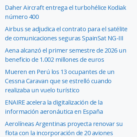
Daher Aircraft entrega el turbohélice Kodiak
número 400
Airbus se adjudica el contrato para el satélite
de comunicaciones seguras SpainSat NG-III
Aena alcanzó el primer semestre de 2026 un
beneficio de 1.002 millones de euros
Mueren en Perú los 13 ocupantes de un
Cessna Caravan que se estrelló cuando
realizaba un vuelo turístico
ENAIRE acelera la digitalización de la
información aeronáutica en España
Aerolíneas Argentinas proyecta renovar su
flota con la incorporación de 20 aviones