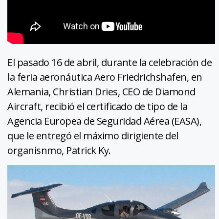
El pasado 16 de abril, durante la celebración de
la feria aeronáutica Aero Friedrichshafen, en
Alemania, Christian Dries, CEO de Diamond
Aircraft, recibió el certificado de tipo de la
Agencia Europea de Seguridad Aérea (EASA),
que le entregó el máximo dirigiente del
organisnmo, Patrick Ky.