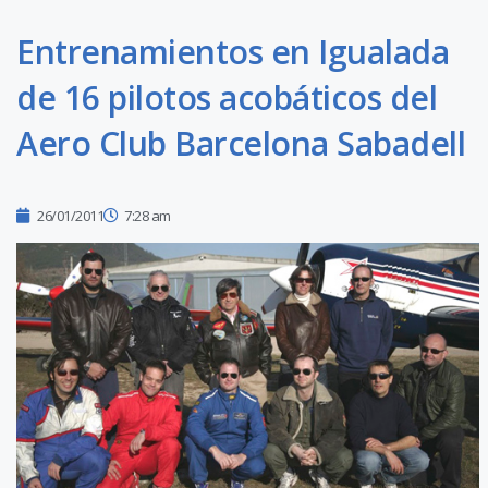
Entrenamientos en Igualada
de 16 pilotos acobáticos del
Aero Club Barcelona Sabadell
26/01/2011
7:28 am