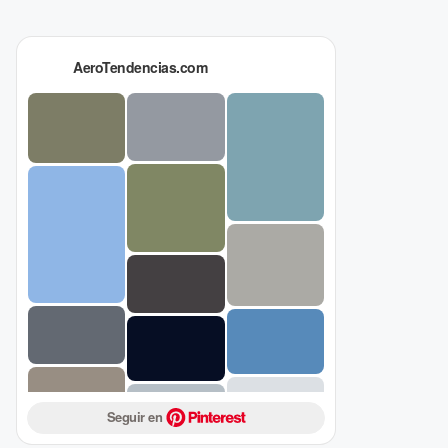
AeroTendencias.com
Seguir en 