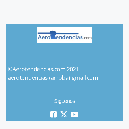
©Aerotendencias.com 2021
aerotendencias (arroba) gmail.com
Síguenos