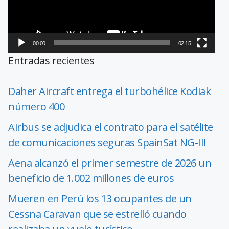
00:00
02:15
Entradas recientes
Daher Aircraft entrega el turbohélice Kodiak
número 400
Airbus se adjudica el contrato para el satélite
de comunicaciones seguras SpainSat NG-III
Aena alcanzó el primer semestre de 2026 un
beneficio de 1.002 millones de euros
Mueren en Perú los 13 ocupantes de un
Cessna Caravan que se estrelló cuando