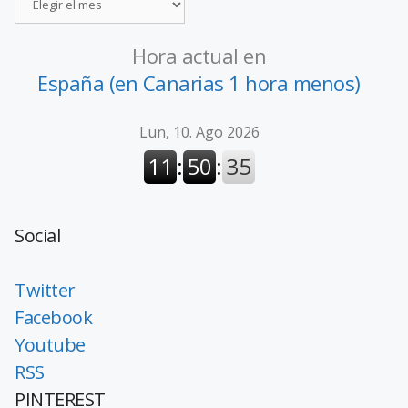
Hora actual en
España (en Canarias 1 hora menos)
Social
Twitter
Facebook
Youtube
RSS
PINTEREST