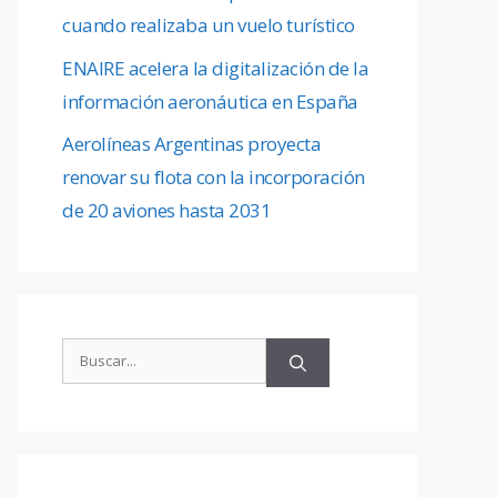
cuando realizaba un vuelo turístico
ENAIRE acelera la digitalización de la
información aeronáutica en España
Aerolíneas Argentinas proyecta
renovar su flota con la incorporación
de 20 aviones hasta 2031