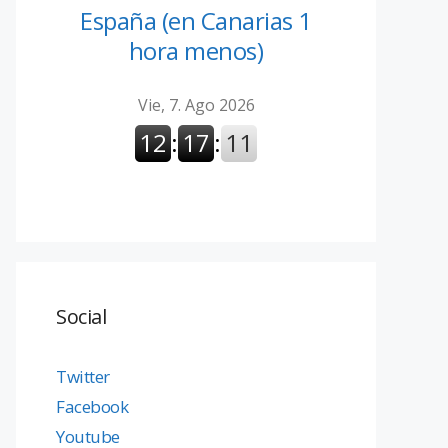
España (en Canarias 1
hora menos)
Social
Twitter
Facebook
Youtube