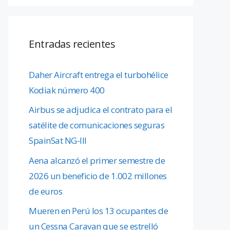
Entradas recientes
Daher Aircraft entrega el turbohélice
Kodiak número 400
Airbus se adjudica el contrato para el
satélite de comunicaciones seguras
SpainSat NG-III
Aena alcanzó el primer semestre de
2026 un beneficio de 1.002 millones
de euros
Mueren en Perú los 13 ocupantes de
un Cessna Caravan que se estrelló