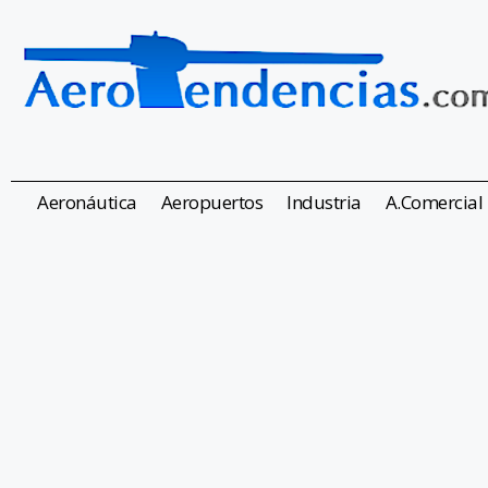
Aeronáutica
Aeropuertos
Industria
A.Comercial