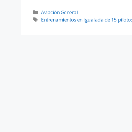
Aviación General
Entrenamientos en Igualada de 15 piloto