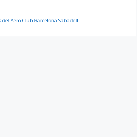
s del Aero Club Barcelona Sabadell