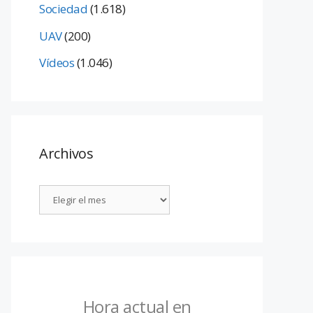
Sociedad
(1.618)
UAV
(200)
Vídeos
(1.046)
Archivos
Hora actual en