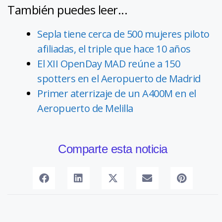
También puedes leer...
Sepla tiene cerca de 500 mujeres piloto
afiliadas, el triple que hace 10 años
El XII OpenDay MAD reúne a 150
spotters en el Aeropuerto de Madrid
Primer aterrizaje de un A400M en el
Aeropuerto de Melilla
Comparte esta noticia