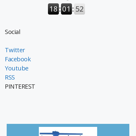
Social
Twitter
Facebook
Youtube
RSS
PINTEREST