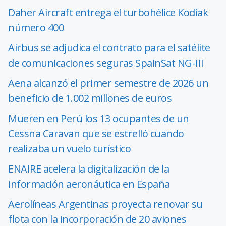
Daher Aircraft entrega el turbohélice Kodiak
número 400
Airbus se adjudica el contrato para el satélite
de comunicaciones seguras SpainSat NG-III
Aena alcanzó el primer semestre de 2026 un
beneficio de 1.002 millones de euros
Mueren en Perú los 13 ocupantes de un
Cessna Caravan que se estrelló cuando
realizaba un vuelo turístico
ENAIRE acelera la digitalización de la
información aeronáutica en España
Aerolíneas Argentinas proyecta renovar su
flota con la incorporación de 20 aviones