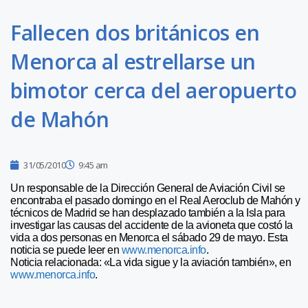
Fallecen dos británicos en
Menorca al estrellarse un
bimotor cerca del aeropuerto
de Mahón
31/05/2010
9:45 am
Un responsable de la Dirección General de Aviación Civil se
encontraba el pasado domingo en el Real Aeroclub de Mahón y
técnicos de Madrid se han desplazado también a la Isla para
investigar las causas del accidente de la avioneta que costó la
vida a dos personas en Menorca el sábado 29 de mayo. Esta
noticia se puede leer en
www.menorca.info
.
Noticia relacionada: «La vida sigue y la aviación también», en
www.menorca.info
.