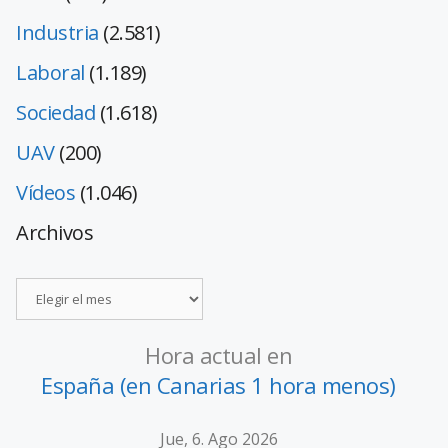
Industria
(2.581)
Laboral
(1.189)
Sociedad
(1.618)
UAV
(200)
Vídeos
(1.046)
Archivos
Hora actual en
España (en Canarias 1 hora menos)